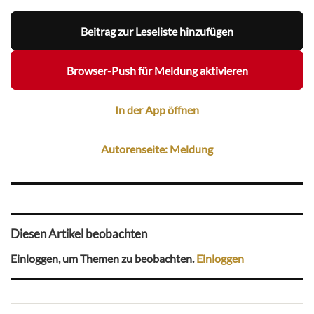
Beitrag zur Leseliste hinzufügen
Browser-Push für Meldung aktivieren
In der App öffnen
Autorenseite: Meldung
Diesen Artikel beobachten
Einloggen, um Themen zu beobachten.
Einloggen