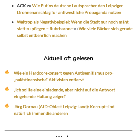
ACK
zu
Wie Putins deutsche Lautsprecher den Leipziger
Drohnenanschlag für antiwestliche Propaganda nutzen
Waltrop als Negativbeispiel: Wenn die Stadt nur noch mäht,
statt zu pflegen – Ruhrbarone
zu
Wie viele Bäcker sich gerade
selbst entbehrlich machen
Aktuell oft gelesen
Wie ein Hardcorekonzert gegen Antisemitismus pro-
„palästinensische“ Aktivisten entlarvt
„Ich sollte eine einladende, aber nicht auf die Antwort
eingehende Haltung zeigen“
Jörg Dornau (AfD-Oblast Leipzig-Land): Korrupt sind
natürlich immer die anderen