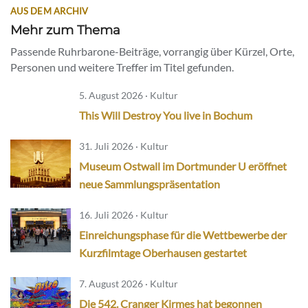
AUS DEM ARCHIV
Mehr zum Thema
Passende Ruhrbarone-Beiträge, vorrangig über Kürzel, Orte,
Personen und weitere Treffer im Titel gefunden.
5. August 2026 · Kultur
This Will Destroy You live in Bochum
31. Juli 2026 · Kultur
Museum Ostwall im Dortmunder U eröffnet
neue Sammlungspräsentation
16. Juli 2026 · Kultur
Einreichungsphase für die Wettbewerbe der
Kurzfilmtage Oberhausen gestartet
7. August 2026 · Kultur
Die 542. Cranger Kirmes hat begonnen