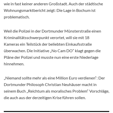
wie in fast keiner anderen Großstadt. Auch der städtische
Wohnungsmarktbericht zeigt: Die Lage in Bochum ist
problematisch.
Weil die Polizei in der Dortmunder Münsterstraße einen
Kriminalitätsschwerpunkt verortet, will sie mit 18
Kameras ein Teilstück der beliebten Einkaufsstraße
überwachen. Die Initiative „No Cam DO“ klagt gegen die
Pläne der Polizei und musste nun eine erste Niederlage
hinnehmen.
„Niemand sollte mehr als eine Million Euro verdienen“: Der
Dortmunder Philosoph Christian Neuhäuser macht in
seinem Buch „Reichtum als moralisches Problem“ Vorschläge,
die auch aus der derzeitigen Krise führen sollen.