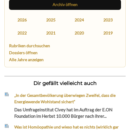
Archiv öffnen
2026
2025
2024
2023
2022
2021
2020
2019
Rubriken durchsuchen
Dossiers öffnen
Alle Jahre anzeigen
Dir gefällt vielleicht auch
„In der Gesamtbevölkerung überwiegen Zweifel, dass die
Energiewende Wohlstand sichert“
Das Umfrageinstitut Civey hat im Auftrag der E.ON
Foundation im Herbst 10.000 Bürger nach ihrer...
Was ist Homöopathie und wieso hat es nichts (wirklich gar