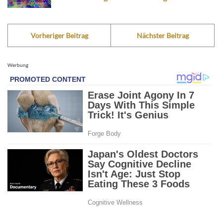
Vorheriger Beitrag
Nächster Beitrag
Werbung