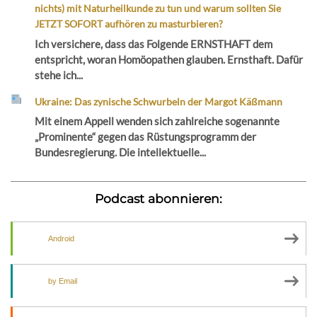
nichts) mit Naturheilkunde zu tun und warum sollten Sie
JETZT SOFORT aufhören zu masturbieren?
Ich versichere, dass das Folgende ERNSTHAFT dem
entspricht, woran Homöopathen glauben. Ernsthaft. Dafür
stehe ich...
Ukraine: Das zynische Schwurbeln der Margot Käßmann
Mit einem Appell wenden sich zahlreiche sogenannte
„Prominente“ gegen das Rüstungsprogramm der
Bundesregierung. Die intellektuelle...
Podcast abonnieren:
Android
by Email