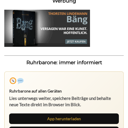
Werbung
Ruhrbarone: immer informiert
Ruhrbarone auf allen Geräten
Lies unterwegs weiter, speichere Beiträge und behalte
neue Texte direkt im Browser im Blick.
App herunterladen