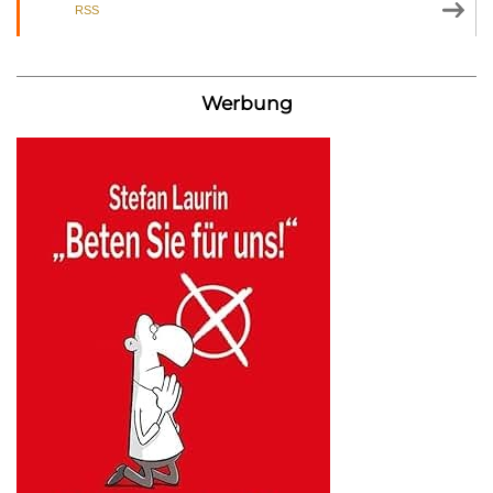
RSS
Werbung