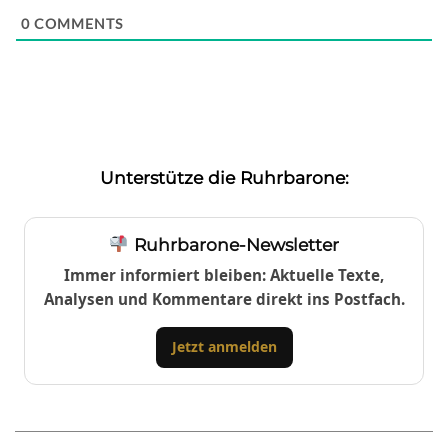
0
COMMENTS
Unterstütze die Ruhrbarone:
Ruhrbarone-Newsletter
Immer informiert bleiben: Aktuelle Texte,
Analysen und Kommentare direkt ins Postfach.
Jetzt anmelden