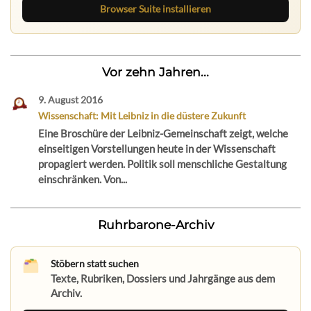
Browser Suite installieren
Vor zehn Jahren...
9. August 2016
Wissenschaft: Mit Leibniz in die düstere Zukunft
Eine Broschüre der Leibniz-Gemeinschaft zeigt, welche
einseitigen Vorstellungen heute in der Wissenschaft
propagiert werden. Politik soll menschliche Gestaltung
einschränken. Von...
Ruhrbarone-Archiv
Stöbern statt suchen
Texte, Rubriken, Dossiers und Jahrgänge aus dem
Archiv.