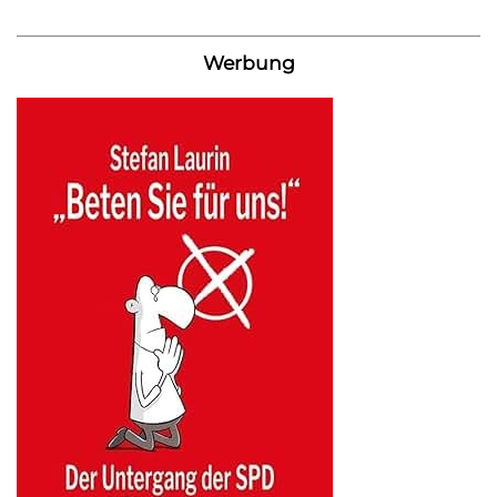
Werbung