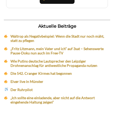
Aktuelle Beiträge
Waltrop als Negativbeispiel: Wenn die Stadt nur noch mäht,
statt zu pflegen
„Fritz Litzmann, mein Vater und ich“ auf 3sat – Sehenswerte
Pause-Doku nun auch im Free-TV
Wie Putins deutsche Lautsprecher den Leipziger
Drohnenanschlag für antiwestliche Propaganda nutzen
Die 542. Cranger Kirmes hat begonnen
Eivør live in Münster
Der Ruhrpilot
„Ich sollte eine einladende, aber nicht auf die Antwort
eingehende Haltung zeigen“