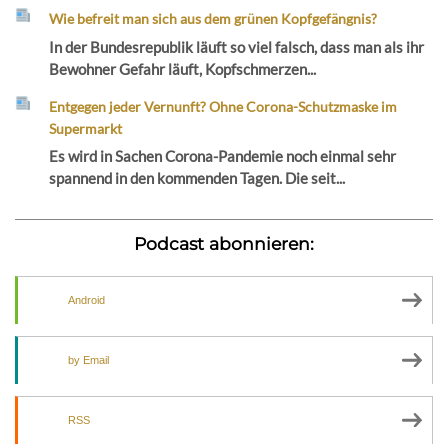
Wie befreit man sich aus dem grünen Kopfgefängnis?
In der Bundesrepublik läuft so viel falsch, dass man als ihr
Bewohner Gefahr läuft, Kopfschmerzen...
Entgegen jeder Vernunft? Ohne Corona-Schutzmaske im
Supermarkt
Es wird in Sachen Corona-Pandemie noch einmal sehr
spannend in den kommenden Tagen. Die seit...
Podcast abonnieren:
Android
by Email
RSS