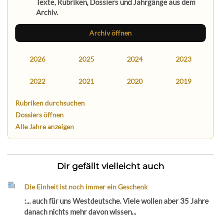
Texte, Rubriken, Dossiers und Jahrgänge aus dem
Archiv.
Archiv öffnen
2026
2025
2024
2023
2022
2021
2020
2019
Rubriken durchsuchen
Dossiers öffnen
Alle Jahre anzeigen
Dir gefällt vielleicht auch
Die Einheit ist noch immer ein Geschenk
:... auch für uns Westdeutsche. Viele wollen aber 35 Jahre
danach nichts mehr davon wissen...