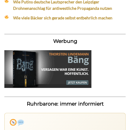
Wie Putins deutsche Lautsprecher den Leipziger
Drohnenanschlag für antiwestliche Propaganda nutzen
Wie viele Bäcker sich gerade selbst entbehrlich machen
Werbung
Ruhrbarone: immer informiert