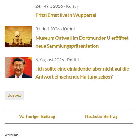
24. März 2026 · Kultur
Fritzi Ernst live in Wuppertal
31. Juli 2026 · Kultur
Museum Ostwall im Dortmunder U eröffnet
neue Sammlungspräsentation
6. August 2026 · Politik
„Ich sollte eine einladende, aber nicht auf die
Antwort eingehende Haltung zeigen“
dospez
Vorheriger Beitrag
Nächster Beitrag
Werbung