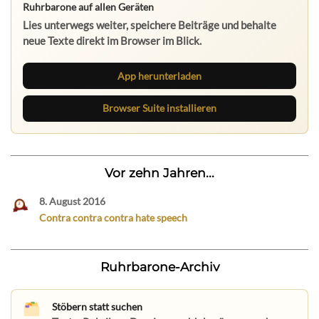
Ruhrbarone auf allen Geräten
Lies unterwegs weiter, speichere Beiträge und behalte
neue Texte direkt im Browser im Blick.
App herunterladen
Browser Suite installieren
Vor zehn Jahren...
8. August 2016
Contra contra contra hate speech
Ruhrbarone-Archiv
Stöbern statt suchen