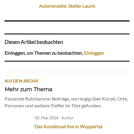
Autorenseite: Stefan Laurin
Diesen Artikel beobachten
Einloggen, um Themen zu beobachten.
Einloggen
AUS DEM ARCHIV
Mehr zum Thema
Passende Ruhrbarone-Beiträge, vorrangig über Kürzel, Orte,
Personen und weitere Treffer im Titel gefunden.
30. Mai 2026 · Kultur
Das Kondensat live in Wuppertal