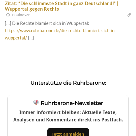
Zitat: “Die schlimmste Stadt in ganz Deutschland!” |
Wuppertal gegen Rechts
12 Jahre vor
[…] Die Rechte blamiert sich in Wuppertal:
https://www.ruhrbarone.de/die-rechte-blamiert-sich-in-
wuppertal/
[…]
Unterstütze die Ruhrbarone:
Ruhrbarone-Newsletter
Immer informiert bleiben: Aktuelle Texte,
Analysen und Kommentare direkt ins Postfach.
Jetzt anmelden