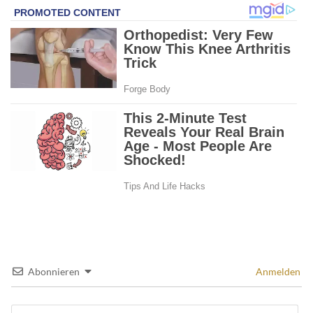
Abonnieren
Anmelden