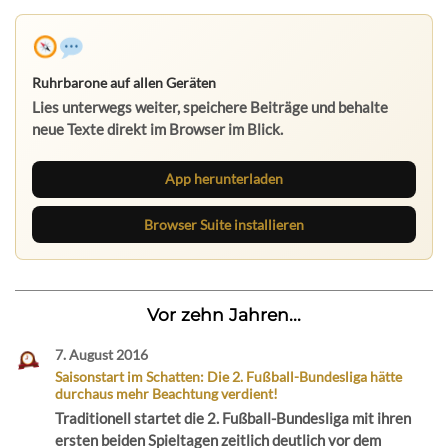
Ruhrbarone auf allen Geräten
Lies unterwegs weiter, speichere Beiträge und behalte
neue Texte direkt im Browser im Blick.
App herunterladen
Browser Suite installieren
Vor zehn Jahren...
7. August 2016
Saisonstart im Schatten: Die 2. Fußball-Bundesliga hätte
durchaus mehr Beachtung verdient!
Traditionell startet die 2. Fußball-Bundesliga mit ihren
ersten beiden Spieltagen zeitlich deutlich vor dem