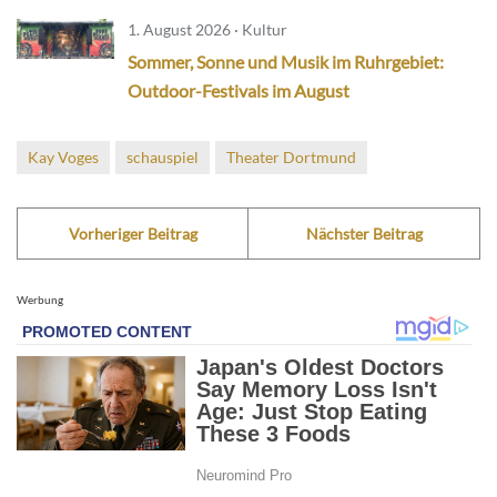
1. August 2026 · Kultur
Sommer, Sonne und Musik im Ruhrgebiet:
Outdoor-Festivals im August
Kay Voges
schauspiel
Theater Dortmund
Vorheriger Beitrag
Nächster Beitrag
Werbung