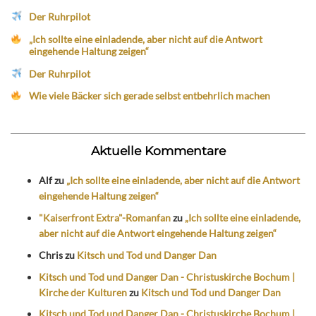
Der Ruhrpilot
„Ich sollte eine einladende, aber nicht auf die Antwort
eingehende Haltung zeigen“
Der Ruhrpilot
Wie viele Bäcker sich gerade selbst entbehrlich machen
Aktuelle Kommentare
Alf
zu
„Ich sollte eine einladende, aber nicht auf die Antwort
eingehende Haltung zeigen“
"Kaiserfront Extra"-Romanfan
zu
„Ich sollte eine einladende,
aber nicht auf die Antwort eingehende Haltung zeigen“
Chris
zu
Kitsch und Tod und Danger Dan
Kitsch und Tod und Danger Dan - Christuskirche Bochum |
Kirche der Kulturen
zu
Kitsch und Tod und Danger Dan
Kitsch und Tod und Danger Dan - Christuskirche Bochum |