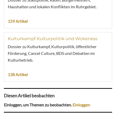
Haushalten und lokalen Konflikten im Ruhrgebiet.
159 Artikel
Kulturkampf Kulturpolitik und Wokeness
Dossier zu Kulturkampf, Kulturpolitik, öffentlicher
Förderung, Cancel Culture, BDS und Debatten im
Kulturbetrieb.
138 Artikel
Diesen Artikel beobachten
Einloggen, um Themen zu beobachten.
Einloggen