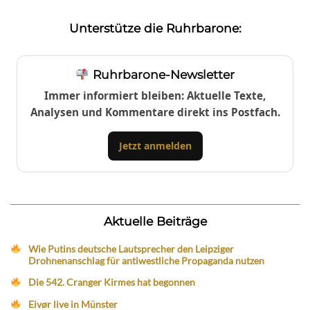
Unterstütze die Ruhrbarone:
Ruhrbarone-Newsletter
Immer informiert bleiben: Aktuelle Texte,
Analysen und Kommentare direkt ins Postfach.
Jetzt anmelden
Aktuelle Beiträge
Wie Putins deutsche Lautsprecher den Leipziger
Drohnenanschlag für antiwestliche Propaganda nutzen
Die 542. Cranger Kirmes hat begonnen
Eivør live in Münster