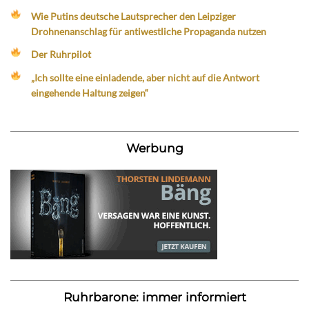
Wie Putins deutsche Lautsprecher den Leipziger
Drohnenanschlag für antiwestliche Propaganda nutzen
Der Ruhrpilot
„Ich sollte eine einladende, aber nicht auf die Antwort
eingehende Haltung zeigen“
Werbung
Ruhrbarone: immer informiert