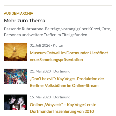
AUS DEM ARCHIV
Mehr zum Thema
Passende Ruhrbarone-Beiträge, vorrangig über Kürzel, Orte,
Personen und weitere Treffer im Titel gefunden.
31. Juli 2026 · Kultur
Museum Ostwall im Dortmunder U eröffnet
neue Sammlungspräsentation
21. Mai 2020 · Dortmund
„Don’t be evil“: Kay Voges-Produktion der
Berliner Volksbühne im Online-Stream
15. Mai 2020 · Dortmund
Online: „Woyzeck“ – Kay Voges‘ erste
Dortmunder Inszenierung von 2010