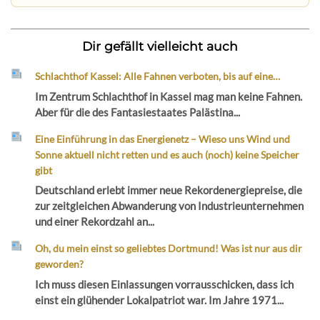
Dir gefällt vielleicht auch
Schlachthof Kassel: Alle Fahnen verboten, bis auf eine…
Im Zentrum Schlachthof in Kassel mag man keine Fahnen.
Aber für die des Fantasiestaates Palästina...
Eine Einführung in das Energienetz – Wieso uns Wind und
Sonne aktuell nicht retten und es auch (noch) keine Speicher
gibt
Deutschland erlebt immer neue Rekordenergiepreise, die
zur zeitgleichen Abwanderung von Industrieunternehmen
und einer Rekordzahl an...
Oh, du mein einst so geliebtes Dortmund! Was ist nur aus dir
geworden?
Ich muss diesen Einlassungen vorrausschicken, dass ich
einst ein glühender Lokalpatriot war. Im Jahre 1971...