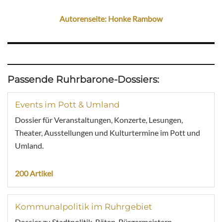
Autorenseite: Honke Rambow
Passende Ruhrbarone-Dossiers:
Events im Pott & Umland
Dossier für Veranstaltungen, Konzerte, Lesungen,
Theater, Ausstellungen und Kulturtermine im Pott und
Umland.
200 Artikel
Kommunalpolitik im Ruhrgebiet
Dossier zu Stadtpolitik, Räten, Bürgermeistern,