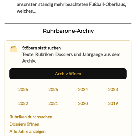
ansonsten ständig mehr beachteten Fußball-Oberhaus,
welches...
Ruhrbarone-Archiv
Stöbern statt suchen
Texte, Rubriken, Dossiers und Jahrgänge aus dem
Archiv.
Archiv öffnen
2026
2025
2024
2023
2022
2021
2020
2019
Rubriken durchsuchen
Dossiers öffnen
Alle Jahre anzeigen