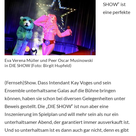
SHOW“ ist
eine perfekte
Eva Verena Müller und Peer Oscar Musinowski
in DIE SHOW (Foto: Birgit Hupfeld)
(Fernseh)Show. Dass Intendant Kay Voges und sein
Ensemble unterhaltsame Galas auf die Bühne bringen
können, haben sie schon bei diversen Gelegenheiten unter
Beweis gestellt. Die „DIE SHOW“ ist nun aber eine
Inszenierung im Spielplan und will mehr sein als nur ein
unterhaltsamer Abend, der garantiert immer ausverkauft ist.
Und so unterhaltsam ist es dann auch gar nicht, denn es gibt