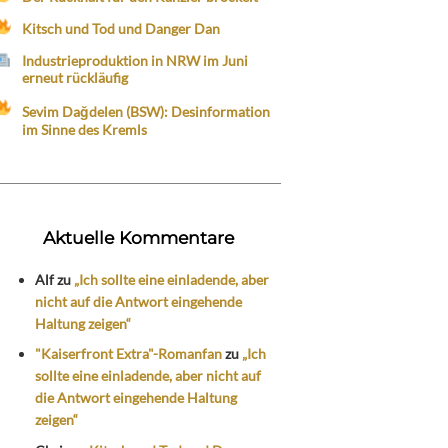
Kitsch und Tod und Danger Dan
Industrieproduktion in NRW im Juni
erneut rückläufig
Sevim Dağdelen (BSW): Desinformation
im Sinne des Kremls
Aktuelle Kommentare
Alf
zu
„Ich sollte eine einladende, aber
nicht auf die Antwort eingehende
Haltung zeigen“
"Kaiserfront Extra"-Romanfan
zu
„Ich
sollte eine einladende, aber nicht auf
die Antwort eingehende Haltung
zeigen“