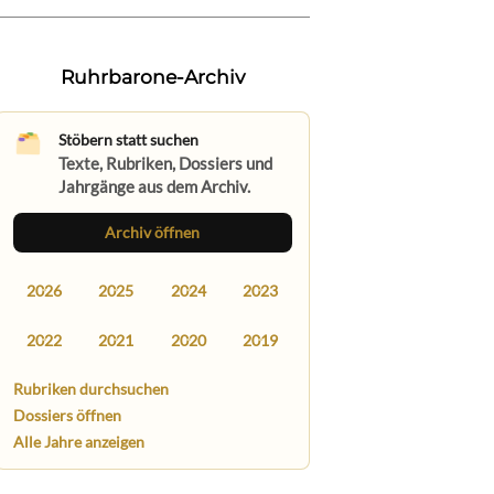
Ruhrbarone-Archiv
Stöbern statt suchen
Texte, Rubriken, Dossiers und
Jahrgänge aus dem Archiv.
Archiv öffnen
2026
2025
2024
2023
2022
2021
2020
2019
Rubriken durchsuchen
Dossiers öffnen
Alle Jahre anzeigen