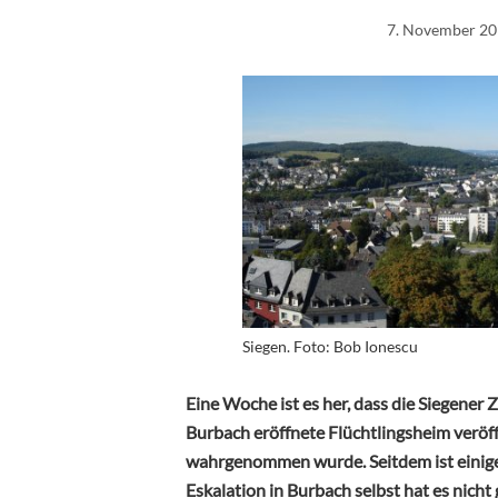
7. November 2
Siegen. Foto: Bob Ionescu
Eine Woche ist es her, dass die Siegener
Burbach eröffnete Flüchtlingsheim veröffen
wahrgenommen wurde. Seitdem ist einiges
Eskalation in Burbach selbst hat es nich