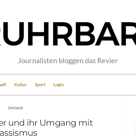
Journalisten bloggen das Revier
aft
Kultur
Sport
Login
Umland
er und ihr Umgang mit
assismus