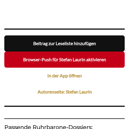
Beitrag zur Leseliste hinzufügen
Browser-Push für Stefan Laurin aktivieren
In der App öffnen
Autorenseite: Stefan Laurin
Passende Ruhrbarone-Dossiers: