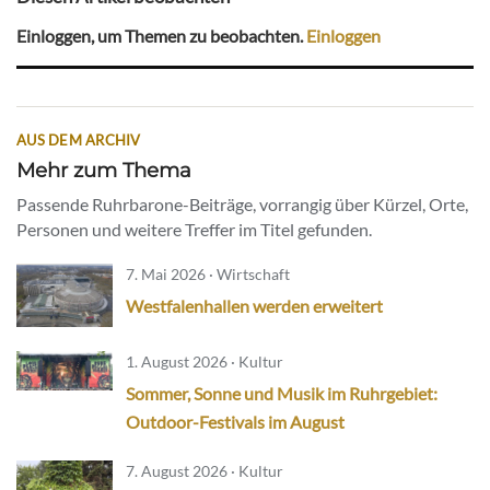
Einloggen, um Themen zu beobachten.
Einloggen
AUS DEM ARCHIV
Mehr zum Thema
Passende Ruhrbarone-Beiträge, vorrangig über Kürzel, Orte,
Personen und weitere Treffer im Titel gefunden.
7. Mai 2026 · Wirtschaft
Westfalenhallen werden erweitert
1. August 2026 · Kultur
Sommer, Sonne und Musik im Ruhrgebiet:
Outdoor-Festivals im August
7. August 2026 · Kultur