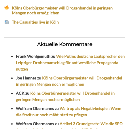
Kölns Oberbürgermeister will Drogenhandel in geringen
Mengen noch ermöglichen
The Casualties live in Köln
Aktuelle Kommentare
Frank Wohlgemuth
zu
Wie Putins deutsche Lautsprecher den
Leipziger Drohnenanschlag für antiwestliche Propaganda
nutzen
Joe Hannes
zu
Kölns Oberbürgermeister will Drogenhandel
in geringen Mengen noch ermöglichen
ACK
zu
Kölns Oberbürgermeister will Drogenhandel in
geringen Mengen noch ermöglichen
Wolfram Obermanns
zu
Waltrop als Negativbeispiel: Wenn
die Stadt nur noch mäht, statt zu pflegen
Wolfram Obermanns
zu
Artikel 3 Grundgesetz: Wie die SPD