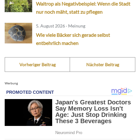
Waltrop als Negativbeispiel: Wenn die Stadt
nur noch mäht, statt zu pflegen
5. August 2026 · Meinung
Wie viele Bäcker sich gerade selbst
entbehrlich machen
Vorheriger Beitrag
Nächster Beitrag
Werbung