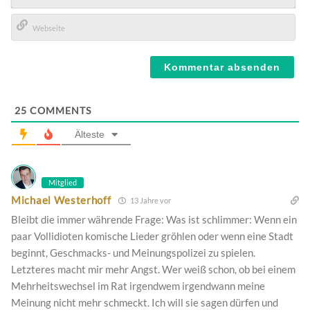
E-
Mail*
Webseite
25
COMMENTS
Älteste
Mitglied
Michael Westerhoff
13 Jahre vor
Bleibt die immer währende Frage: Was ist schlimmer: Wenn ein
paar Vollidioten komische Lieder gröhlen oder wenn eine Stadt
beginnt, Geschmacks- und Meinungspolizei zu spielen.
Letzteres macht mir mehr Angst. Wer weiß schon, ob bei einem
Mehrheitswechsel im Rat irgendwem irgendwann meine
Meinung nicht mehr schmeckt. Ich will sie sagen dürfen und