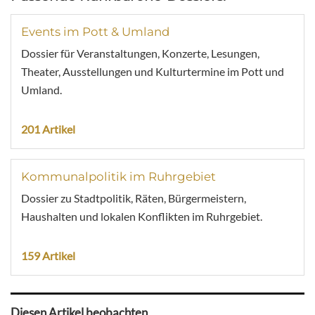
Events im Pott & Umland
Dossier für Veranstaltungen, Konzerte, Lesungen,
Theater, Ausstellungen und Kulturtermine im Pott und
Umland.
201 Artikel
Kommunalpolitik im Ruhrgebiet
Dossier zu Stadtpolitik, Räten, Bürgermeistern,
Haushalten und lokalen Konflikten im Ruhrgebiet.
159 Artikel
Diesen Artikel beobachten