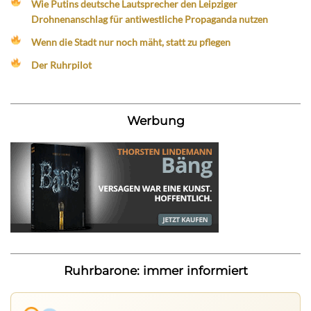
Wie Putins deutsche Lautsprecher den Leipziger
Drohnenanschlag für antiwestliche Propaganda nutzen
Wenn die Stadt nur noch mäht, statt zu pflegen
Der Ruhrpilot
Werbung
Ruhrbarone: immer informiert