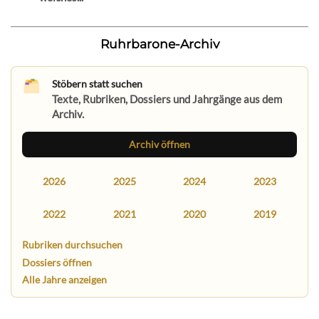
Ruhrbarone-Archiv
Stöbern statt suchen
Texte, Rubriken, Dossiers und Jahrgänge aus dem
Archiv.
Archiv öffnen
2026
2025
2024
2023
2022
2021
2020
2019
Rubriken durchsuchen
Dossiers öffnen
Alle Jahre anzeigen