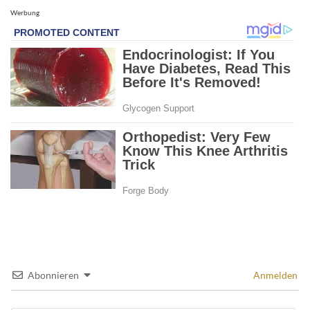
Werbung
Abonnieren
Anmelden