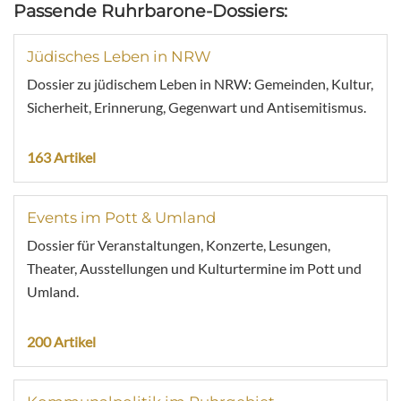
Passende Ruhrbarone-Dossiers:
Jüdisches Leben in NRW
Dossier zu jüdischem Leben in NRW: Gemeinden, Kultur,
Sicherheit, Erinnerung, Gegenwart und Antisemitismus.
163 Artikel
Events im Pott & Umland
Dossier für Veranstaltungen, Konzerte, Lesungen,
Theater, Ausstellungen und Kulturtermine im Pott und
Umland.
200 Artikel