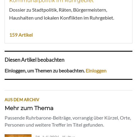
Kommunalpolitik im Ruhrgebiet
Dossier zu Stadtpolitik, Räten, Bürgermeistern,
Haushalten und lokalen Konflikten im Ruhrgebiet.
159 Artikel
Diesen Artikel beobachten
Einloggen, um Themen zu beobachten.
Einloggen
AUS DEM ARCHIV
Mehr zum Thema
Passende Ruhrbarone-Beiträge, vorrangig über Kürzel, Orte,
Personen und weitere Treffer im Titel gefunden.