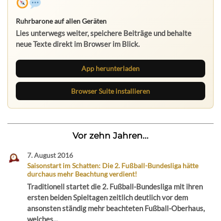
Ruhrbarone auf allen Geräten
Lies unterwegs weiter, speichere Beiträge und behalte
neue Texte direkt im Browser im Blick.
App herunterladen
Browser Suite installieren
Vor zehn Jahren...
7. August 2016
Saisonstart im Schatten: Die 2. Fußball-Bundesliga hätte
durchaus mehr Beachtung verdient!
Traditionell startet die 2. Fußball-Bundesliga mit ihren
ersten beiden Spieltagen zeitlich deutlich vor dem
ansonsten ständig mehr beachteten Fußball-Oberhaus,
welches...