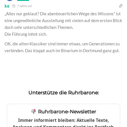
ke
7 Jahre vor
„Alles nur geklaut? Die abenteuerlichen Wege des Wissens“ ist
eine ungewöhnliche Ausstellung mit vielen auf dem ersten Blick
doch sehr unterschiedlichen Themen.
Die Führung lohnt sich.
OK, die alten Klassiker sind immer etwas, um Generationen zu
verbinden. Das klappt auch im Binarium in Dortmund ganz gut.
Unterstütze die Ruhrbarone:
Ruhrbarone-Newsletter
Immer informiert bleiben: Aktuelle Texte,