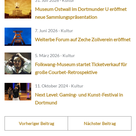
31. Juli 2026 · Kultur
Museum Ostwall im Dortmunder U eröffnet
neue Sammlungspräsentation
7. Juni 2026 · Kultur
Welterbe Forum auf Zeche Zollverein eröffnet
5. März 2026 · Kultur
Folkwang-Museum startet Ticketverkauf für
große Courbet-Retrospektive
11. Oktober 2024 · Kultur
Next Level: Gaming- und Kunst-Festival in
Dortmund
Vorheriger Beitrag
Nächster Beitrag