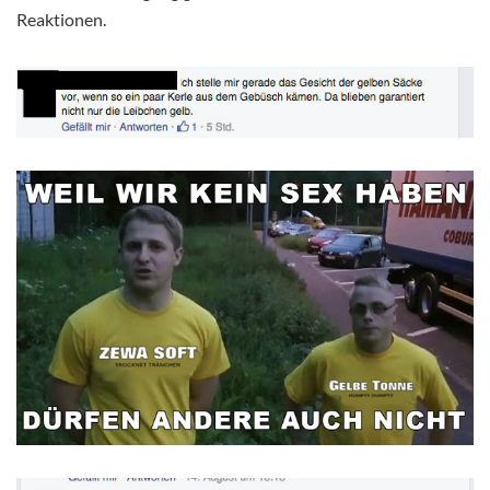
Reaktionen.