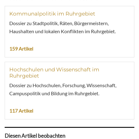
Kommunalpolitik im Ruhrgebiet
Dossier zu Stadtpolitik, Räten, Bürgermeistern,
Haushalten und lokalen Konflikten im Ruhrgebiet.
159 Artikel
Hochschulen und Wissenschaft im
Ruhrgebiet
Dossier zu Hochschulen, Forschung, Wissenschaft,
Campuspolitik und Bildung im Ruhrgebiet.
117 Artikel
Diesen Artikel beobachten