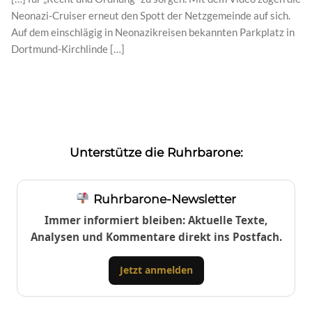
Neonazi-Cruiser erneut den Spott der Netzgemeinde auf sich.
Auf dem einschlägig in Neonazikreisen bekannten Parkplatz in
Dortmund-Kirchlinde […]
Unterstütze die Ruhrbarone:
Ruhrbarone-Newsletter
Immer informiert bleiben: Aktuelle Texte,
Analysen und Kommentare direkt ins Postfach.
Jetzt anmelden