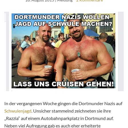
In der vergangenen Woche gingen die Dortmunder Nazis auf
Schwulenjagd
. Unsicher stammelnd zeichneten sie ihre
„Razzia“ auf einem Autobahnparkplatz in Dortmund auf.
Neben viel Aufregung gab es auch eher erheiterte