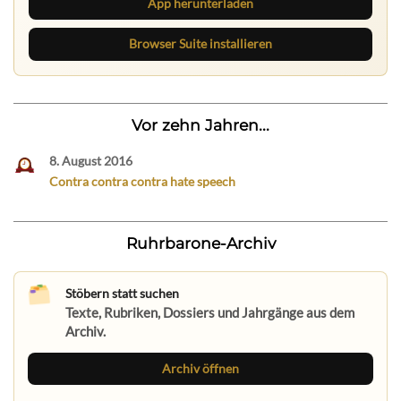
App herunterladen
Browser Suite installieren
Vor zehn Jahren...
8. August 2016
Contra contra contra hate speech
Ruhrbarone-Archiv
Stöbern statt suchen
Texte, Rubriken, Dossiers und Jahrgänge aus dem
Archiv.
Archiv öffnen