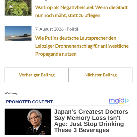
Waltrop als Negativbeispiel: Wenn die Stadt
nur noch mäht, statt zu pflegen
7. August 2026 · Politik
Wie Putins deutsche Lautsprecher den
Leipziger Drohnenanschlag für antiwestliche
Propaganda nutzen
Vorheriger Beitrag
Nächster Beitrag
Werbung