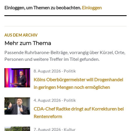
Einloggen, um Themen zu beobachten.
Einloggen
AUS DEM ARCHIV
Mehr zum Thema
Passende Ruhrbarone-Beiträge, vorrangig über Kürzel, Orte,
Personen und weitere Treffer im Titel gefunden.
8. August 2026 · Politik
Kölns Oberbürgermeister will Drogenhandel
in geringen Mengen noch ermöglichen
4. August 2026 · Politik
CDA-Chef Radtke dringt auf Korrekturen bei
Rentenreform
7. August 2026 · Kultur