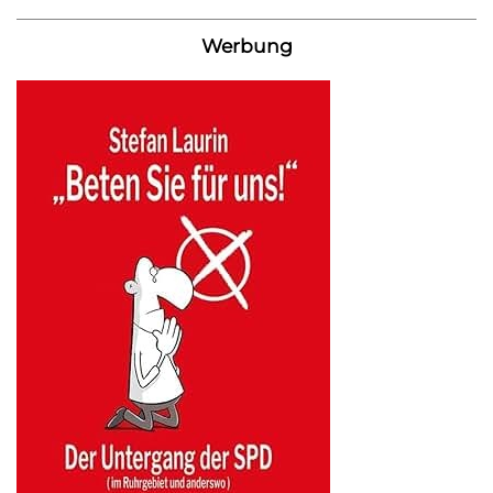
Werbung