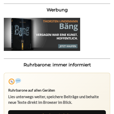
Werbung
Ruhrbarone: immer informiert
Ruhrbarone auf allen Geräten
Lies unterwegs weiter, speichere Beiträge und behalte
neue Texte direkt im Browser im Blick.