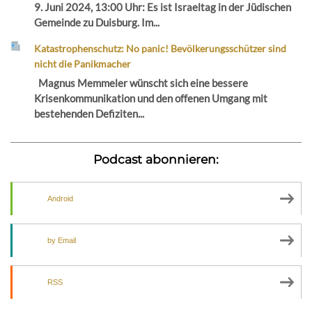
9. Juni 2024, 13:00 Uhr: Es ist Israeltag in der Jüdischen
Gemeinde zu Duisburg. Im...
Katastrophenschutz: No panic! Bevölkerungsschützer sind
nicht die Panikmacher
Magnus Memmeler wünscht sich eine bessere
Krisenkommunikation und den offenen Umgang mit
bestehenden Defiziten...
Podcast abonnieren:
Android
by Email
RSS