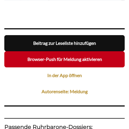
Beitrag zur Leseliste hinzufügen
Browser-Push für Meldung aktivieren
In der App öffnen
Autorenseite: Meldung
Passende Ruhrbarone-Dossiers: