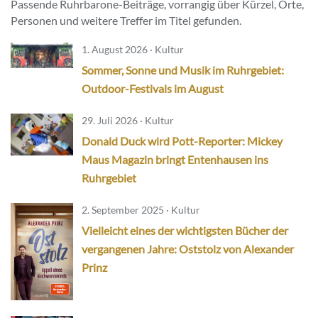
Passende Ruhrbarone-Beiträge, vorrangig über Kürzel, Orte,
Personen und weitere Treffer im Titel gefunden.
1. August 2026 · Kultur
Sommer, Sonne und Musik im Ruhrgebiet:
Outdoor-Festivals im August
29. Juli 2026 · Kultur
Donald Duck wird Pott-Reporter: Mickey
Maus Magazin bringt Entenhausen ins
Ruhrgebiet
2. September 2025 · Kultur
Vielleicht eines der wichtigsten Bücher der
vergangenen Jahre: Oststolz von Alexander
Prinz