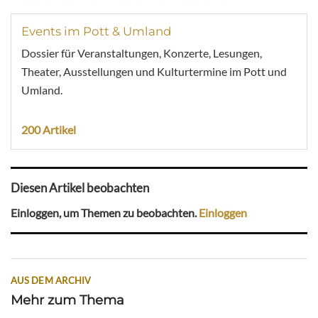
Events im Pott & Umland
Dossier für Veranstaltungen, Konzerte, Lesungen,
Theater, Ausstellungen und Kulturtermine im Pott und
Umland.
200 Artikel
Diesen Artikel beobachten
Einloggen, um Themen zu beobachten.
Einloggen
AUS DEM ARCHIV
Mehr zum Thema