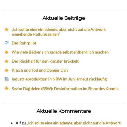
Aktuelle Beiträge
„Ich sollte eine einladende, aber nicht auf die Antwort
eingehende Haltung zeigen“
Der Ruhrpilot
Wie viele Bäcker sich gerade selbst entbehrlich machen
Der Rückhalt für den Kanzler bröckelt
Kitsch und Tod und Danger Dan
Industrieproduktion in NRW im Juni erneut rückläufig
Sevim Dağdelen (BSW): Desinformation im Sinne des Kremls
Aktuelle Kommentare
Alf
zu
„Ich sollte eine einladende, aber nicht auf die Antwort