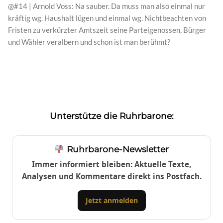
@#14 | Arnold Voss: Na sauber. Da muss man also einmal nur
kräftig wg. Haushalt lügen und einmal wg. Nichtbeachten von
Fristen zu verkürzter Amtszeit seine Parteigenossen, Bürger
und Wähler veralbern und schon ist man berühmt?
Unterstütze die Ruhrbarone:
Ruhrbarone-Newsletter
Immer informiert bleiben: Aktuelle Texte,
Analysen und Kommentare direkt ins Postfach.
Jetzt anmelden