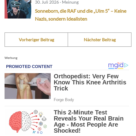
30. Juli 2026 · Meinung
Sonneborn, die RAF und die „Ulm 5“ – Keine
Nazis, sondern Idealisten
Vorheriger Beitrag
Nächster Beitrag
Werbung