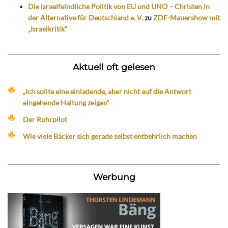
Die israelfeindliche Politik von EU und UNO – Christen in
der Alternative für Deutschland e. V.
zu
ZDF-Mauershow mit
„Israelkritik“
Aktuell oft gelesen
„Ich sollte eine einladende, aber nicht auf die Antwort
eingehende Haltung zeigen“
Der Ruhrpilot
Wie viele Bäcker sich gerade selbst entbehrlich machen
Werbung