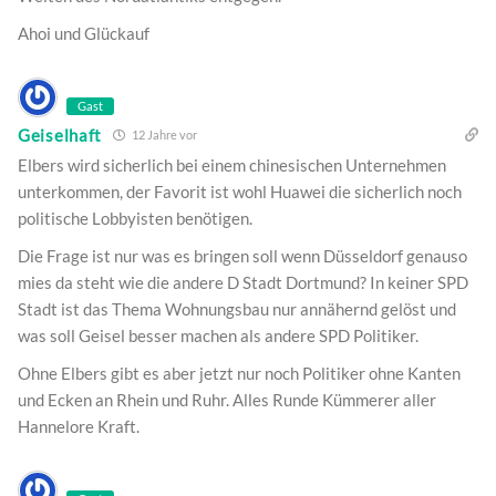
Ahoi und Glückauf
Gast
Geiselhaft
12 Jahre vor
Elbers wird sicherlich bei einem chinesischen Unternehmen
unterkommen, der Favorit ist wohl Huawei die sicherlich noch
politische Lobbyisten benötigen.
Die Frage ist nur was es bringen soll wenn Düsseldorf genauso
mies da steht wie die andere D Stadt Dortmund? In keiner SPD
Stadt ist das Thema Wohnungsbau nur annähernd gelöst und
was soll Geisel besser machen als andere SPD Politiker.
Ohne Elbers gibt es aber jetzt nur noch Politiker ohne Kanten
und Ecken an Rhein und Ruhr. Alles Runde Kümmerer aller
Hannelore Kraft.