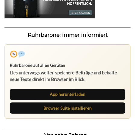
Ruhrbarone: immer informiert
Ruhrbarone auf allen Geräten
Lies unterwegs weiter, speichere Beiträge und behalte
neue Texte direkt im Browser im Blick.
App herunterladen
Browser Suite installieren