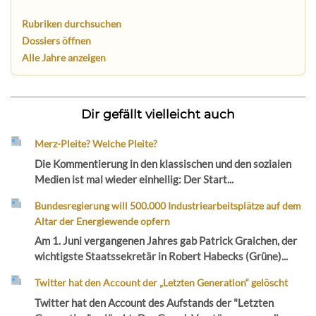
Rubriken durchsuchen
Dossiers öffnen
Alle Jahre anzeigen
Dir gefällt vielleicht auch
Merz-Pleite? Welche Pleite?
Die Kommentierung in den klassischen und den sozialen
Medien ist mal wieder einhellig: Der Start...
Bundesregierung will 500.000 Industriearbeitsplätze auf dem
Altar der Energiewende opfern
Am 1. Juni vergangenen Jahres gab Patrick Graichen, der
wichtigste Staatssekretär in Robert Habecks (Grüne)...
Twitter hat den Account der „Letzten Generation“ gelöscht
Twitter hat den Account des Aufstands der "Letzten