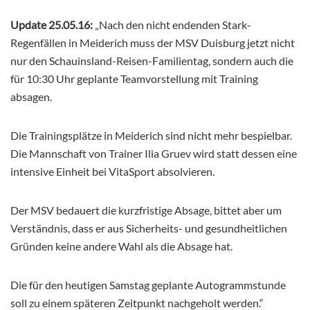
Update 25.05.16:
„Nach den nicht endenden Stark-
Regenfällen in Meiderich muss der MSV Duisburg jetzt nicht
nur den Schauinsland-Reisen-Familientag, sondern auch die
für 10:30 Uhr geplante Teamvorstellung mit Training
absagen.
Die Trainingsplätze in Meiderich sind nicht mehr bespielbar.
Die Mannschaft von Trainer Ilia Gruev wird statt dessen eine
intensive Einheit bei VitaSport absolvieren.
Der MSV bedauert die kurzfristige Absage, bittet aber um
Verständnis, dass er aus Sicherheits- und gesundheitlichen
Gründen keine andere Wahl als die Absage hat.
Die für den heutigen Samstag geplante Autogrammstunde
soll zu einem späteren Zeitpunkt nachgeholt werden.“