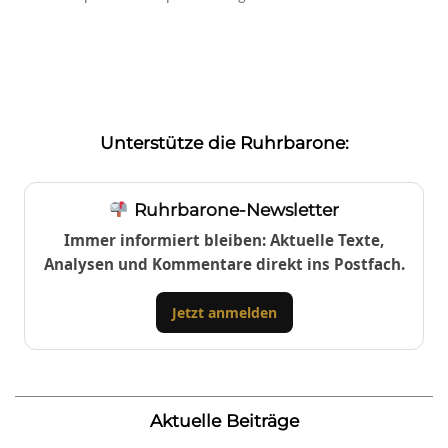
Unterstütze die Ruhrbarone:
Ruhrbarone-Newsletter
Immer informiert bleiben: Aktuelle Texte,
Analysen und Kommentare direkt ins Postfach.
Jetzt anmelden
Aktuelle Beiträge