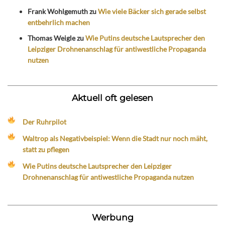
Frank Wohlgemuth
zu
Wie viele Bäcker sich gerade selbst
entbehrlich machen
Thomas Weigle
zu
Wie Putins deutsche Lautsprecher den
Leipziger Drohnenanschlag für antiwestliche Propaganda
nutzen
Aktuell oft gelesen
Der Ruhrpilot
Waltrop als Negativbeispiel: Wenn die Stadt nur noch mäht,
statt zu pflegen
Wie Putins deutsche Lautsprecher den Leipziger
Drohnenanschlag für antiwestliche Propaganda nutzen
Werbung