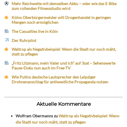
Mehr Reichweite mit demselben Akku – oder wie das E-Bike
zum rollenden Fitnessstudio wird
Kölns Oberbürgermeister will Drogenhandel in geringen
Mengen noch ermöglichen
The Casualties live in Köln
Der Ruhrpilot
Waltrop als Negativbeispiel: Wenn die Stadt nur noch mäht,
statt zu pflegen
„Fritz Litzmann, mein Vater und ich“ auf 3sat – Sehenswerte
Pause-Doku nun auch im Free-TV
Wie Putins deutsche Lautsprecher den Leipziger
Drohnenanschlag für antiwestliche Propaganda nutzen
Aktuelle Kommentare
Wolfram Obermanns
zu
Waltrop als Negativbeispiel: Wenn
die Stadt nur noch mäht, statt zu pflegen