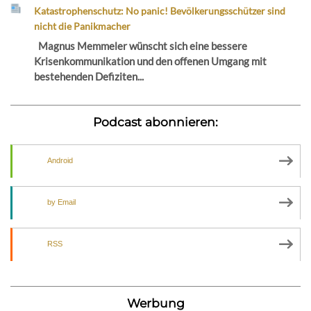
Katastrophenschutz: No panic! Bevölkerungsschützer sind
nicht die Panikmacher
Magnus Memmeler wünscht sich eine bessere
Krisenkommunikation und den offenen Umgang mit
bestehenden Defiziten...
Podcast abonnieren:
Android
by Email
RSS
Werbung