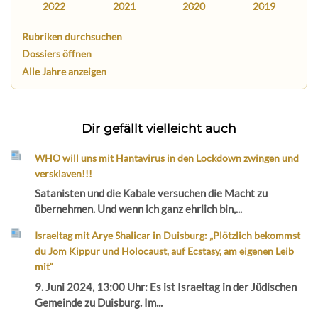
2022
2021
2020
2019
Rubriken durchsuchen
Dossiers öffnen
Alle Jahre anzeigen
Dir gefällt vielleicht auch
WHO will uns mit Hantavirus in den Lockdown zwingen und
versklaven!!!
Satanisten und die Kabale versuchen die Macht zu
übernehmen. Und wenn ich ganz ehrlich bin,...
Israeltag mit Arye Shalicar in Duisburg: „Plötzlich bekommst
du Jom Kippur und Holocaust, auf Ecstasy, am eigenen Leib
mit“
9. Juni 2024, 13:00 Uhr: Es ist Israeltag in der Jüdischen
Gemeinde zu Duisburg. Im...