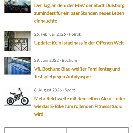
Der Tag, an dem der MSV der Stadt Duisburg
zumindest für ein paar Stunden neues Leben
einhauchte
26. Februar 2026 · Politik
Update: Kein Israelhass in der Offenen Welt
29. Juni 2022 · Bochum
VfL Bochum: Blau-weißer Familientag und
Testspiel gegen Antalyaspor
8. August 2026 · Sport
Mehr Reichweite mit demselben Akku – oder
wie das E-Bike zum rollenden Fitnessstudio
wird