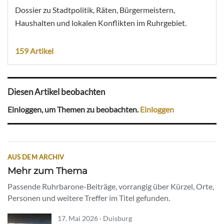
Dossier zu Stadtpolitik, Räten, Bürgermeistern,
Haushalten und lokalen Konflikten im Ruhrgebiet.
159 Artikel
Diesen Artikel beobachten
Einloggen, um Themen zu beobachten.
Einloggen
AUS DEM ARCHIV
Mehr zum Thema
Passende Ruhrbarone-Beiträge, vorrangig über Kürzel, Orte,
Personen und weitere Treffer im Titel gefunden.
17. Mai 2026 · Duisburg