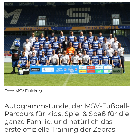
Foto: MSV Duisburg
Autogrammstunde, der MSV-Fußball-
Parcours für Kids, Spiel & Spaß für die
ganze Familie, und natürlich das
erste offizielle Training der Zebras