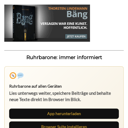
Ruhrbarone: immer informiert
Ruhrbarone auf allen Geräten
Lies unterwegs weiter, speichere Beiträge und behalte
neue Texte direkt im Browser im Blick.
App herunterladen
Browser Suite installieren