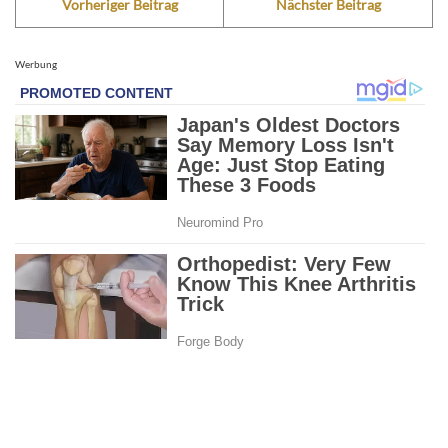
Vorheriger Beitrag
Nächster Beitrag
Werbung