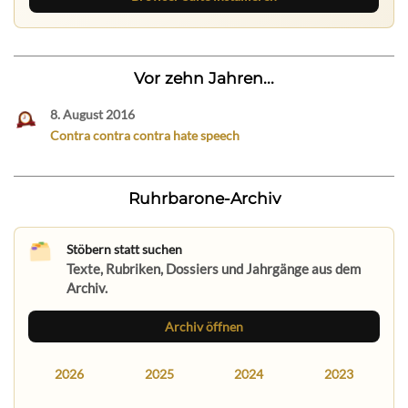
Vor zehn Jahren...
8. August 2016
Contra contra contra hate speech
Ruhrbarone-Archiv
Stöbern statt suchen
Texte, Rubriken, Dossiers und Jahrgänge aus dem
Archiv.
Archiv öffnen
2026
2025
2024
2023