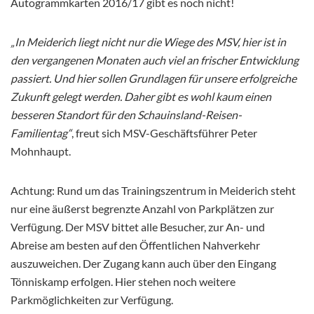
Autogrammkarten 2016/17 gibt es noch nicht!
„In Meiderich liegt nicht nur die Wiege des MSV, hier ist in
den vergangenen Monaten auch viel an frischer Entwicklung
passiert. Und hier sollen Grundlagen für unsere erfolgreiche
Zukunft gelegt werden. Daher gibt es wohl kaum einen
besseren Standort für den Schauinsland-Reisen-
Familientag“
, freut sich MSV-Geschäftsführer Peter
Mohnhaupt.
Achtung: Rund um das Trainingszentrum in Meiderich steht
nur eine äußerst begrenzte Anzahl von Parkplätzen zur
Verfügung. Der MSV bittet alle Besucher, zur An- und
Abreise am besten auf den Öffentlichen Nahverkehr
auszuweichen. Der Zugang kann auch über den Eingang
Tönniskamp erfolgen. Hier stehen noch weitere
Parkmöglichkeiten zur Verfügung.