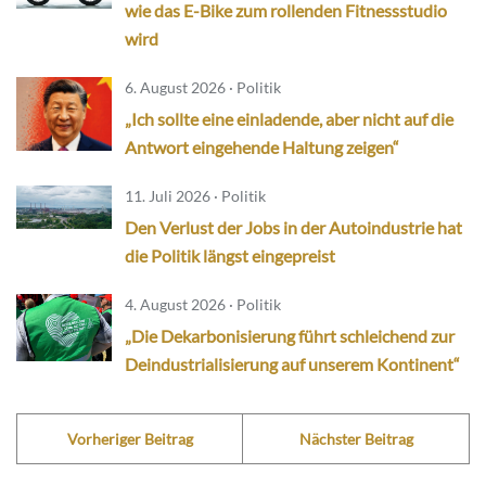
wie das E-Bike zum rollenden Fitnessstudio
wird
6. August 2026 · Politik
„Ich sollte eine einladende, aber nicht auf die
Antwort eingehende Haltung zeigen“
11. Juli 2026 · Politik
Den Verlust der Jobs in der Autoindustrie hat
die Politik längst eingepreist
4. August 2026 · Politik
„Die Dekarbonisierung führt schleichend zur
Deindustrialisierung auf unserem Kontinent“
Vorheriger Beitrag
Nächster Beitrag