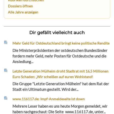
Dossiers öffnen
Alle Jahre anzeigen
Dir gefällt vielleicht auch
Mehr Geld für Ostdeutschland bringt keine politische Rendite
Die Ministerpräsidenten der ostdeutschen Bundesländer
fordern mehr Geld, mehr Posten für Ostdeutsche und die
Ansiedlung...
Letzte Generation Mülheim droht Stadtrat mit 16,5 Millionen
Euro Schaden: „Wir scheißen auf euren Wohlstand!
Die Gruppe "Letzte Generation Mülheim" hat dem Rat der
Stadt ein Ultimatum gestellt. Wird der...
www.116117.de: Impf-Anmeldeseite ist down
Mehrere Leser haben es uns heute Morgen gemeldet, wir
haben nachgeschaut: Die Seite www.116117.de, unter...