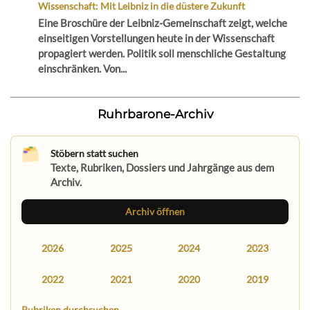
Wissenschaft: Mit Leibniz in die düstere Zukunft
Eine Broschüre der Leibniz-Gemeinschaft zeigt, welche
einseitigen Vorstellungen heute in der Wissenschaft
propagiert werden. Politik soll menschliche Gestaltung
einschränken. Von...
Ruhrbarone-Archiv
Stöbern statt suchen
Texte, Rubriken, Dossiers und Jahrgänge aus dem
Archiv.
Archiv öffnen
2026
2025
2024
2023
2022
2021
2020
2019
Rubriken durchsuchen