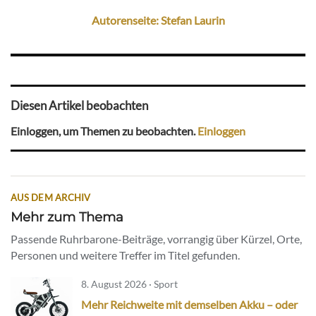
Autorenseite: Stefan Laurin
Diesen Artikel beobachten
Einloggen, um Themen zu beobachten.
Einloggen
AUS DEM ARCHIV
Mehr zum Thema
Passende Ruhrbarone-Beiträge, vorrangig über Kürzel, Orte,
Personen und weitere Treffer im Titel gefunden.
8. August 2026 · Sport
Mehr Reichweite mit demselben Akku – oder