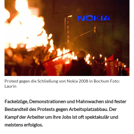
Protest gegen die Schließung von Nokia 2008 in Bochum Foto:
Laurin
Fackelzüge, Demonstrationen und Mahnwachen sind fester
Bestandteil des Protests gegen Arbeitsplatzabbau. Der
Kampf der Arbeiter um ihre Jobs ist oft spektakulär und
meistens erfolglos.