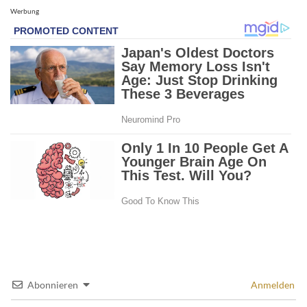
Werbung
Abonnieren
Anmelden