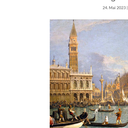
24. Mai 2023
|