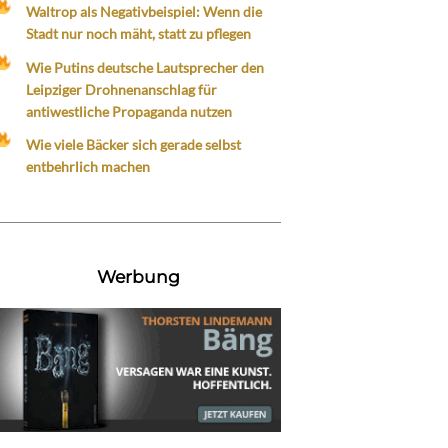
Waltrop als Negativbeispiel: Wenn die
Stadt nur noch mäht, statt zu pflegen
Wie Putins deutsche Lautsprecher den
Leipziger Drohnenanschlag für
antiwestliche Propaganda nutzen
Wie viele Bäcker sich gerade selbst
entbehrlich machen
Werbung