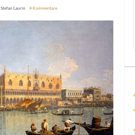
 Stefan Laurin
4 Kommentare