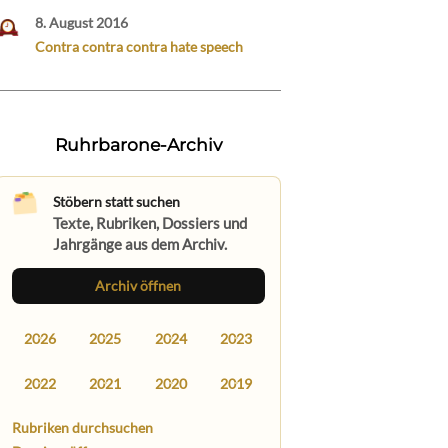
8. August 2016
Contra contra contra hate speech
Ruhrbarone-Archiv
Stöbern statt suchen
Texte, Rubriken, Dossiers und
Jahrgänge aus dem Archiv.
Archiv öffnen
2026
2025
2024
2023
2022
2021
2020
2019
Rubriken durchsuchen