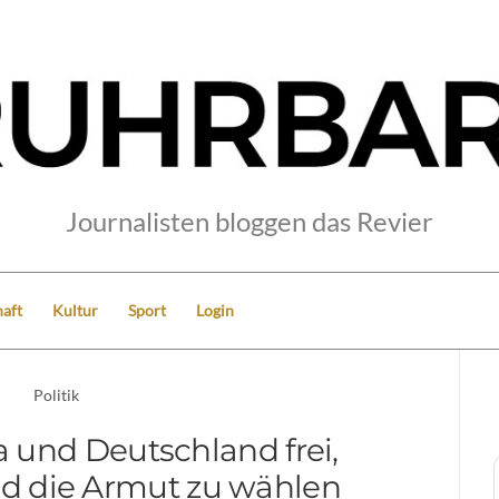
Journalisten bloggen das Revier
aft
Kultur
Sport
Login
Politik
a und Deutschland frei,
d die Armut zu wählen