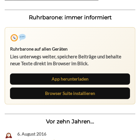
Ruhrbarone: immer informiert
Ruhrbarone auf allen Geräten
Lies unterwegs weiter, speichere Beiträge und behalte
neue Texte direkt im Browser im Blick.
App herunterladen
Browser Suite installieren
Vor zehn Jahren...
6. August 2016