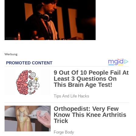
Werbung