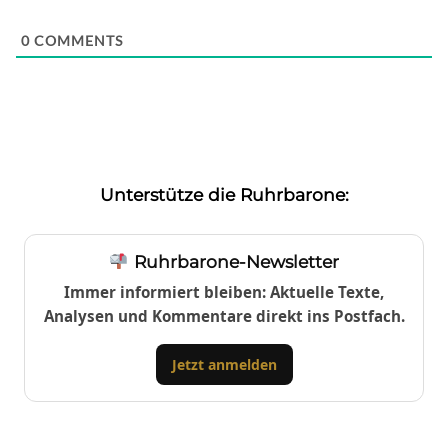
0
COMMENTS
Unterstütze die Ruhrbarone:
Ruhrbarone-Newsletter
Immer informiert bleiben: Aktuelle Texte,
Analysen und Kommentare direkt ins Postfach.
Jetzt anmelden