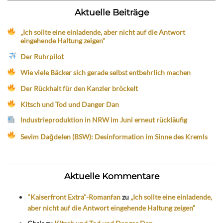
Aktuelle Beiträge
„Ich sollte eine einladende, aber nicht auf die Antwort
eingehende Haltung zeigen“
Der Ruhrpilot
Wie viele Bäcker sich gerade selbst entbehrlich machen
Der Rückhalt für den Kanzler bröckelt
Kitsch und Tod und Danger Dan
Industrieproduktion in NRW im Juni erneut rückläufig
Sevim Dağdelen (BSW): Desinformation im Sinne des Kremls
Aktuelle Kommentare
"Kaiserfront Extra"-Romanfan
zu
„Ich sollte eine einladende,
aber nicht auf die Antwort eingehende Haltung zeigen“