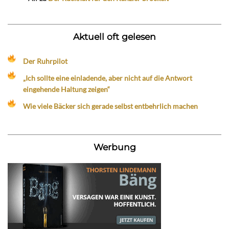
Aktuell oft gelesen
Der Ruhrpilot
„Ich sollte eine einladende, aber nicht auf die Antwort
eingehende Haltung zeigen“
Wie viele Bäcker sich gerade selbst entbehrlich machen
Werbung