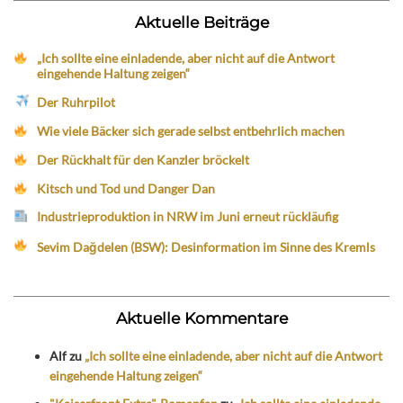
Aktuelle Beiträge
„Ich sollte eine einladende, aber nicht auf die Antwort
eingehende Haltung zeigen“
Der Ruhrpilot
Wie viele Bäcker sich gerade selbst entbehrlich machen
Der Rückhalt für den Kanzler bröckelt
Kitsch und Tod und Danger Dan
Industrieproduktion in NRW im Juni erneut rückläufig
Sevim Dağdelen (BSW): Desinformation im Sinne des Kremls
Aktuelle Kommentare
Alf
zu
„Ich sollte eine einladende, aber nicht auf die Antwort
eingehende Haltung zeigen“