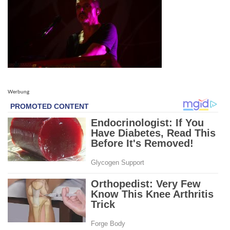
Werbung