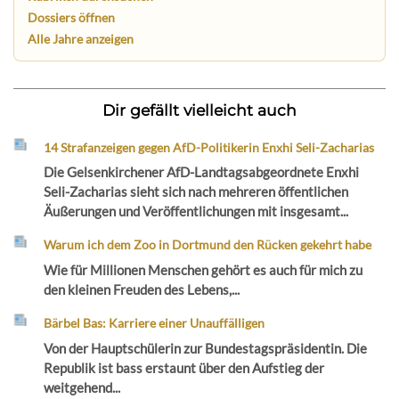
Dossiers öffnen
Alle Jahre anzeigen
Dir gefällt vielleicht auch
14 Strafanzeigen gegen AfD-Politikerin Enxhi Seli-Zacharias
Die Gelsenkirchener AfD-Landtagsabgeordnete Enxhi
Seli-Zacharias sieht sich nach mehreren öffentlichen
Äußerungen und Veröffentlichungen mit insgesamt...
Warum ich dem Zoo in Dortmund den Rücken gekehrt habe
Wie für Millionen Menschen gehört es auch für mich zu
den kleinen Freuden des Lebens,...
Bärbel Bas: Karriere einer Unauffälligen
Von der Hauptschülerin zur Bundestagspräsidentin. Die
Republik ist bass erstaunt über den Aufstieg der
weitgehend...