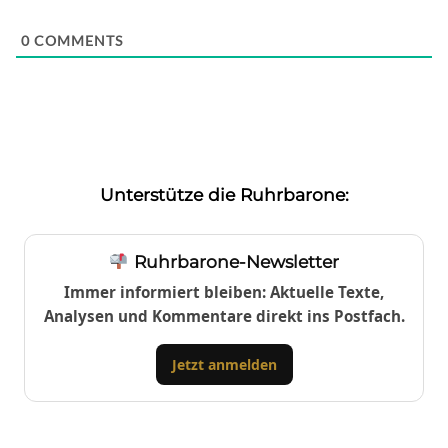
0
COMMENTS
Unterstütze die Ruhrbarone:
Ruhrbarone-Newsletter
Immer informiert bleiben: Aktuelle Texte,
Analysen und Kommentare direkt ins Postfach.
Jetzt anmelden