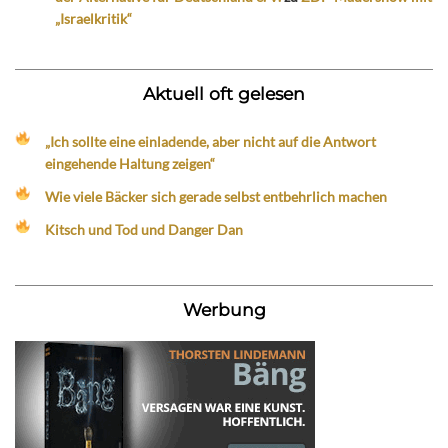
„Israelkritik“
Aktuell oft gelesen
„Ich sollte eine einladende, aber nicht auf die Antwort
eingehende Haltung zeigen“
Wie viele Bäcker sich gerade selbst entbehrlich machen
Kitsch und Tod und Danger Dan
Werbung