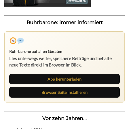
Ruhrbarone: immer informiert
Ruhrbarone auf allen Geräten
Lies unterwegs weiter, speichere Beiträge und behalte
neue Texte direkt im Browser im Blick.
App herunterladen
Browser Suite installieren
Vor zehn Jahren...