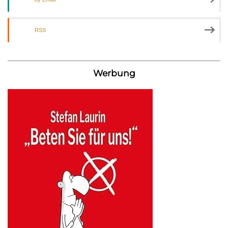
RSS
Werbung