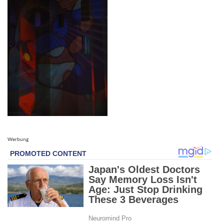
Werbung