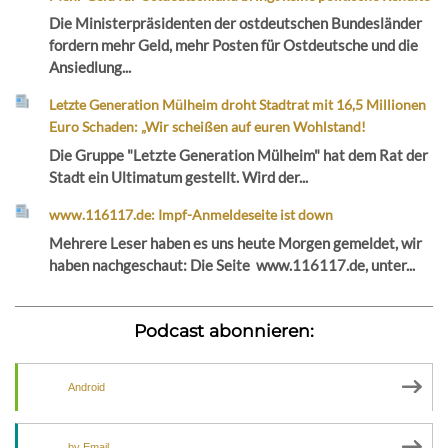
Die Ministerpräsidenten der ostdeutschen Bundesländer
fordern mehr Geld, mehr Posten für Ostdeutsche und die
Ansiedlung...
Letzte Generation Mülheim droht Stadtrat mit 16,5 Millionen
Euro Schaden: „Wir scheißen auf euren Wohlstand!
Die Gruppe "Letzte Generation Mülheim" hat dem Rat der
Stadt ein Ultimatum gestellt. Wird der...
www.116117.de: Impf-Anmeldeseite ist down
Mehrere Leser haben es uns heute Morgen gemeldet, wir
haben nachgeschaut: Die Seite www.116117.de, unter...
Podcast abonnieren:
Android
by Email