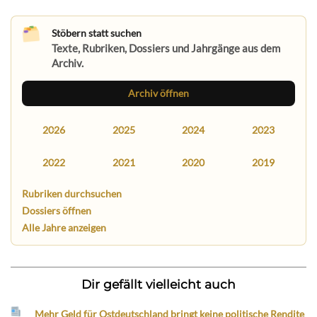
Stöbern statt suchen
Texte, Rubriken, Dossiers und Jahrgänge aus dem
Archiv.
Archiv öffnen
2026
2025
2024
2023
2022
2021
2020
2019
Rubriken durchsuchen
Dossiers öffnen
Alle Jahre anzeigen
Dir gefällt vielleicht auch
Mehr Geld für Ostdeutschland bringt keine politische Rendite