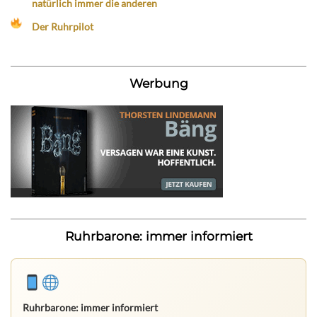
natürlich immer die anderen
Der Ruhrpilot
Werbung
Ruhrbarone: immer informiert
Ruhrbarone: immer informiert