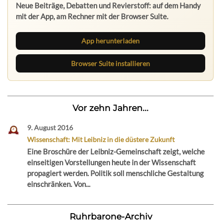
Neue Beiträge, Debatten und Revierstoff: auf dem Handy
mit der App, am Rechner mit der Browser Suite.
App herunterladen
Browser Suite installieren
Vor zehn Jahren...
9. August 2016
Wissenschaft: Mit Leibniz in die düstere Zukunft
Eine Broschüre der Leibniz-Gemeinschaft zeigt, welche
einseitigen Vorstellungen heute in der Wissenschaft
propagiert werden. Politik soll menschliche Gestaltung
einschränken. Von...
Ruhrbarone-Archiv