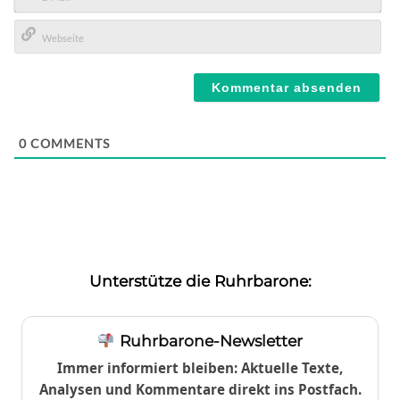
E-
Mail*
Webseite
0
COMMENTS
Unterstütze die Ruhrbarone:
Ruhrbarone-Newsletter
Immer informiert bleiben: Aktuelle Texte,
Analysen und Kommentare direkt ins Postfach.