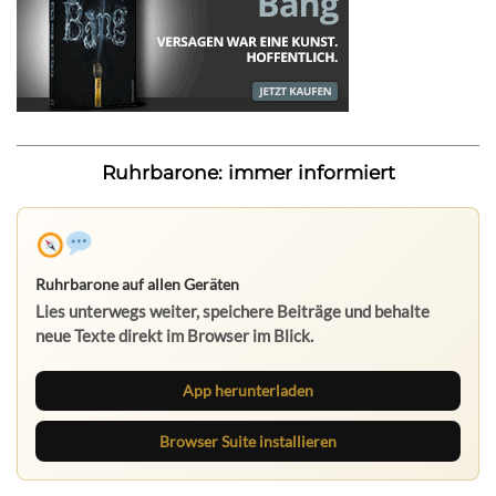
Ruhrbarone: immer informiert
Ruhrbarone auf allen Geräten
Lies unterwegs weiter, speichere Beiträge und behalte
neue Texte direkt im Browser im Blick.
App herunterladen
Browser Suite installieren