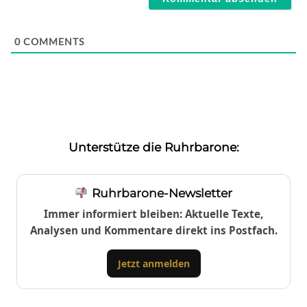
0
COMMENTS
Unterstütze die Ruhrbarone:
Ruhrbarone-Newsletter
Immer informiert bleiben: Aktuelle Texte,
Analysen und Kommentare direkt ins Postfach.
Jetzt anmelden