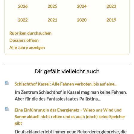
2026
2025
2024
2023
2022
2021
2020
2019
Rubriken durchsuchen
Dossiers öffnen
Alle Jahre anzeigen
Dir gefällt vielleicht auch
Schlachthof Kassel: Alle Fahnen verboten, bis auf eine…
Im Zentrum Schlachthof in Kassel mag man keine Fahnen.
Aber für die des Fantasiestaates Palästina...
Eine Einführung in das Energienetz – Wieso uns Wind und
Sonne aktuell nicht retten und es auch (noch) keine Speicher
gibt
Deutschland erlebt immer neue Rekordenergiepreise, die