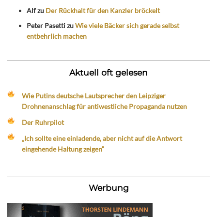
Alf
zu
Der Rückhalt für den Kanzler bröckelt
Peter Pasetti
zu
Wie viele Bäcker sich gerade selbst
entbehrlich machen
Aktuell oft gelesen
Wie Putins deutsche Lautsprecher den Leipziger
Drohnenanschlag für antiwestliche Propaganda nutzen
Der Ruhrpilot
„Ich sollte eine einladende, aber nicht auf die Antwort
eingehende Haltung zeigen“
Werbung