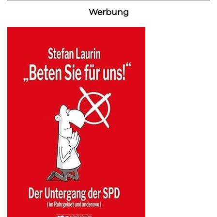
Werbung