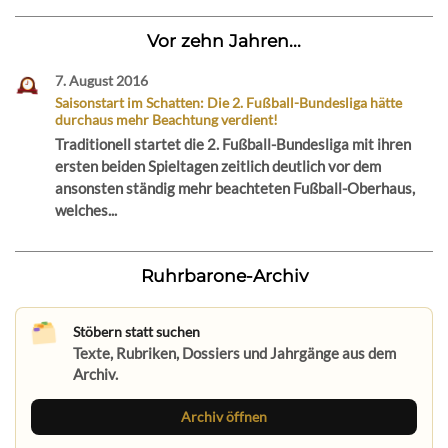
Vor zehn Jahren...
7. August 2016
Saisonstart im Schatten: Die 2. Fußball-Bundesliga hätte
durchaus mehr Beachtung verdient!
Traditionell startet die 2. Fußball-Bundesliga mit ihren
ersten beiden Spieltagen zeitlich deutlich vor dem
ansonsten ständig mehr beachteten Fußball-Oberhaus,
welches...
Ruhrbarone-Archiv
Stöbern statt suchen
Texte, Rubriken, Dossiers und Jahrgänge aus dem
Archiv.
Archiv öffnen