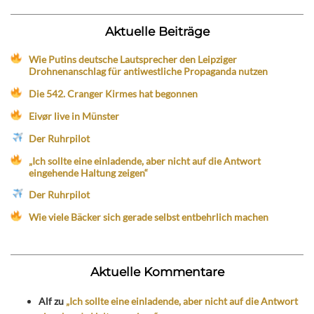
Aktuelle Beiträge
Wie Putins deutsche Lautsprecher den Leipziger
Drohnenanschlag für antiwestliche Propaganda nutzen
Die 542. Cranger Kirmes hat begonnen
Eivør live in Münster
Der Ruhrpilot
„Ich sollte eine einladende, aber nicht auf die Antwort
eingehende Haltung zeigen“
Der Ruhrpilot
Wie viele Bäcker sich gerade selbst entbehrlich machen
Aktuelle Kommentare
Alf
zu
„Ich sollte eine einladende, aber nicht auf die Antwort