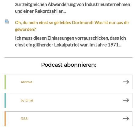
zur zeitgleichen Abwanderung von Industrieunternehmen
und einer Rekordzahl an...
Oh, du mein einst so geliebtes Dortmund! Was ist nur aus dir
geworden?
Ich muss diesen Einlassungen vorrausschicken, dass ich
einst ein glühender Lokalpatriot war. Im Jahre 1971...
Podcast abonnieren:
Android
by Email
RSS