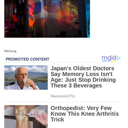
Werbung