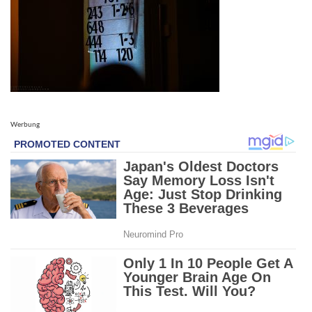
Werbung