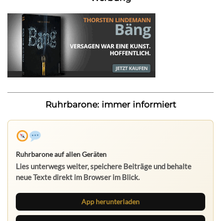
Ruhrbarone: immer informiert
Ruhrbarone auf allen Geräten
Lies unterwegs weiter, speichere Beiträge und behalte
neue Texte direkt im Browser im Blick.
App herunterladen