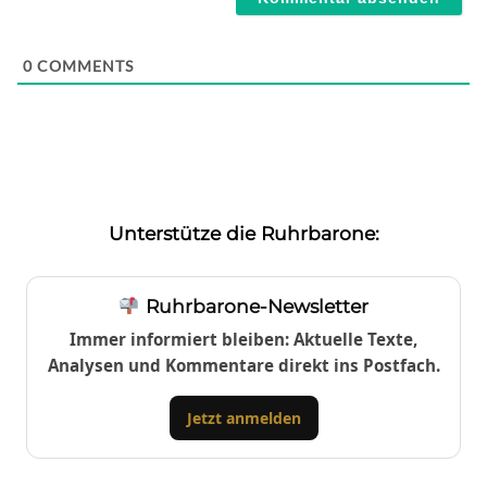
0
COMMENTS
Unterstütze die Ruhrbarone:
Ruhrbarone-Newsletter
Immer informiert bleiben: Aktuelle Texte,
Analysen und Kommentare direkt ins Postfach.
Jetzt anmelden