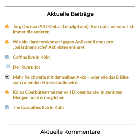
Aktuelle Beiträge
Jörg Dornau (AfD-Oblast Leipzig-Land): Korrupt sind natürlich
immer die anderen
Wie ein Hardcorekonzert gegen Antisemitismus pro-
„palästinensische“ Aktivisten entlarvt
Coffins live in Köln
Der Ruhrpilot
Mehr Reichweite mit demselben Akku – oder wie das E-Bike
zum rollenden Fitnessstudio wird
Kölns Oberbürgermeister will Drogenhandel in geringen
Mengen noch ermöglichen
The Casualties live in Köln
Aktuelle Kommentare