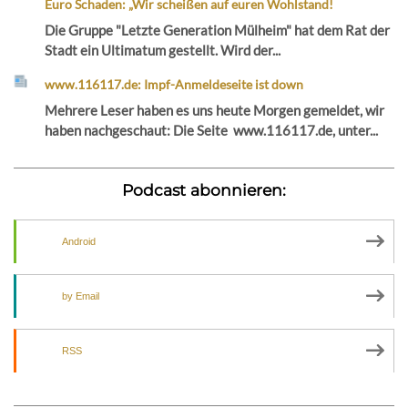
Euro Schaden: „Wir scheißen auf euren Wohlstand!
Die Gruppe "Letzte Generation Mülheim" hat dem Rat der
Stadt ein Ultimatum gestellt. Wird der...
www.116117.de: Impf-Anmeldeseite ist down
Mehrere Leser haben es uns heute Morgen gemeldet, wir
haben nachgeschaut: Die Seite www.116117.de, unter...
Podcast abonnieren:
Android
by Email
RSS