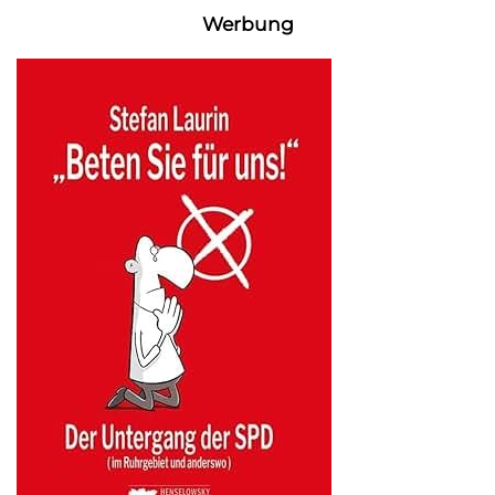
Werbung