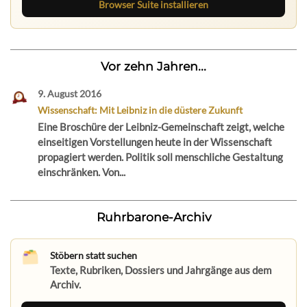
Browser Suite installieren
Vor zehn Jahren...
9. August 2016
Wissenschaft: Mit Leibniz in die düstere Zukunft
Eine Broschüre der Leibniz-Gemeinschaft zeigt, welche
einseitigen Vorstellungen heute in der Wissenschaft
propagiert werden. Politik soll menschliche Gestaltung
einschränken. Von...
Ruhrbarone-Archiv
Stöbern statt suchen
Texte, Rubriken, Dossiers und Jahrgänge aus dem
Archiv.