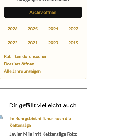
Archiv öffnen
2026
2025
2024
2023
2022
2021
2020
2019
Rubriken durchsuchen
Dossiers öffnen
Alle Jahre anzeigen
Dir gefällt vielleicht auch
Im Ruhrgebiet hilft nur noch die
Kettensäge
Javier Milei mit Kettensäge Foto: