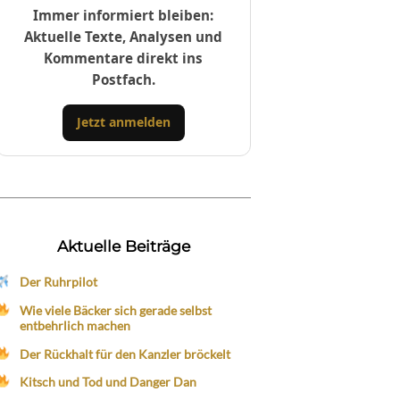
Immer informiert bleiben:
Aktuelle Texte, Analysen und
Kommentare direkt ins
Postfach.
Jetzt anmelden
Aktuelle Beiträge
Der Ruhrpilot
Wie viele Bäcker sich gerade selbst
entbehrlich machen
Der Rückhalt für den Kanzler bröckelt
Kitsch und Tod und Danger Dan