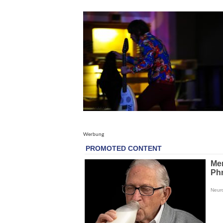
Werbung