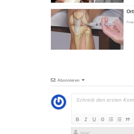
Abonnieren