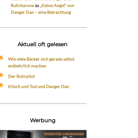
Ruhrbarone
zu
„Keine Angst“ von
Danger Dan – eine Betrachtung
Aktuell oft gelesen
Wie viele Bäcker sich gerade selbst
entbehrlich machen
Der Ruhrpilot
Kitsch und Tod und Danger Dan
Werbung