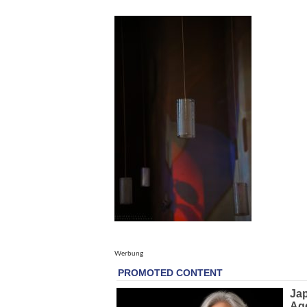
Werbung