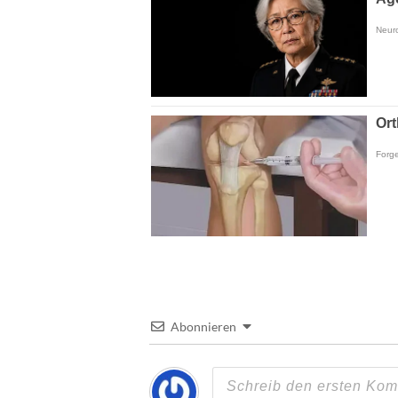
Abonnieren