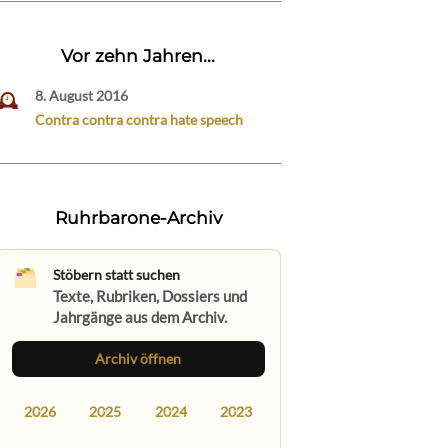
Vor zehn Jahren...
8. August 2016
Contra contra contra hate speech
Ruhrbarone-Archiv
Stöbern statt suchen
Texte, Rubriken, Dossiers und
Jahrgänge aus dem Archiv.
Archiv öffnen
2026
2025
2024
2023