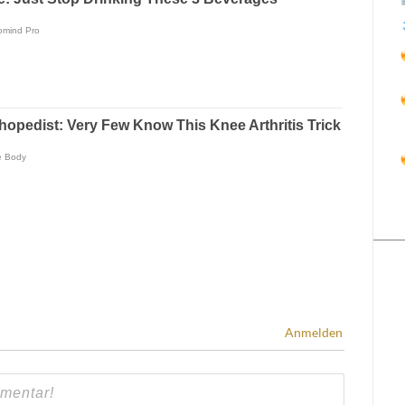
Anmelden