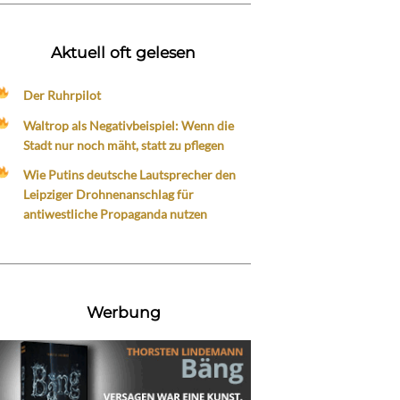
Aktuell oft gelesen
Der Ruhrpilot
Waltrop als Negativbeispiel: Wenn die
Stadt nur noch mäht, statt zu pflegen
Wie Putins deutsche Lautsprecher den
Leipziger Drohnenanschlag für
antiwestliche Propaganda nutzen
Werbung