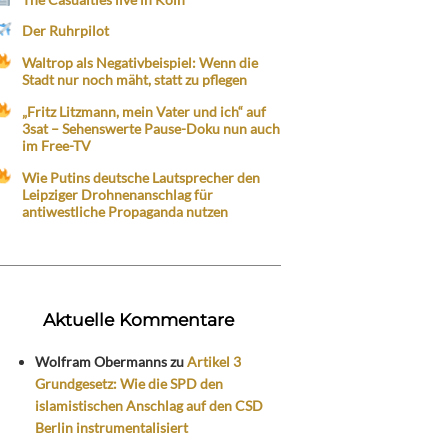
Der Ruhrpilot
Waltrop als Negativbeispiel: Wenn die
Stadt nur noch mäht, statt zu pflegen
„Fritz Litzmann, mein Vater und ich“ auf
3sat – Sehenswerte Pause-Doku nun auch
im Free-TV
Wie Putins deutsche Lautsprecher den
Leipziger Drohnenanschlag für
antiwestliche Propaganda nutzen
Aktuelle Kommentare
Wolfram Obermanns
zu
Artikel 3
Grundgesetz: Wie die SPD den
islamistischen Anschlag auf den CSD
Berlin instrumentalisiert