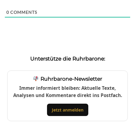
0
COMMENTS
Unterstütze die Ruhrbarone:
Ruhrbarone-Newsletter
Immer informiert bleiben: Aktuelle Texte,
Analysen und Kommentare direkt ins Postfach.
Jetzt anmelden