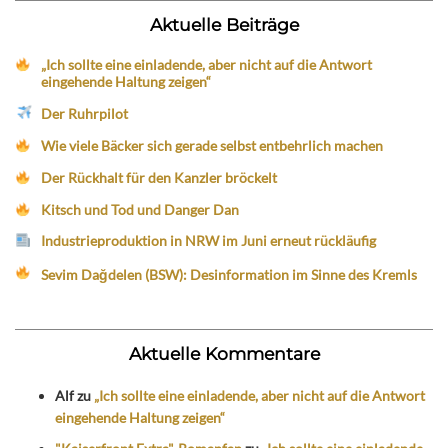
Aktuelle Beiträge
„Ich sollte eine einladende, aber nicht auf die Antwort
eingehende Haltung zeigen“
Der Ruhrpilot
Wie viele Bäcker sich gerade selbst entbehrlich machen
Der Rückhalt für den Kanzler bröckelt
Kitsch und Tod und Danger Dan
Industrieproduktion in NRW im Juni erneut rückläufig
Sevim Dağdelen (BSW): Desinformation im Sinne des Kremls
Aktuelle Kommentare
Alf
zu
„Ich sollte eine einladende, aber nicht auf die Antwort
eingehende Haltung zeigen“