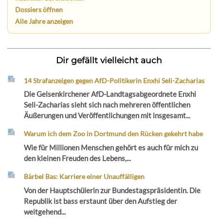
Dossiers öffnen
Alle Jahre anzeigen
Dir gefällt vielleicht auch
14 Strafanzeigen gegen AfD-Politikerin Enxhi Seli-Zacharias
Die Gelsenkirchener AfD-Landtagsabgeordnete Enxhi
Seli-Zacharias sieht sich nach mehreren öffentlichen
Äußerungen und Veröffentlichungen mit insgesamt...
Warum ich dem Zoo in Dortmund den Rücken gekehrt habe
Wie für Millionen Menschen gehört es auch für mich zu
den kleinen Freuden des Lebens,...
Bärbel Bas: Karriere einer Unauffälligen
Von der Hauptschülerin zur Bundestagspräsidentin. Die
Republik ist bass erstaunt über den Aufstieg der
weitgehend...