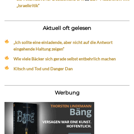
„Israelkritik“
Aktuell oft gelesen
„Ich sollte eine einladende, aber nicht auf die Antwort
eingehende Haltung zeigen“
Wie viele Bäcker sich gerade selbst entbehrlich machen
Kitsch und Tod und Danger Dan
Werbung