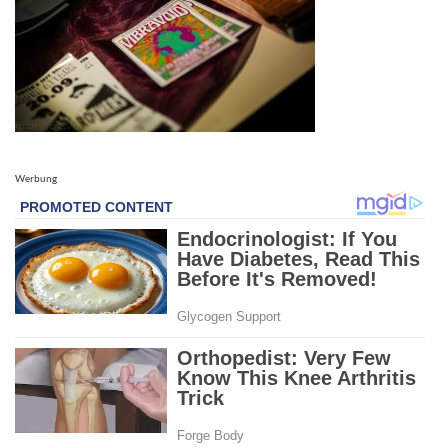
Werbung