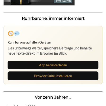
Ruhrbarone: immer informiert
Ruhrbarone auf allen Geräten
Lies unterwegs weiter, speichere Beiträge und behalte
neue Texte direkt im Browser im Blick.
App herunterladen
Browser Suite installieren
Vor zehn Jahren...