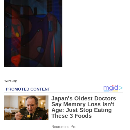
Werbung