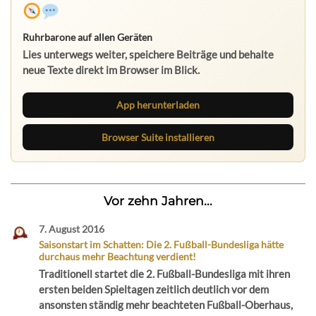
Ruhrbarone auf allen Geräten
Lies unterwegs weiter, speichere Beiträge und behalte
neue Texte direkt im Browser im Blick.
App herunterladen
Browser Suite installieren
Vor zehn Jahren...
7. August 2016
Saisonstart im Schatten: Die 2. Fußball-Bundesliga hätte
durchaus mehr Beachtung verdient!
Traditionell startet die 2. Fußball-Bundesliga mit ihren
ersten beiden Spieltagen zeitlich deutlich vor dem
ansonsten ständig mehr beachteten Fußball-Oberhaus,