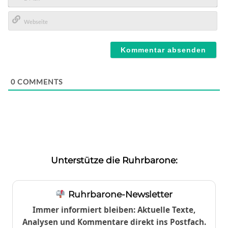
E-
Mail*
Webseite
0
COMMENTS
Unterstütze die Ruhrbarone:
Ruhrbarone-Newsletter
Immer informiert bleiben: Aktuelle Texte,
Analysen und Kommentare direkt ins Postfach.