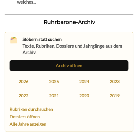
welches...
Ruhrbarone-Archiv
Stöbern statt suchen
Texte, Rubriken, Dossiers und Jahrgänge aus dem
Archiv.
Archiv öffnen
2026
2025
2024
2023
2022
2021
2020
2019
Rubriken durchsuchen
Dossiers öffnen
Alle Jahre anzeigen