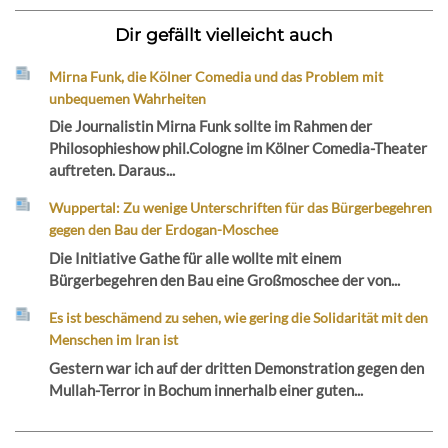
Dir gefällt vielleicht auch
Mirna Funk, die Kölner Comedia und das Problem mit
unbequemen Wahrheiten
Die Journalistin Mirna Funk sollte im Rahmen der
Philosophieshow phil.Cologne im Kölner Comedia-Theater
auftreten. Daraus...
Wuppertal: Zu wenige Unterschriften für das Bürgerbegehren
gegen den Bau der Erdogan-Moschee
Die Initiative Gathe für alle wollte mit einem
Bürgerbegehren den Bau eine Großmoschee der von...
Es ist beschämend zu sehen, wie gering die Solidarität mit den
Menschen im Iran ist
Gestern war ich auf der dritten Demonstration gegen den
Mullah-Terror in Bochum innerhalb einer guten...