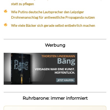
statt zu pflegen
Wie Putins deutsche Lautsprecher den Leipziger
Drohnenanschlag für antiwestliche Propaganda nutzen
Wie viele Bäcker sich gerade selbst entbehrlich machen
Werbung
Ruhrbarone: immer informiert