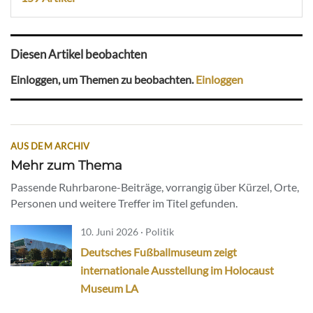
Diesen Artikel beobachten
Einloggen, um Themen zu beobachten.
Einloggen
AUS DEM ARCHIV
Mehr zum Thema
Passende Ruhrbarone-Beiträge, vorrangig über Kürzel, Orte,
Personen und weitere Treffer im Titel gefunden.
10. Juni 2026 · Politik
Deutsches Fußballmuseum zeigt
internationale Ausstellung im Holocaust
Museum LA