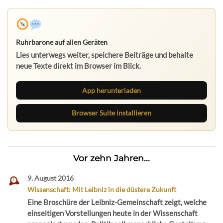
Ruhrbarone auf allen Geräten
Lies unterwegs weiter, speichere Beiträge und behalte
neue Texte direkt im Browser im Blick.
App herunterladen
Browser Suite installieren
Vor zehn Jahren...
9. August 2016
Wissenschaft: Mit Leibniz in die düstere Zukunft
Eine Broschüre der Leibniz-Gemeinschaft zeigt, welche
einseitigen Vorstellungen heute in der Wissenschaft