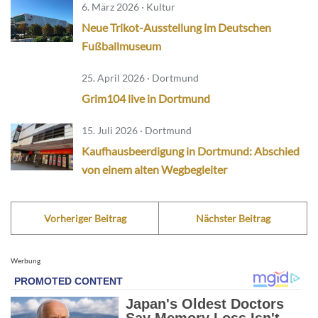
6. März 2026 · Kultur
Neue Trikot-Ausstellung im Deutschen
Fußballmuseum
25. April 2026 · Dortmund
Grim104 live in Dortmund
15. Juli 2026 · Dortmund
Kaufhausbeerdigung in Dortmund: Abschied
von einem alten Wegbegleiter
Vorheriger Beitrag
Nächster Beitrag
Werbung