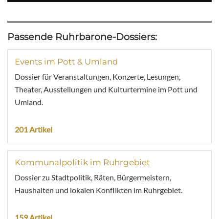
Passende Ruhrbarone-Dossiers:
Events im Pott & Umland
Dossier für Veranstaltungen, Konzerte, Lesungen,
Theater, Ausstellungen und Kulturtermine im Pott und
Umland.
201 Artikel
Kommunalpolitik im Ruhrgebiet
Dossier zu Stadtpolitik, Räten, Bürgermeistern,
Haushalten und lokalen Konflikten im Ruhrgebiet.
159 Artikel