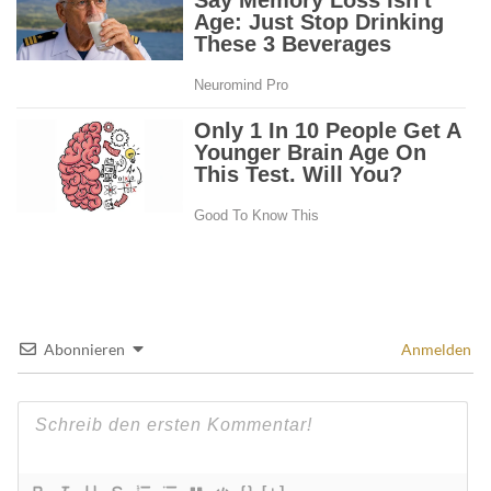
Abonnieren
Anmelden