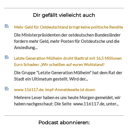
Dir gefällt vielleicht auch
Mehr Geld für Ostdeutschland bringt keine politische Rendite
Die Ministerpräsidenten der ostdeutschen Bundesländer
fordern mehr Geld, mehr Posten für Ostdeutsche und die
Ansiedlung...
Letzte Generation Mülheim droht Stadtrat mit 16,5 Millionen
Euro Schaden: „Wir scheißen auf euren Wohlstand!
Die Gruppe "Letzte Generation Mülheim" hat dem Rat der
Stadt ein Ultimatum gestellt. Wird der...
www.116117.de: Impf-Anmeldeseite ist down
Mehrere Leser haben es uns heute Morgen gemeldet, wir
haben nachgeschaut: Die Seite www.116117.de, unter...
Podcast abonnieren: