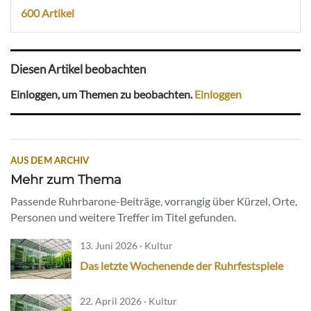
600 Artikel
Diesen Artikel beobachten
Einloggen, um Themen zu beobachten.
Einloggen
AUS DEM ARCHIV
Mehr zum Thema
Passende Ruhrbarone-Beiträge, vorrangig über Kürzel, Orte,
Personen und weitere Treffer im Titel gefunden.
13. Juni 2026 · Kultur
Das letzte Wochenende der Ruhrfestspiele
22. April 2026 · Kultur