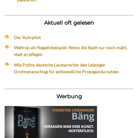
Aktuell oft gelesen
Der Ruhrpilot
Waltrop als Negativbeispiel: Wenn die Stadt nur noch mäht,
statt zu pflegen
Wie Putins deutsche Lautsprecher den Leipziger
Drohnenanschlag für antiwestliche Propaganda nutzen
Werbung