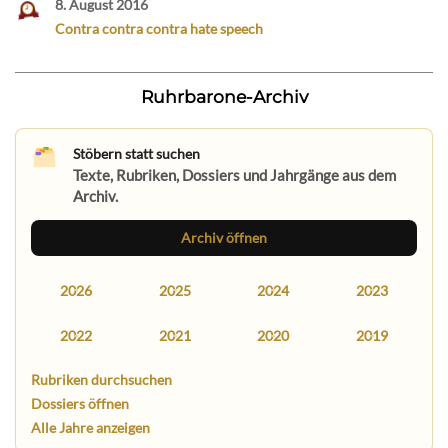
8. August 2016
Contra contra contra hate speech
Ruhrbarone-Archiv
Stöbern statt suchen
Texte, Rubriken, Dossiers und Jahrgänge aus dem
Archiv.
Archiv öffnen
2026
2025
2024
2023
2022
2021
2020
2019
Rubriken durchsuchen
Dossiers öffnen
Alle Jahre anzeigen