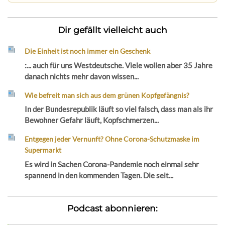
Dir gefällt vielleicht auch
Die Einheit ist noch immer ein Geschenk
:... auch für uns Westdeutsche. Viele wollen aber 35 Jahre
danach nichts mehr davon wissen...
Wie befreit man sich aus dem grünen Kopfgefängnis?
In der Bundesrepublik läuft so viel falsch, dass man als ihr
Bewohner Gefahr läuft, Kopfschmerzen...
Entgegen jeder Vernunft? Ohne Corona-Schutzmaske im
Supermarkt
Es wird in Sachen Corona-Pandemie noch einmal sehr
spannend in den kommenden Tagen. Die seit...
Podcast abonnieren: