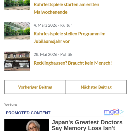
Ruhrfestspiele starten am ersten
Maiwochenende
4. März 2026 · Kultur
Ruhrfestspiele stellen Programm im
Jubiläumsjahr vor
28. Mai 2026 · Politik
Recklinghausen? Braucht kein Mensch!
Vorheriger Beitrag
Nächster Beitrag
Werbung