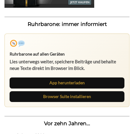
Ruhrbarone: immer informiert
Ruhrbarone auf allen Geräten
Lies unterwegs weiter, speichere Beiträge und behalte
neue Texte direkt im Browser im Blick.
App herunterladen
Browser Suite installieren
Vor zehn Jahren...