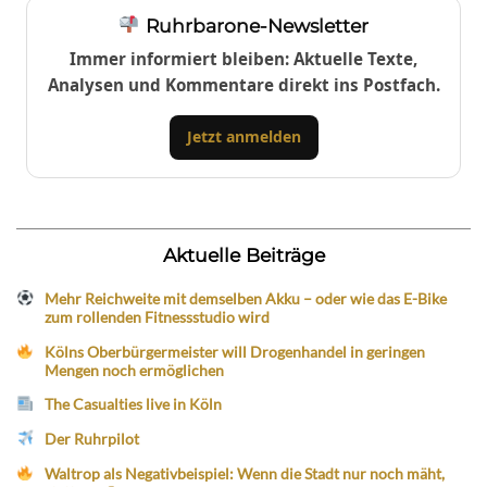
Ruhrbarone-Newsletter
Immer informiert bleiben: Aktuelle Texte,
Analysen und Kommentare direkt ins Postfach.
Jetzt anmelden
Aktuelle Beiträge
Mehr Reichweite mit demselben Akku – oder wie das E-Bike
zum rollenden Fitnessstudio wird
Kölns Oberbürgermeister will Drogenhandel in geringen
Mengen noch ermöglichen
The Casualties live in Köln
Der Ruhrpilot
Waltrop als Negativbeispiel: Wenn die Stadt nur noch mäht,