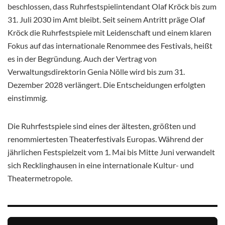
beschlossen, dass Ruhrfestspielintendant Olaf Kröck bis zum
31. Juli 2030 im Amt bleibt. Seit seinem Antritt präge Olaf
Kröck die Ruhrfestspiele mit Leidenschaft und einem klaren
Fokus auf das internationale Renommee des Festivals, heißt
es in der Begründung. Auch der Vertrag von
Verwaltungsdirektorin Genia Nölle wird bis zum 31.
Dezember 2028 verlängert. Die Entscheidungen erfolgten
einstimmig.
Die Ruhrfestspiele sind eines der ältesten, größten und
renommiertesten Theaterfestivals Europas. Während der
jährlichen Festspielzeit vom 1. Mai bis Mitte Juni verwandelt
sich Recklinghausen in eine internationale Kultur- und
Theatermetropole.