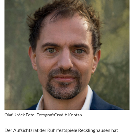
Olaf Kröck Foto: Fotograf/Credit: Knotan
Der Aufsichtsrat der Ruhrfestspiele Recklinghausen hat