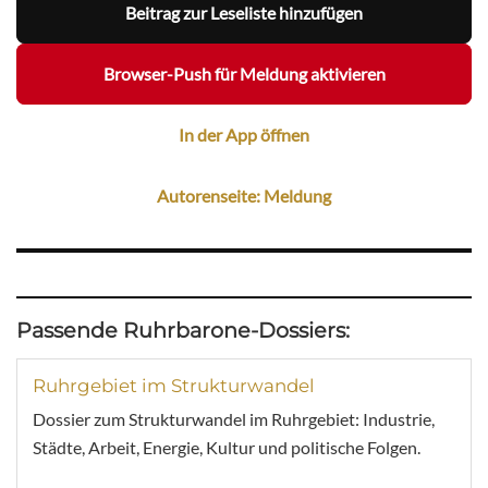
Beitrag zur Leseliste hinzufügen
Browser-Push für Meldung aktivieren
In der App öffnen
Autorenseite: Meldung
Passende Ruhrbarone-Dossiers:
Ruhrgebiet im Strukturwandel
Dossier zum Strukturwandel im Ruhrgebiet: Industrie,
Städte, Arbeit, Energie, Kultur und politische Folgen.