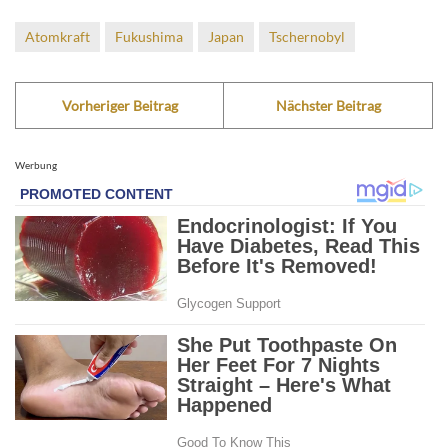
Atomkraft
Fukushima
Japan
Tschernobyl
Vorheriger Beitrag
Nächster Beitrag
Werbung