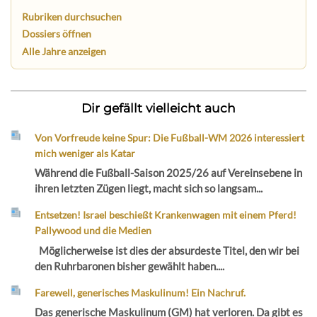
Rubriken durchsuchen
Dossiers öffnen
Alle Jahre anzeigen
Dir gefällt vielleicht auch
Von Vorfreude keine Spur: Die Fußball-WM 2026 interessiert
mich weniger als Katar
Während die Fußball-Saison 2025/26 auf Vereinsebene in
ihren letzten Zügen liegt, macht sich so langsam...
Entsetzen! Israel beschießt Krankenwagen mit einem Pferd!
Pallywood und die Medien
Möglicherweise ist dies der absurdeste Titel, den wir bei
den Ruhrbaronen bisher gewählt haben....
Farewell, generisches Maskulinum! Ein Nachruf.
Das generische Maskulinum (GM) hat verloren. Da gibt es