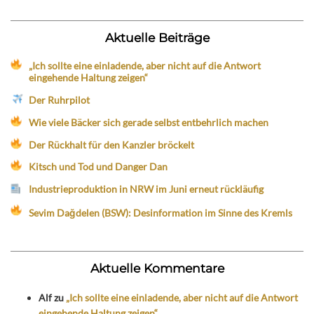
Aktuelle Beiträge
„Ich sollte eine einladende, aber nicht auf die Antwort
eingehende Haltung zeigen“
Der Ruhrpilot
Wie viele Bäcker sich gerade selbst entbehrlich machen
Der Rückhalt für den Kanzler bröckelt
Kitsch und Tod und Danger Dan
Industrieproduktion in NRW im Juni erneut rückläufig
Sevim Dağdelen (BSW): Desinformation im Sinne des Kremls
Aktuelle Kommentare
Alf
zu
„Ich sollte eine einladende, aber nicht auf die Antwort
eingehende Haltung zeigen“