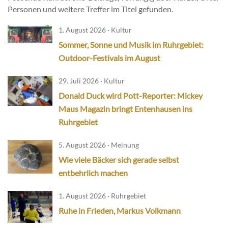
Personen und weitere Treffer im Titel gefunden.
1. August 2026 · Kultur
Sommer, Sonne und Musik im Ruhrgebiet:
Outdoor-Festivals im August
29. Juli 2026 · Kultur
Donald Duck wird Pott-Reporter: Mickey
Maus Magazin bringt Entenhausen ins
Ruhrgebiet
5. August 2026 · Meinung
Wie viele Bäcker sich gerade selbst
entbehrlich machen
1. August 2026 · Ruhrgebiet
Ruhe in Frieden, Markus Volkmann