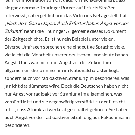
sie ganz normale Thüringer Bürger auf Erfurts Straßen
interviewt, dabei gefilmt und das Video ins Netz gestellt hat.
„
Nach dem Gau in Japan: Auch Erfurter haben Angst vor der
Zukunft
“ nennt die Thüringer Allgemeine dieses Dokument
der Zeitgeschichte. Es ist nur ein Beispiel unter vielen.
Diverse Umfragen sprechen eine eindeutige Sprache: viele,
vielleicht die Mehrheit unserer deutschen Landsleute haben
Angst. Und zwar nicht nur Angst vor der Zukunft im
allgemeinen, die ja immerhin im Nationalcharakter liegt,
sondern auch vor radioaktiver Strahlung im besonderen, was
ja nicht das dümmste wäre. Doch die Deutschen haben nicht
nur Angst vor radioaktiver Strahlung im allgemeinen, was
vernünftig ist und sie gegenwärtig verstärkt zu der Einsicht
führt, dass Atomkraftwerke abgeschaltet gehören. Sie haben
auch Angst vor der radioaktiven Strahlung aus Fukushima im
besonderen.