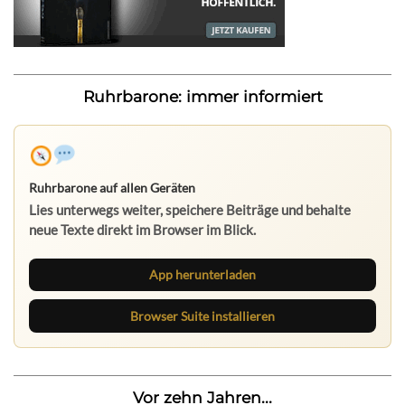
Ruhrbarone: immer informiert
Ruhrbarone auf allen Geräten
Lies unterwegs weiter, speichere Beiträge und behalte
neue Texte direkt im Browser im Blick.
App herunterladen
Browser Suite installieren
Vor zehn Jahren...