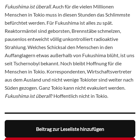
Fukushima ist überall
. Auch für die vielen Millionen
Menschen in Tokio muss in diesen Stunden das Schlimmste
befürchtet werden. Für Fukushima ist alles zu spät.
Reaktormäntel sind geborsten, Brennstäbe schmelzen,
pausenlos entweicht völlig unkontrolliert radioaktive
Strahlung. Welches Schicksal den Menschen in den
Auffanglagern etwas außerhalb von Fukushima blüht, ist uns
seit Tschernobyl bekannt. Noch bleibt Hoffnung für die
Menschen in Tokio. Korrespondenten, Wirtschaftsvertreter
aus dem Ausland und nicht wenige Tokioter sind weiter nach
Süden gezogen. Ganz Tokio kann nicht evakuiert werden.
Fukushima ist überall
? Hoffentlich nicht in Tokio.
Beitrag zur Leseliste hinzufügen