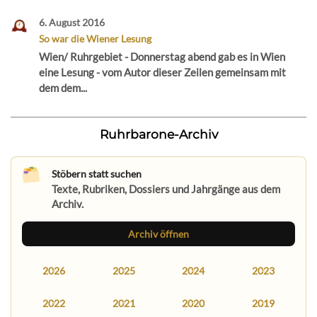
6. August 2016
So war die Wiener Lesung
Wien/ Ruhrgebiet - Donnerstag abend gab es in Wien
eine Lesung - vom Autor dieser Zeilen gemeinsam mit
dem dem...
Ruhrbarone-Archiv
Stöbern statt suchen
Texte, Rubriken, Dossiers und Jahrgänge aus dem
Archiv.
Archiv öffnen
2026
2025
2024
2023
2022
2021
2020
2019