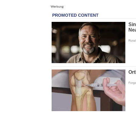
Werbung