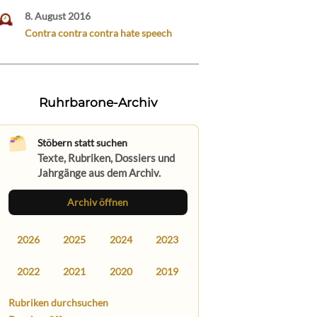
8. August 2016
Contra contra contra hate speech
Ruhrbarone-Archiv
Stöbern statt suchen
Texte, Rubriken, Dossiers und
Jahrgänge aus dem Archiv.
Archiv öffnen
2026
2025
2024
2023
2022
2021
2020
2019
Rubriken durchsuchen