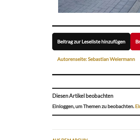
Beitrag zur Leseliste hinzufügen
Br
Autorenseite: Sebastian Weiermann
Diesen Artikel beobachten
Einloggen, um Themen zu beobachten.
Ei