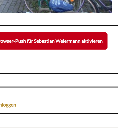
owser-Push für Sebastian Weiermann aktivieren
nloggen