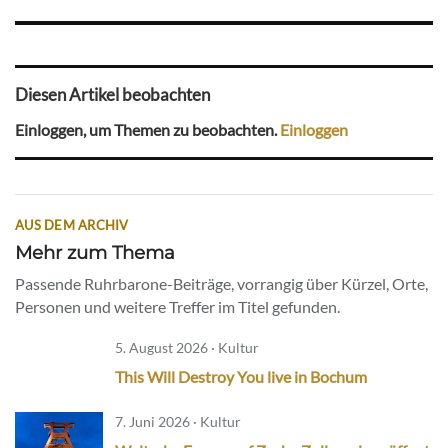
Diesen Artikel beobachten
Einloggen, um Themen zu beobachten.
Einloggen
AUS DEM ARCHIV
Mehr zum Thema
Passende Ruhrbarone-Beiträge, vorrangig über Kürzel, Orte,
Personen und weitere Treffer im Titel gefunden.
5. August 2026 · Kultur
This Will Destroy You live in Bochum
7. Juni 2026 · Kultur