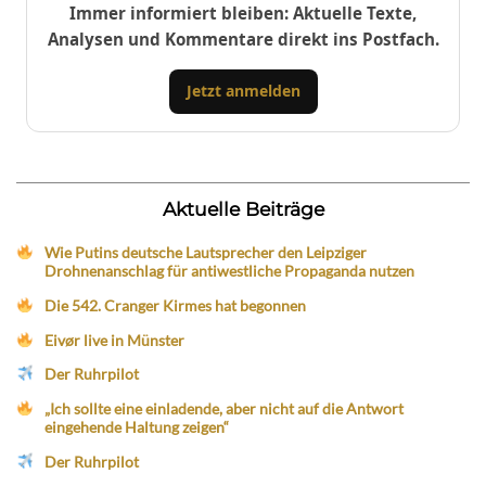
Immer informiert bleiben: Aktuelle Texte,
Analysen und Kommentare direkt ins Postfach.
Jetzt anmelden
Aktuelle Beiträge
Wie Putins deutsche Lautsprecher den Leipziger
Drohnenanschlag für antiwestliche Propaganda nutzen
Die 542. Cranger Kirmes hat begonnen
Eivør live in Münster
Der Ruhrpilot
„Ich sollte eine einladende, aber nicht auf die Antwort
eingehende Haltung zeigen“
Der Ruhrpilot