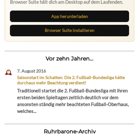
Browser Suite hält dich am Desktop auf dem Laufenden.
App herunterladen
Browser Suite installieren
Vor zehn Jahren...
7. August 2016
Saisonstart im Schatten: Die 2. Fußball-Bundesliga hätte
durchaus mehr Beachtung verdient!
Traditionell startet die 2. Fußball-Bundesliga mit ihren
ersten beiden Spieltagen zeitlich deutlich vor dem
ansonsten ständig mehr beachteten Fußball-Oberhaus,
welches...
Ruhrbarone-Archiv