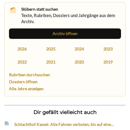
Stöbern statt suchen
Texte, Rubriken, Dossiers und Jahrgänge aus dem
Archiv.
Archiv öffnen
2026
2025
2024
2023
2022
2021
2020
2019
Rubriken durchsuchen
Dossiers öffnen
Alle Jahre anzeigen
Dir gefällt vielleicht auch
Schlachthof Kassel: Alle Fahnen verboten, bis auf eine…