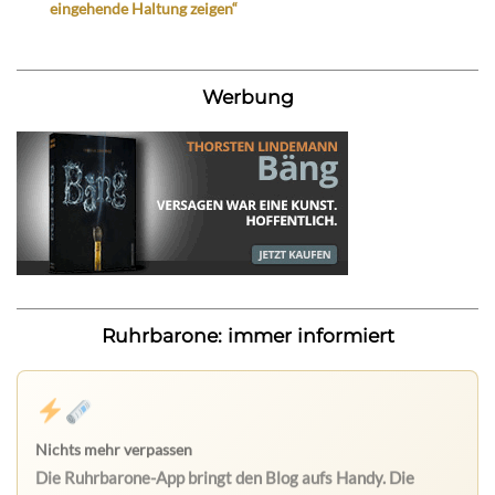
eingehende Haltung zeigen“
Werbung
Ruhrbarone: immer informiert
Nichts mehr verpassen
Die Ruhrbarone-App bringt den Blog aufs Handy. Die