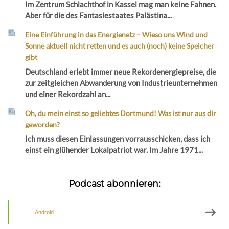
Im Zentrum Schlachthof in Kassel mag man keine Fahnen.
Aber für die des Fantasiestaates Palästina...
Eine Einführung in das Energienetz – Wieso uns Wind und
Sonne aktuell nicht retten und es auch (noch) keine Speicher
gibt
Deutschland erlebt immer neue Rekordenergiepreise, die
zur zeitgleichen Abwanderung von Industrieunternehmen
und einer Rekordzahl an...
Oh, du mein einst so geliebtes Dortmund! Was ist nur aus dir
geworden?
Ich muss diesen Einlassungen vorrausschicken, dass ich
einst ein glühender Lokalpatriot war. Im Jahre 1971...
Podcast abonnieren:
Android