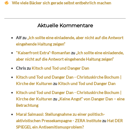
Wie viele Bäcker sich gerade selbst entbehrlich machen
Aktuelle Kommentare
Alf
zu
„Ich sollte eine einladende, aber nicht auf die Antwort
eingehende Haltung zeigen“
"Kaiserfront Extra"-Romanfan
zu
„Ich sollte eine einladende,
aber nicht auf die Antwort eingehende Haltung zeigen“
Chris
zu
Kitsch und Tod und Danger Dan
Kitsch und Tod und Danger Dan - Christuskirche Bochum |
Kirche der Kulturen
zu
Kitsch und Tod und Danger Dan
Kitsch und Tod und Danger Dan - Christuskirche Bochum |
Kirche der Kulturen
zu
„Keine Angst“ von Danger Dan – eine
Betrachtung
Maral Salmassi: Stellungnahme zu einer politisch-
aktivistischen Pressekampagne - ZERA Institute
zu
Hat DER
SPIEGEL ein Antisemitismusproblem?