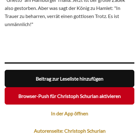
also gestorben. Aber was sagt der König zu Hamlet: "In
Trauer zu beharren, verrät einen gottlosen Trotz. Es ist
unmännlich!"
Beitrag zur Leseliste hinzufügen
Browser-Push für Christoph Schurian aktivieren
In der App öffnen
Autorenseite: Christoph Schurian