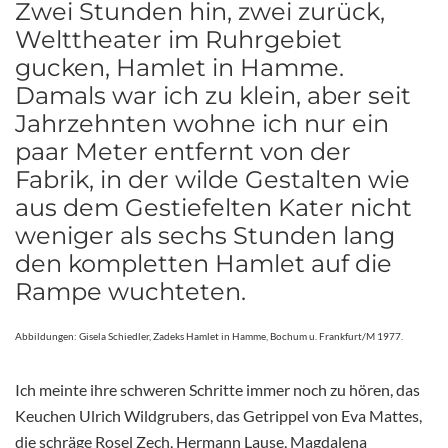
Zwei Stunden hin, zwei zurück,
Welttheater im Ruhrgebiet
gucken, Hamlet in Hamme.
Damals war ich zu klein, aber seit
Jahrzehnten wohne ich nur ein
paar Meter entfernt von der
Fabrik, in der wilde Gestalten wie
aus dem Gestiefelten Kater nicht
weniger als sechs Stunden lang
den kompletten Hamlet auf die
Rampe wuchteten.
Abbildungen: Gisela Schiedler, Zadeks Hamlet in Hamme, Bochum u. Frankfurt/M 1977.
Ich meinte ihre schweren Schritte immer noch zu hören, das
Keuchen Ulrich Wildgrubers, das Getrippel von Eva Mattes,
die schräge Rosel Zech, Hermann Lause, Magdalena