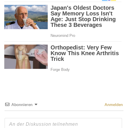
Abonnieren
Anmelden