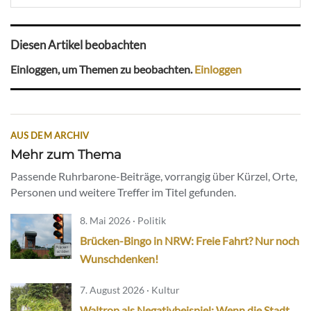
Diesen Artikel beobachten
Einloggen, um Themen zu beobachten.
Einloggen
AUS DEM ARCHIV
Mehr zum Thema
Passende Ruhrbarone-Beiträge, vorrangig über Kürzel, Orte,
Personen und weitere Treffer im Titel gefunden.
8. Mai 2026 · Politik
Brücken-Bingo in NRW: Freie Fahrt? Nur noch
Wunschdenken!
7. August 2026 · Kultur
Waltrop als Negativbeispiel: Wenn die Stadt