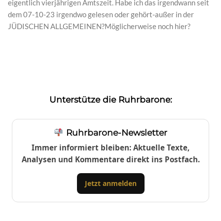
eigentlich vierjährigen Amtszeit. Habe ich das irgendwann seit
dem 07-10-23 irgendwo gelesen oder gehört-außer in der
JÜDISCHEN ALLGEMEINEN?Möglicherweise noch hier?
Unterstütze die Ruhrbarone:
Ruhrbarone-Newsletter
Immer informiert bleiben: Aktuelle Texte,
Analysen und Kommentare direkt ins Postfach.
Jetzt anmelden