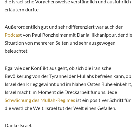
die israelische Vorgehensweise verständlich und ausführlich
erläutern durfte.
Außerordentlich gut und sehr differenziert war auch der
Podcas
t von Paul Ronzheimer mit Danial Ilkhanipour, der die
Situation von mehreren Seiten und sehr ausgewogen
beleuchtet.
Egal wie der Konflikt aus geht, ob sich die iranische
Bevölkerung von der Tyrannei der Mullahs befreien kann, ob
Israel den Krieg gewinnt und im Nahen Osten Ruhe einkehrt,
Israel macht im Moment die Dreckarbeit für uns. Jede
Schwächung des Mullah-Regimes
ist ein positiver Schritt für
die westliche Welt. Israel tut der Welt einen Gefallen.
Danke Israel.