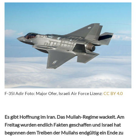
F-35I Adir Foto: Major Ofer, Israeli Air Force Lizenz:
CC BY 4.0
Es gibt Hoffnung im Iran. Das Mullah-Regime wackelt. Am
Freitag wurden endlich Fakten geschaffen und Israel hat
begonnen dem Treiben der Mullahs endgültig ein Ende zu