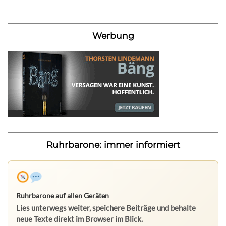
Werbung
Ruhrbarone: immer informiert
Ruhrbarone auf allen Geräten
Lies unterwegs weiter, speichere Beiträge und behalte
neue Texte direkt im Browser im Blick.