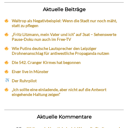
Aktuelle Beiträge
Waltrop als Negativbeispiel: Wenn die Stadt nur noch mäht,
statt zu pflegen
„Fritz Litzmann, mein Vater und ich“ auf 3sat – Sehenswerte
Pause-Doku nun auch im Free-TV
Wie Putins deutsche Lautsprecher den Leipziger
Drohnenanschlag für antiwestliche Propaganda nutzen
Die 542. Cranger Kirmes hat begonnen
Eivør live in Münster
Der Ruhrpilot
„Ich sollte eine einladende, aber nicht auf die Antwort
eingehende Haltung zeigen“
Aktuelle Kommentare