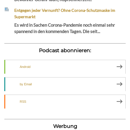
Entgegen jeder Vernunft? Ohne Corona-Schutzmaske im
Supermarkt
Es wird in Sachen Corona-Pandemie noch einmal sehr
spannend in den kommenden Tagen. Die seit...
Podcast abonnieren:
Android
by Email
RSS
Werbung