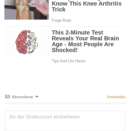
Abonnieren
Anmelden