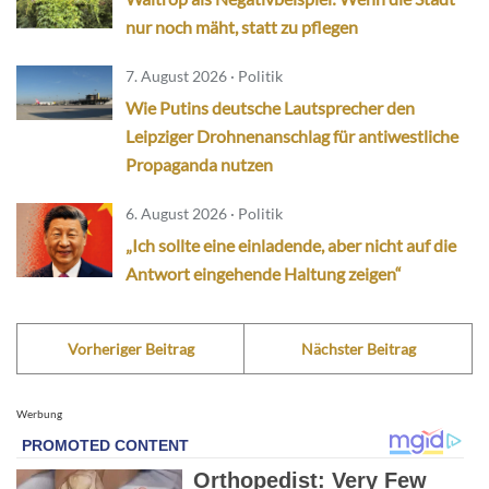
nur noch mäht, statt zu pflegen
7. August 2026 · Politik
Wie Putins deutsche Lautsprecher den
Leipziger Drohnenanschlag für antiwestliche
Propaganda nutzen
6. August 2026 · Politik
„Ich sollte eine einladende, aber nicht auf die
Antwort eingehende Haltung zeigen“
Vorheriger Beitrag
Nächster Beitrag
Werbung