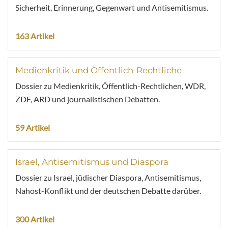
Sicherheit, Erinnerung, Gegenwart und Antisemitismus.
163 Artikel
Medienkritik und Öffentlich-Rechtliche
Dossier zu Medienkritik, Öffentlich-Rechtlichen, WDR,
ZDF, ARD und journalistischen Debatten.
59 Artikel
Israel, Antisemitismus und Diaspora
Dossier zu Israel, jüdischer Diaspora, Antisemitismus,
Nahost-Konflikt und der deutschen Debatte darüber.
300 Artikel