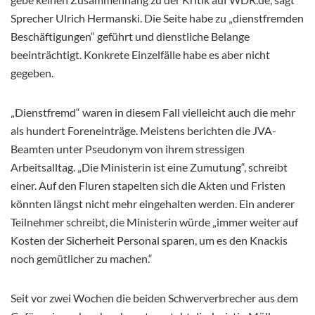
Sprecher Ulrich Hermanski. Die Seite habe zu „dienstfremden
Beschäftigungen“ geführt und dienstliche Belange
beeinträchtigt. Konkrete Einzelfälle habe es aber nicht
gegeben.
„Dienstfremd“ waren in diesem Fall vielleicht auch die mehr
als hundert Foreneinträge. Meistens berichten die JVA-
Beamten unter Pseudonym von ihrem stressigen
Arbeitsalltag. „Die Ministerin ist eine Zumutung“, schreibt
einer. Auf den Fluren stapelten sich die Akten und Fristen
könnten längst nicht mehr eingehalten werden. Ein anderer
Teilnehmer schreibt, die Ministerin würde „immer weiter auf
Kosten der Sicherheit Personal sparen, um es den Knackis
noch gemütlicher zu machen.“
Seit vor zwei Wochen die beiden Schwerverbrecher aus dem