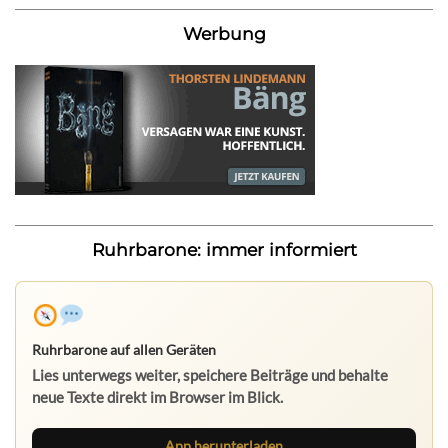
Werbung
Ruhrbarone: immer informiert
Ruhrbarone auf allen Geräten
Lies unterwegs weiter, speichere Beiträge und behalte
neue Texte direkt im Browser im Blick.
App herunterladen