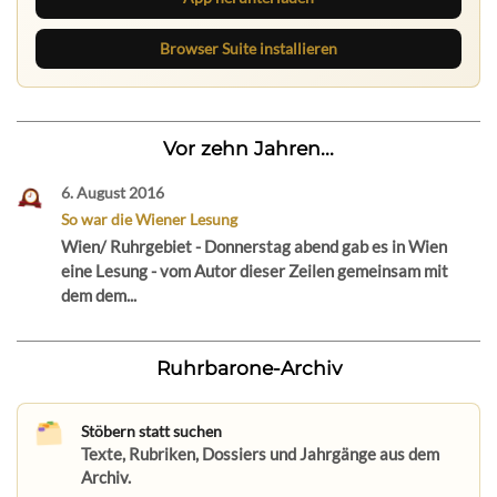
Browser Suite installieren
Vor zehn Jahren...
6. August 2016
So war die Wiener Lesung
Wien/ Ruhrgebiet - Donnerstag abend gab es in Wien
eine Lesung - vom Autor dieser Zeilen gemeinsam mit
dem dem...
Ruhrbarone-Archiv
Stöbern statt suchen
Texte, Rubriken, Dossiers und Jahrgänge aus dem
Archiv.