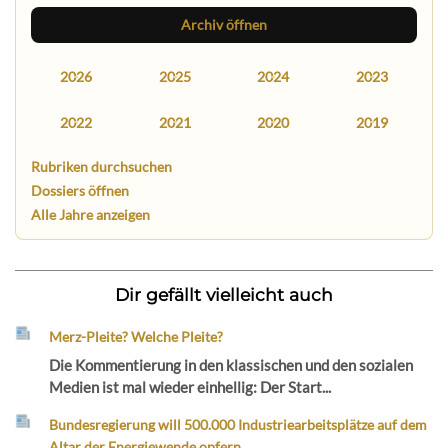
Archiv öffnen
2026
2025
2024
2023
2022
2021
2020
2019
Rubriken durchsuchen
Dossiers öffnen
Alle Jahre anzeigen
Dir gefällt vielleicht auch
Merz-Pleite? Welche Pleite?
Die Kommentierung in den klassischen und den sozialen
Medien ist mal wieder einhellig: Der Start...
Bundesregierung will 500.000 Industriearbeitsplätze auf dem
Altar der Energiewende opfern