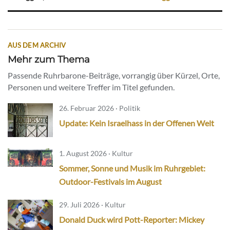
AUS DEM ARCHIV
Mehr zum Thema
Passende Ruhrbarone-Beiträge, vorrangig über Kürzel, Orte,
Personen und weitere Treffer im Titel gefunden.
26. Februar 2026 · Politik
Update: Kein Israelhass in der Offenen Welt
1. August 2026 · Kultur
Sommer, Sonne und Musik im Ruhrgebiet:
Outdoor-Festivals im August
29. Juli 2026 · Kultur
Donald Duck wird Pott-Reporter: Mickey