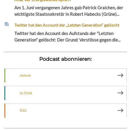
Am 1. Juni vergangenen Jahres gab Patrick Graichen, der
wichtigste Staatssekretär in Robert Habecks (Grüne)...
Twitter hat den Account der „Letzten Generation“ gelöscht
Twitter hat den Account des Aufstands der "Letzten
Generation" gelöscht: Der Grund: Verstösse gegen die...
Podcast abonnieren:
Android
by Email
RSS