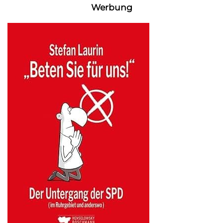
Werbung