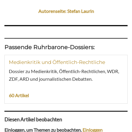
Autorenseite: Stefan Laurin
Passende Ruhrbarone-Dossiers:
Medienkritik und Öffentlich-Rechtliche
Dossier zu Medienkritik, Öffentlich-Rechtlichen, WDR,
ZDF, ARD und journalistischen Debatten.
60 Artikel
Diesen Artikel beobachten
Einloggen, um Themen zu beobachten.
Einloggen