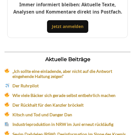
Immer informiert bleiben: Aktuelle Texte,
Analysen und Kommentare direkt ins Postfach.
Jetzt anmelden
Aktuelle Beiträge
„Ich sollte eine einladende, aber nicht auf die Antwort
eingehende Haltung zeigen“
Der Ruhrpilot
Wie viele Bäcker sich gerade selbst entbehrlich machen
Der Rückhalt für den Kanzler bröckelt
Kitsch und Tod und Danger Dan
Industrieproduktion in NRW im Juni erneut rückläufig
Sevim Dağdelen (BSW): Desinformation im Sinne des Kremls