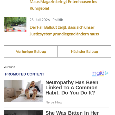
Maus Magazin bringt Entenhausen ins
Ruhrgebiet
28. Juli 2026 · Politik
Der Fall Ballout zeigt, dass sich unser
Justizsystem grundlegend ändern muss
Vorheriger Beitrag
Nächster Beitrag
Werbung