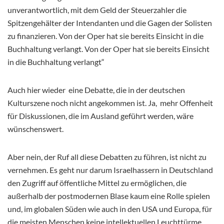
unverantwortlich, mit dem Geld der Steuerzahler die
Spitzengehälter der Intendanten und die Gagen der Solisten
zu
finanzieren. Von der Oper hat sie bereits Einsicht in die
Buchhaltung verlangt. Von der Oper hat sie bereits Einsicht
in die Buchhaltung verlangt“
Auch hier wieder eine
Debatte, die in der deutschen
Kulturszene noch nicht angekommen ist. Ja, mehr Offenheit
für Diskussionen, die im Ausland geführt werden, wäre
wünschenswert.
Aber nein, der
Ruf all
diese Debatten zu führen, ist nicht zu
vernehmen. Es geht nur darum Israelhassern in Deutschland
den Zugriff auf öffentliche Mittel zu ermöglichen, die
außerhalb der postmodernen Blase kaum eine Rolle spielen
und, im
globalen Süden wie auch in den USA und
Europa, für
die meisten Menschen keine intellektuellen Leuchttürme