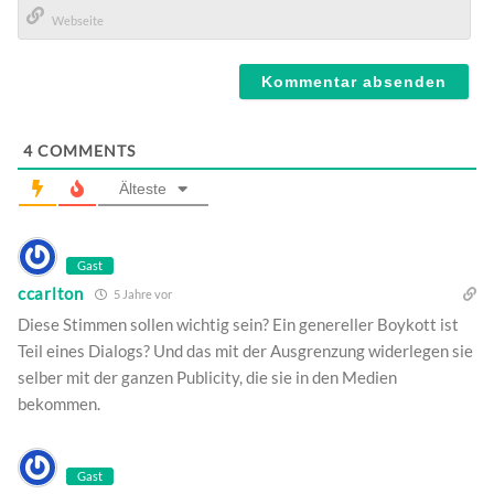
Mail*
Webseite
4
COMMENTS
Älteste
Gast
ccarlton
5 Jahre vor
Diese Stimmen sollen wichtig sein? Ein genereller Boykott ist
Teil eines Dialogs? Und das mit der Ausgrenzung widerlegen sie
selber mit der ganzen Publicity, die sie in den Medien
bekommen.
Gast