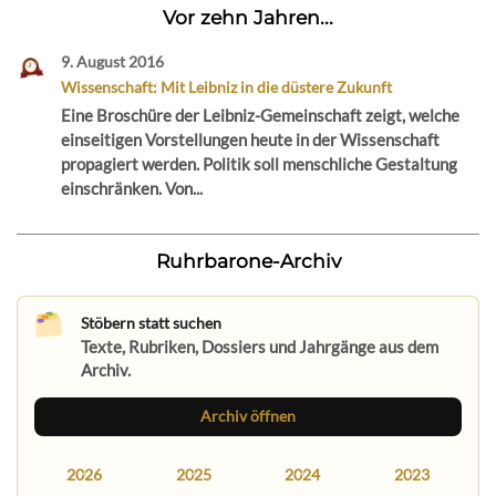
Vor zehn Jahren...
9. August 2016
Wissenschaft: Mit Leibniz in die düstere Zukunft
Eine Broschüre der Leibniz-Gemeinschaft zeigt, welche
einseitigen Vorstellungen heute in der Wissenschaft
propagiert werden. Politik soll menschliche Gestaltung
einschränken. Von...
Ruhrbarone-Archiv
Stöbern statt suchen
Texte, Rubriken, Dossiers und Jahrgänge aus dem
Archiv.
Archiv öffnen
2026
2025
2024
2023