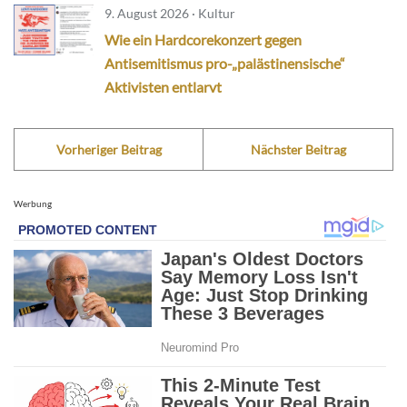
9. August 2026 · Kultur
Wie ein Hardcorekonzert gegen
Antisemitismus pro-„palästinensische“
Aktivisten entlarvt
Vorheriger Beitrag
Nächster Beitrag
Werbung