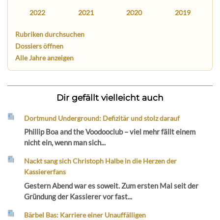
2022
2021
2020
2019
Rubriken durchsuchen
Dossiers öffnen
Alle Jahre anzeigen
Dir gefällt vielleicht auch
Dortmund Underground: Defizitär und stolz darauf
Phillip Boa and the Voodooclub – viel mehr fällt einem
nicht ein, wenn man sich...
Nackt sang sich Christoph Halbe in die Herzen der
Kassiererfans
Gestern Abend war es soweit. Zum ersten Mal seit der
Gründung der Kassierer vor fast...
Bärbel Bas: Karriere einer Unauffälligen