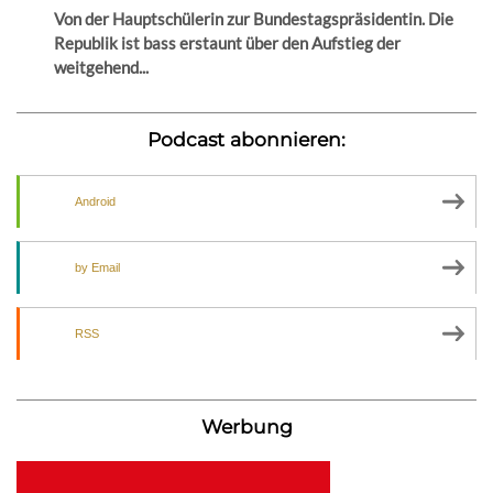
Von der Hauptschülerin zur Bundestagspräsidentin. Die
Republik ist bass erstaunt über den Aufstieg der
weitgehend...
Podcast abonnieren:
Android
by Email
RSS
Werbung