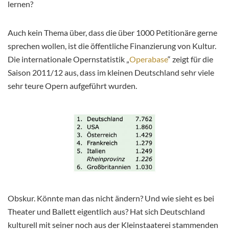
lernen?
Auch kein Thema
über, dass
die über 1000
Petitionäre
gerne
sprechen
wollen, ist
die öffentliche Finanzierung von Kultur.
Die internationale Opernstatistik „
Operabase
“ zeigt für die
Saison 2011/12 aus, dass im kleinen Deutschland
sehr
viele
sehr
teure Opern aufgeführt wurden.
Obskur. Könnte man das nicht ändern? Und wie sieht es bei
Theater und Ballett
eigentlich
aus? Hat sich Deutschland
kulturell mit seiner noch aus der Kleinstaaterei stammenden