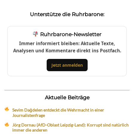
Unterstütze die Ruhrbarone:
Ruhrbarone-Newsletter
Immer informiert bleiben: Aktuelle Texte,
Analysen und Kommentare direkt ins Postfach.
Jetzt anmelden
Aktuelle Beiträge
Sevim Dağdelen entdeckt die Wehrmacht in einer
Journalistenfrage
Jörg Dornau (AfD-Oblast Leipzig-Land): Korrupt sind natürlich
immer die anderen