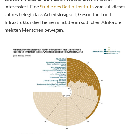
interessiert. Eine
Studie des Berlin-Instituts
vom Juli dieses
Jahres belegt, dass Arbeitslosigkeit, Gesundheit und
Infrastruktur die
Themen
sind, die im südlichen Afrika die
meisten
Menschen
bewegen.