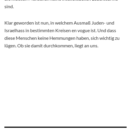
sind.
Klar geworden ist nun, in welchem Ausmaß Juden- und
Israelhass in bestimmten Kreisen
en vogue
ist. Und dass
diese Menschen keine Hemmungen haben, sich wichtig zu
lügen. Ob sie damit durchkommen, liegt an uns.