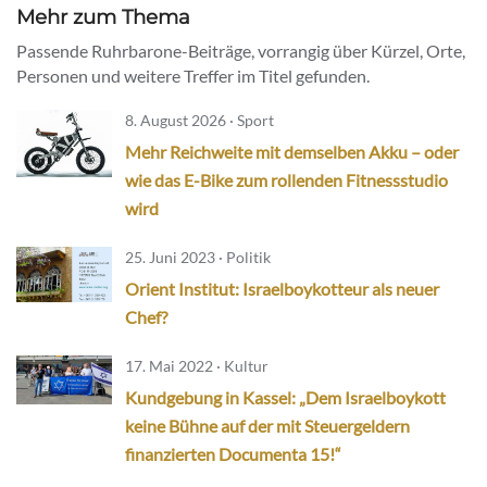
Mehr zum Thema
Passende Ruhrbarone-Beiträge, vorrangig über Kürzel, Orte,
Personen und weitere Treffer im Titel gefunden.
8. August 2026 · Sport
Mehr Reichweite mit demselben Akku – oder
wie das E-Bike zum rollenden Fitnessstudio
wird
25. Juni 2023 · Politik
Orient Institut: Israelboykotteur als neuer
Chef?
17. Mai 2022 · Kultur
Kundgebung in Kassel: „Dem Israelboykott
keine Bühne auf der mit Steuergeldern
finanzierten Documenta 15!“