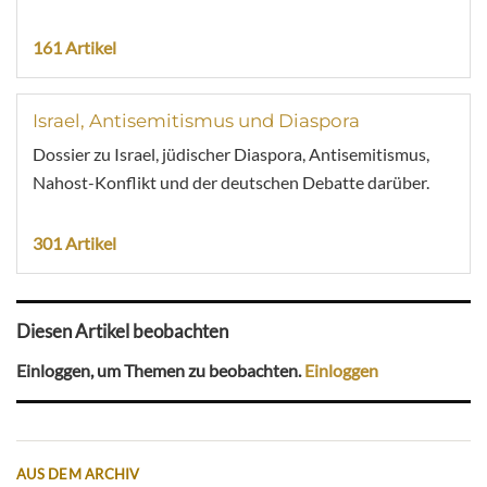
161 Artikel
Israel, Antisemitismus und Diaspora
Dossier zu Israel, jüdischer Diaspora, Antisemitismus,
Nahost-Konflikt und der deutschen Debatte darüber.
301 Artikel
Diesen Artikel beobachten
Einloggen, um Themen zu beobachten.
Einloggen
AUS DEM ARCHIV