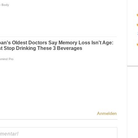
Anmelden