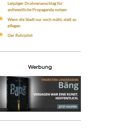
Leipziger Drohnenanschlag für
antiwestliche Propaganda nutzen
Wenn die Stadt nur noch mäht, statt zu
pflegen
Der Ruhrpilot
Werbung