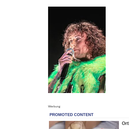
Werbung