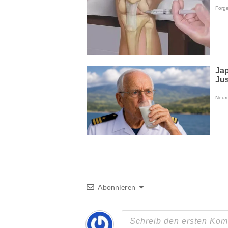
Abonnieren