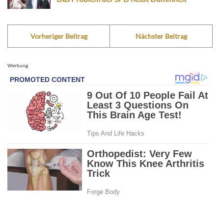
Vorheriger Beitrag
Nächster Beitrag
Werbung