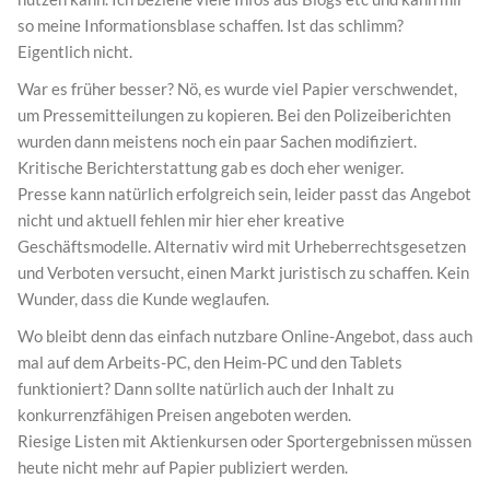
so meine Informationsblase schaffen. Ist das schlimm?
Eigentlich nicht.
War es früher besser? Nö, es wurde viel Papier verschwendet,
um Pressemitteilungen zu kopieren. Bei den Polizeiberichten
wurden dann meistens noch ein paar Sachen modifiziert.
Kritische Berichterstattung gab es doch eher weniger.
Presse kann natürlich erfolgreich sein, leider passt das Angebot
nicht und aktuell fehlen mir hier eher kreative
Geschäftsmodelle. Alternativ wird mit Urheberrechtsgesetzen
und Verboten versucht, einen Markt juristisch zu schaffen. Kein
Wunder, dass die Kunde weglaufen.
Wo bleibt denn das einfach nutzbare Online-Angebot, dass auch
mal auf dem Arbeits-PC, den Heim-PC und den Tablets
funktioniert? Dann sollte natürlich auch der Inhalt zu
konkurrenzfähigen Preisen angeboten werden.
Riesige Listen mit Aktienkursen oder Sportergebnissen müssen
heute nicht mehr auf Papier publiziert werden.