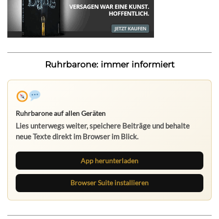
Ruhrbarone: immer informiert
Ruhrbarone auf allen Geräten
Lies unterwegs weiter, speichere Beiträge und behalte
neue Texte direkt im Browser im Blick.
App herunterladen
Browser Suite installieren