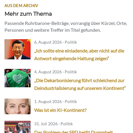
AUS DEM ARCHIV
Mehr zum Thema
Passende Ruhrbarone-Beiträge, vorrangig über Kürzel, Orte,
Personen und weitere Treffer im Titel gefunden.
6. August 2026 · Politik
„Ich sollte eine einladende, aber nicht auf die
Antwort eingehende Haltung zeigen“
4. August 2026 · Politik
„Die Dekarbonisierung führt schleichend zur
Deindustrialisierung auf unserem Kontinent“
1. August 2026 · Politik
Was ist ein KI-Kontinent?
31. Juli 2026 · Politik
Das Problem der SPD heißt Dummheit