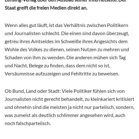
Staat greift die freien Medien direkt an.
Wenn alles gut läuft, ist das Verhältnis zwischen Politikern
und Journalisten schlecht. Die einen sind davon überzeugt,
getreu ihres Amtseides im Schweiße ihres Angesichts dem
Wohle des Volkes zu dienen, seinen Nutzen zu mehren und
Schaden von ihm zu wenden. Die anderen mühen sich Tag
und Nacht, Belege zu finden, dass dem nicht so ist,
Versäumnisse aufzuzeigen und Fehltritte zu beweisen.
Ob Bund, Land oder Stadt: Viele Politiker fühlen sich von
Journalisten nicht gerecht behandelt, zu kleinkariert kritisiert
und ohnehin sind die meisten ja nicht nur parteiisch, sondern,
was zumeist als deutlich schlimmer angesehen wird, auch
noch falschparteiisch.