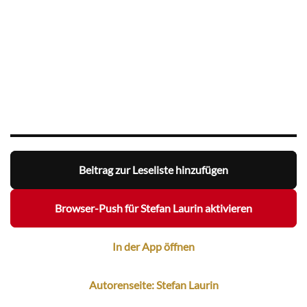
Beitrag zur Leseliste hinzufügen
Browser-Push für Stefan Laurin aktivieren
In der App öffnen
Autorenseite: Stefan Laurin