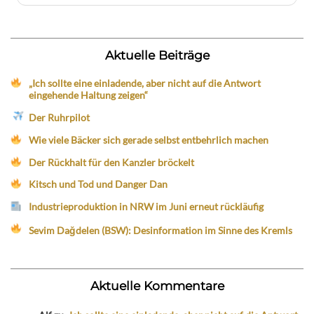
Aktuelle Beiträge
„Ich sollte eine einladende, aber nicht auf die Antwort
eingehende Haltung zeigen“
Der Ruhrpilot
Wie viele Bäcker sich gerade selbst entbehrlich machen
Der Rückhalt für den Kanzler bröckelt
Kitsch und Tod und Danger Dan
Industrieproduktion in NRW im Juni erneut rückläufig
Sevim Dağdelen (BSW): Desinformation im Sinne des Kremls
Aktuelle Kommentare