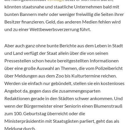
könnten staatsnahe und staatliche Unternehmen bald mit
bunten Bannern mehr oder weniger freiwillig die Seiten ihrer
Besitzer finanzieren. Geld, das anderen Medien fehlen wird
und zu einer Wettbewerbsverzerrung führt.
Aber auch ganz ohne bunte Berichte aus dem Leben in Stadt
und Land verfügt der Staat allein über die von seinen
Pressestellen schon heute bereitgestellten Informationen
über eine große Auswahl an Themen, die vom Polizeibericht
über Meldungen aus dem Zoo bis Kulturtermine reichen.
Werden sie einfach nur gebündelt, stellen sie ein kostenloses
Angebot da, gegen dass die zusammengesparten
Redaktionen gerade in den Städten schwer ankommen. Und
wenn der Bürgermeister einer Seniorin einen Blumenstrauß
zum 100. Geburtstag überreicht oder die
Ministerpräsidentin mit Staatsgästen parliert, geht das als
Meldung durch.