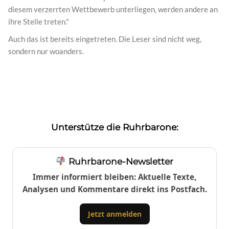
diesem verzerrten Wettbewerb unterliegen, werden andere an
ihre Stelle treten."
Auch das ist bereits eingetreten. Die Leser sind nicht weg,
sondern nur woanders.
Unterstütze die Ruhrbarone:
Ruhrbarone-Newsletter
Immer informiert bleiben: Aktuelle Texte,
Analysen und Kommentare direkt ins Postfach.
Jetzt anmelden