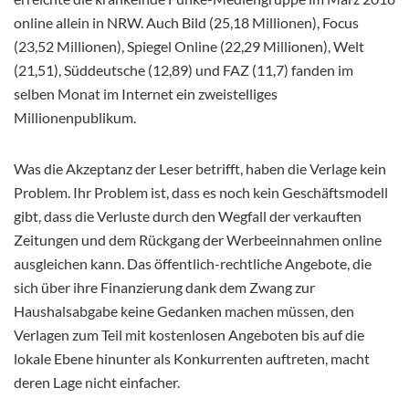
online allein in NRW. Auch Bild (25,18 Millionen), Focus
(23,52 Millionen), Spiegel Online (22,29 Millionen), Welt
(21,51), Süddeutsche (12,89) und FAZ (11,7) fanden im
selben Monat im Internet ein zweistelliges
Millionenpublikum.
Was die Akzeptanz der Leser betrifft, haben die Verlage kein
Problem. Ihr Problem ist, dass es noch kein Geschäftsmodell
gibt, dass die Verluste durch den Wegfall der verkauften
Zeitungen und dem Rückgang der Werbeeinnahmen online
ausgleichen kann. Das öffentlich-rechtliche Angebote, die
sich über ihre Finanzierung dank dem Zwang zur
Haushalsabgabe keine Gedanken machen müssen, den
Verlagen zum Teil mit kostenlosen Angeboten bis auf die
lokale Ebene hinunter als Konkurrenten auftreten, macht
deren Lage nicht einfacher.