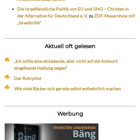
Die israelfeindliche Politik von EU und UNO – Christen in
der Alternative für Deutschland e. V.
zu
ZDF-Mauershow mit
„Israelkritik“
Aktuell oft gelesen
„Ich sollte eine einladende, aber nicht auf die Antwort
eingehende Haltung zeigen“
Der Ruhrpilot
Wie viele Bäcker sich gerade selbst entbehrlich machen
Werbung