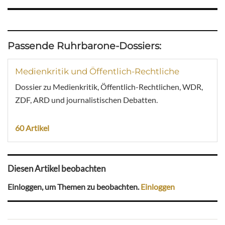
Passende Ruhrbarone-Dossiers:
Medienkritik und Öffentlich-Rechtliche
Dossier zu Medienkritik, Öffentlich-Rechtlichen, WDR,
ZDF, ARD und journalistischen Debatten.
60 Artikel
Diesen Artikel beobachten
Einloggen, um Themen zu beobachten.
Einloggen