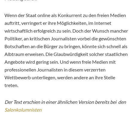
Wenn der Staat online als Konkurrent zu den freien Medien
auftritt, verringert er ihre Möglichkeiten, im Internet
wirtschaftlich erfolgreich zu sein. Doch der Wunsch mancher
Politiker, an kritischen Journalisten vorbei die gewünschten
Botschaften an die Bürger zu bringen, könnte sich schnell als
Albtraum erweisen. Die Glaubwürdigkeit solcher staatlichen
Angebote wird gering sein. Und wenn freie Medien mit
professionellen Journalisten in diesem verzerrten
Wettbewerb unterliegen, werden andere an ihre Stelle
treten.
Der Text erschien in einer ähnlichen Version bereits bei den
Salonkolumnisten