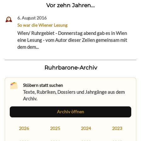
Vor zehn Jahren...
6. August 2016
So war die Wiener Lesung
Wien/ Ruhrgebiet - Donnerstag abend gab es in Wien
eine Lesung - vom Autor dieser Zeilen gemeinsam mit
dem dem...
Ruhrbarone-Archiv
Stöbern statt suchen
Texte, Rubriken, Dossiers und Jahrgänge aus dem
Archiv.
Archiv öffnen
2026
2025
2024
2023