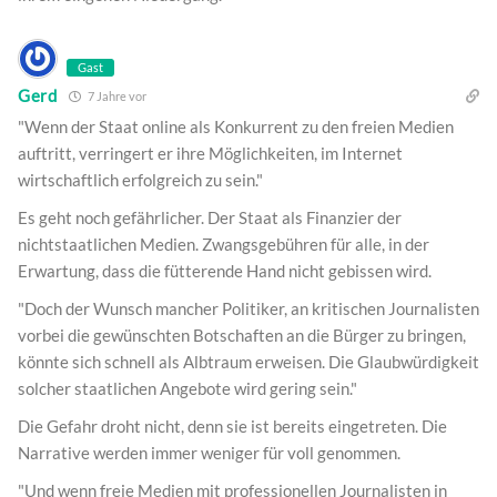
Gast
Gerd
7 Jahre vor
"Wenn der Staat online als Konkurrent zu den freien Medien
auftritt, verringert er ihre Möglichkeiten, im Internet
wirtschaftlich erfolgreich zu sein."
Es geht noch gefährlicher. Der Staat als Finanzier der
nichtstaatlichen Medien. Zwangsgebühren für alle, in der
Erwartung, dass die fütterende Hand nicht gebissen wird.
"Doch der Wunsch mancher Politiker, an kritischen Journalisten
vorbei die gewünschten Botschaften an die Bürger zu bringen,
könnte sich schnell als Albtraum erweisen. Die Glaubwürdigkeit
solcher staatlichen Angebote wird gering sein."
Die Gefahr droht nicht, denn sie ist bereits eingetreten. Die
Narrative werden immer weniger für voll genommen.
"Und wenn freie Medien mit professionellen Journalisten in