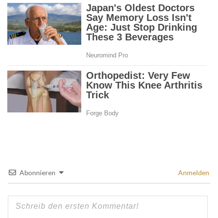
Abonnieren
Anmelden