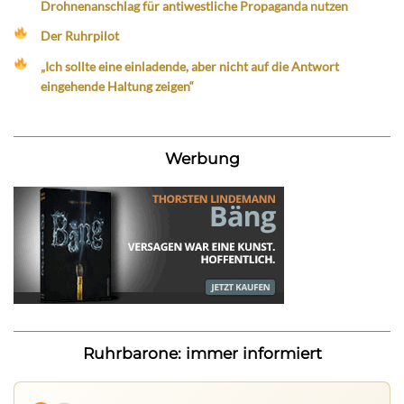
Drohnenanschlag für antiwestliche Propaganda nutzen
Der Ruhrpilot
„Ich sollte eine einladende, aber nicht auf die Antwort
eingehende Haltung zeigen“
Werbung
Ruhrbarone: immer informiert