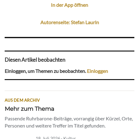
In der App öffnen
Autorenseite: Stefan Laurin
Diesen Artikel beobachten
Einloggen, um Themen zu beobachten.
Einloggen
AUS DEM ARCHIV
Mehr zum Thema
Passende Ruhrbarone-Beiträge, vorrangig über Kürzel, Orte,
Personen und weitere Treffer im Titel gefunden.
18. Juli 2026 · Kultur