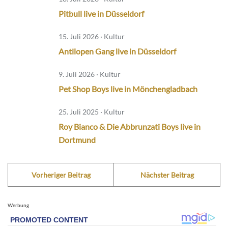
Pitbull live in Düsseldorf
15. Juli 2026 · Kultur
Antilopen Gang live in Düsseldorf
9. Juli 2026 · Kultur
Pet Shop Boys live in Mönchengladbach
25. Juli 2025 · Kultur
Roy Bianco & Die Abbrunzati Boys live in
Dortmund
Vorheriger Beitrag
Nächster Beitrag
Werbung