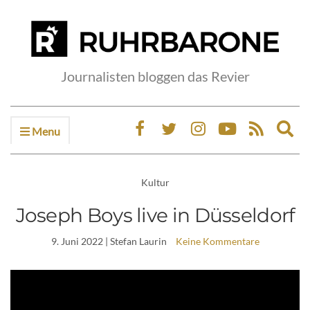
Journalisten bloggen das Revier
Menu
Ex
sea
fo
Kultur
Joseph Boys live in Düsseldorf
9. Juni 2022
| Stefan Laurin
Keine Kommentare