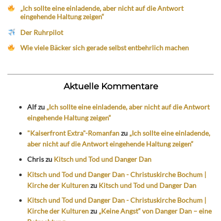
„Ich sollte eine einladende, aber nicht auf die Antwort
eingehende Haltung zeigen“
Der Ruhrpilot
Wie viele Bäcker sich gerade selbst entbehrlich machen
Aktuelle Kommentare
Alf
zu
„Ich sollte eine einladende, aber nicht auf die Antwort
eingehende Haltung zeigen“
"Kaiserfront Extra"-Romanfan
zu
„Ich sollte eine einladende,
aber nicht auf die Antwort eingehende Haltung zeigen“
Chris
zu
Kitsch und Tod und Danger Dan
Kitsch und Tod und Danger Dan - Christuskirche Bochum |
Kirche der Kulturen
zu
Kitsch und Tod und Danger Dan
Kitsch und Tod und Danger Dan - Christuskirche Bochum |
Kirche der Kulturen
zu
„Keine Angst“ von Danger Dan – eine