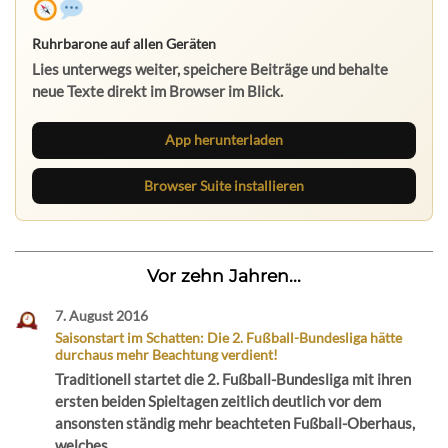
Ruhrbarone auf allen Geräten
Lies unterwegs weiter, speichere Beiträge und behalte
neue Texte direkt im Browser im Blick.
App herunterladen
Browser Suite installieren
Vor zehn Jahren...
7. August 2016
Saisonstart im Schatten: Die 2. Fußball-Bundesliga hätte
durchaus mehr Beachtung verdient!
Traditionell startet die 2. Fußball-Bundesliga mit ihren
ersten beiden Spieltagen zeitlich deutlich vor dem
ansonsten ständig mehr beachteten Fußball-Oberhaus,
welches...