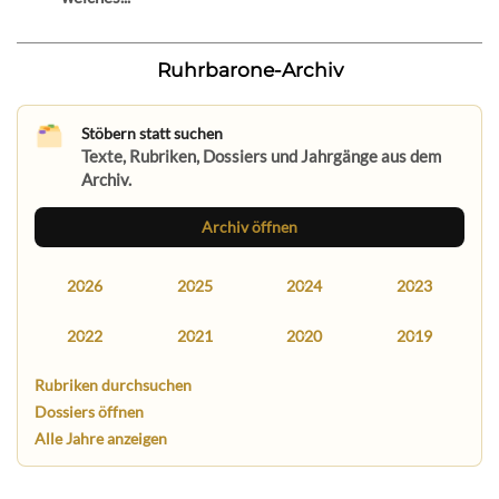
Ruhrbarone-Archiv
Stöbern statt suchen
Texte, Rubriken, Dossiers und Jahrgänge aus dem
Archiv.
Archiv öffnen
2026
2025
2024
2023
2022
2021
2020
2019
Rubriken durchsuchen
Dossiers öffnen
Alle Jahre anzeigen