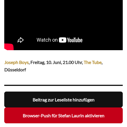
Joseph Boys
, Freitag, 10. Juni, 21.00 Uhr,
The Tube
,
Düsseldorf
Beitrag zur Leseliste hinzufügen
Browser-Push für Stefan Laurin aktivieren