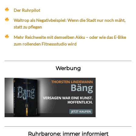
Der Ruhrpilot
Waltrop als Negativbeispiel: Wenn die Stadt nur noch mäht,
statt zu pflegen
Mehr Reichweite mit demselben Akku – oder wie das E-Bike
zum rollenden Fitnessstudio wird
Werbung
Ruhrbarone: immer informiert