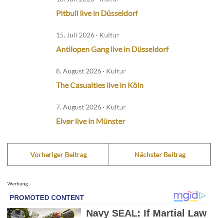
Pitbull live in Düsseldorf
15. Juli 2026 · Kultur
Antilopen Gang live in Düsseldorf
8. August 2026 · Kultur
The Casualties live in Köln
7. August 2026 · Kultur
Eivør live in Münster
Vorheriger Beitrag
Nächster Beitrag
Werbung