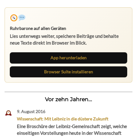
Ruhrbarone auf allen Geräten
Lies unterwegs weiter, speichere Beiträge und behalte
neue Texte direkt im Browser im Blick.
App herunterladen
Browser Suite installieren
Vor zehn Jahren...
9. August 2016
Wissenschaft: Mit Leibniz in die düstere Zukunft
Eine Broschüre der Leibniz-Gemeinschaft zeigt, welche
einseitigen Vorstellungen heute in der Wissenschaft