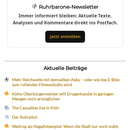
Ruhrbarone-Newsletter
Immer informiert bleiben: Aktuelle Texte,
Analysen und Kommentare direkt ins Postfach.
Jetzt anmelden
Aktuelle Beiträge
Mehr Reichweite mit demselben Akku – oder wie das E-Bike
zum rollenden Fitnessstudio wird
Kölns Oberbürgermeister will Drogenhandel in geringen
Mengen noch ermöglichen
The Casualties live in Köln
Der Ruhrpilot
Waltrop als Negativbeispiel: Wenn die Stadt nur noch mäht,