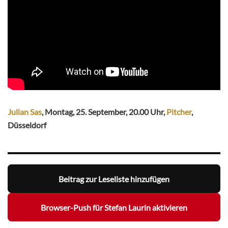
Julian Sas
, Montag, 25. September, 20.00 Uhr,
Pitcher
,
Düsseldorf
Beitrag zur Leseliste hinzufügen
Browser-Push für Stefan Laurin aktivieren