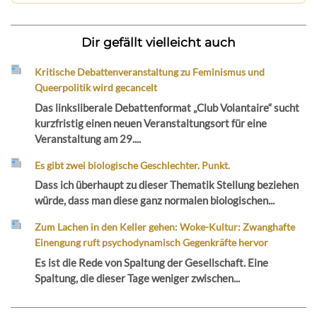
Dir gefällt vielleicht auch
Kritische Debattenveranstaltung zu Feminismus und
Queerpolitik wird gecancelt
Das linksliberale Debattenformat „Club Volantaire“ sucht
kurzfristig einen neuen Veranstaltungsort für eine
Veranstaltung am 29....
Es gibt zwei biologische Geschlechter. Punkt.
Dass ich überhaupt zu dieser Thematik Stellung beziehen
würde, dass man diese ganz normalen biologischen...
Zum Lachen in den Keller gehen: Woke-Kultur: Zwanghafte
Einengung ruft psychodynamisch Gegenkräfte hervor
Es ist die Rede von Spaltung der Gesellschaft. Eine
Spaltung, die dieser Tage weniger zwischen...