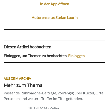
In der App öffnen
Autorenseite: Stefan Laurin
Diesen Artikel beobachten
Einloggen, um Themen zu beobachten.
Einloggen
AUS DEM ARCHIV
Mehr zum Thema
Passende Ruhrbarone-Beiträge, vorrangig über Kürzel, Orte,
Personen und weitere Treffer im Titel gefunden.
18. Juli 2026 · Kultur