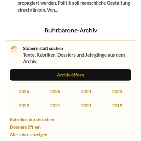
propagiert werden. Politik soll menschliche Gestaltung
einschränken. Von...
Ruhrbarone-Archiv
Stöbern statt suchen
Texte, Rubriken, Dossiers und Jahrgänge aus dem
Archiv.
Archiv öffnen
2026
2025
2024
2023
2022
2021
2020
2019
Rubriken durchsuchen
Dossiers öffnen
Alle Jahre anzeigen