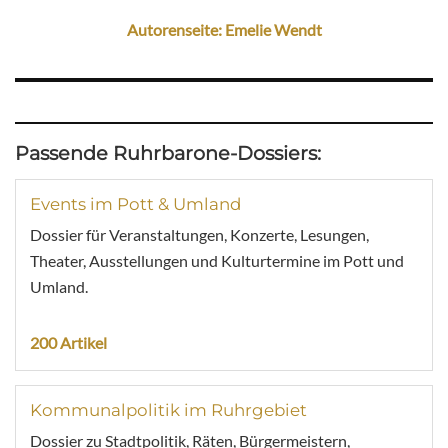
Autorenseite: Emelie Wendt
Passende Ruhrbarone-Dossiers:
Events im Pott & Umland
Dossier für Veranstaltungen, Konzerte, Lesungen,
Theater, Ausstellungen und Kulturtermine im Pott und
Umland.
200 Artikel
Kommunalpolitik im Ruhrgebiet
Dossier zu Stadtpolitik, Räten, Bürgermeistern,