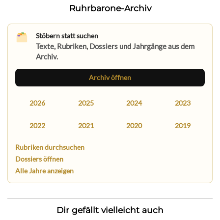
Ruhrbarone-Archiv
Stöbern statt suchen
Texte, Rubriken, Dossiers und Jahrgänge aus dem
Archiv.
Archiv öffnen
2026
2025
2024
2023
2022
2021
2020
2019
Rubriken durchsuchen
Dossiers öffnen
Alle Jahre anzeigen
Dir gefällt vielleicht auch