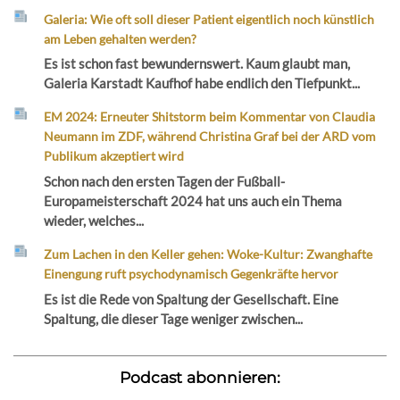
Galeria: Wie oft soll dieser Patient eigentlich noch künstlich
am Leben gehalten werden?
Es ist schon fast bewundernswert. Kaum glaubt man,
Galeria Karstadt Kaufhof habe endlich den Tiefpunkt...
EM 2024: Erneuter Shitstorm beim Kommentar von Claudia
Neumann im ZDF, während Christina Graf bei der ARD vom
Publikum akzeptiert wird
Schon nach den ersten Tagen der Fußball-
Europameisterschaft 2024 hat uns auch ein Thema
wieder, welches...
Zum Lachen in den Keller gehen: Woke-Kultur: Zwanghafte
Einengung ruft psychodynamisch Gegenkräfte hervor
Es ist die Rede von Spaltung der Gesellschaft. Eine
Spaltung, die dieser Tage weniger zwischen...
Podcast abonnieren: