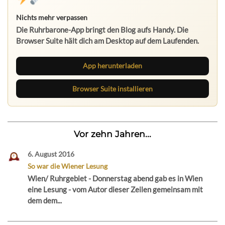
Nichts mehr verpassen
Die Ruhrbarone-App bringt den Blog aufs Handy. Die
Browser Suite hält dich am Desktop auf dem Laufenden.
App herunterladen
Browser Suite installieren
Vor zehn Jahren...
6. August 2016
So war die Wiener Lesung
Wien/ Ruhrgebiet - Donnerstag abend gab es in Wien
eine Lesung - vom Autor dieser Zeilen gemeinsam mit
dem dem...