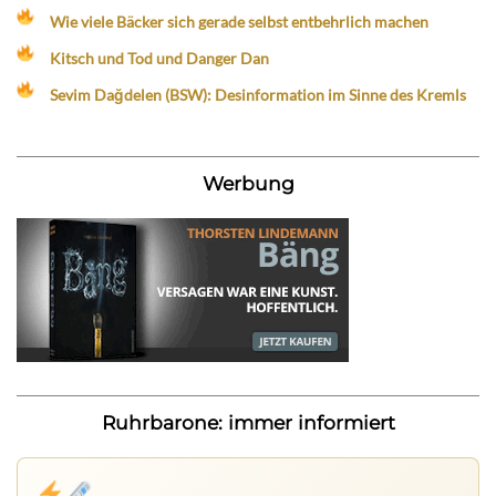
Wie viele Bäcker sich gerade selbst entbehrlich machen
Kitsch und Tod und Danger Dan
Sevim Dağdelen (BSW): Desinformation im Sinne des Kremls
Werbung
Ruhrbarone: immer informiert