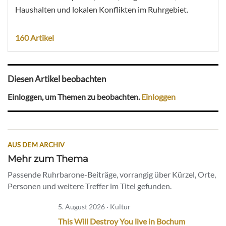
Haushalten und lokalen Konflikten im Ruhrgebiet.
160 Artikel
Diesen Artikel beobachten
Einloggen, um Themen zu beobachten.
Einloggen
AUS DEM ARCHIV
Mehr zum Thema
Passende Ruhrbarone-Beiträge, vorrangig über Kürzel, Orte,
Personen und weitere Treffer im Titel gefunden.
5. August 2026 · Kultur
This Will Destroy You live in Bochum