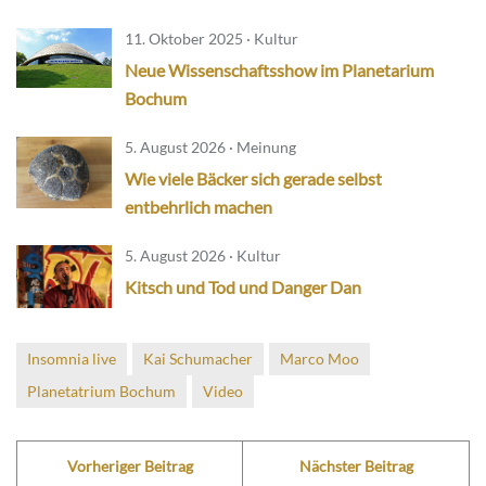
11. Oktober 2025 · Kultur
Neue Wissenschaftsshow im Planetarium
Bochum
5. August 2026 · Meinung
Wie viele Bäcker sich gerade selbst
entbehrlich machen
5. August 2026 · Kultur
Kitsch und Tod und Danger Dan
Insomnia live
Kai Schumacher
Marco Moo
Planetatrium Bochum
Video
Vorheriger Beitrag
Nächster Beitrag