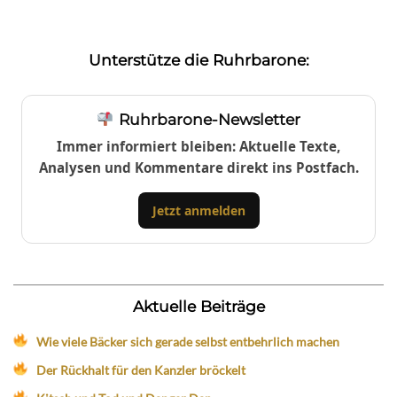
Unterstütze die Ruhrbarone:
Ruhrbarone-Newsletter
Immer informiert bleiben: Aktuelle Texte,
Analysen und Kommentare direkt ins Postfach.
Jetzt anmelden
Aktuelle Beiträge
Wie viele Bäcker sich gerade selbst entbehrlich machen
Der Rückhalt für den Kanzler bröckelt