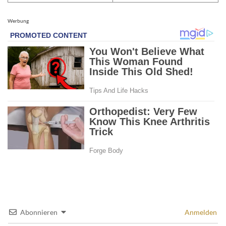
Werbung
Abonnieren
Anmelden