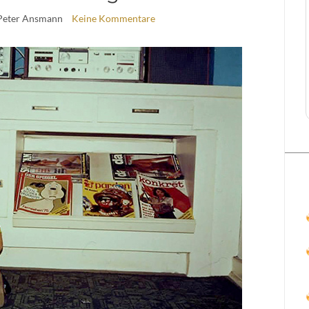
Peter Ansmann
Keine Kommentare