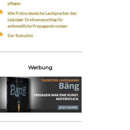
pflegen
Wie Putins deutsche Lautsprecher den
Leipziger Drohnenanschlag für
antiwestliche Propaganda nutzen
Der Ruhrpilot
Werbung