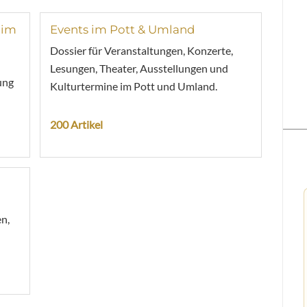
 im
Events im Pott & Umland
Dossier für Veranstaltungen, Konzerte,
Lesungen, Theater, Ausstellungen und
ung
Kulturtermine im Pott und Umland.
200 Artikel
n,