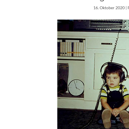
16. Oktober 2020
| 