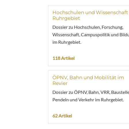
Hochschulen und Wissenschaft
Ruhrgebiet
Dossier zu Hochschulen, Forschung,
Wissenschaft, Campuspolitik und Bild
im Ruhrgebiet.
118 Artikel
ÖPNV, Bahn und Mobilität im
Revier
Dossier zu ÖPNV, Bahn, VRR, Baustelle
Pendeln und Verkehr im Ruhrgebiet.
62 Artikel