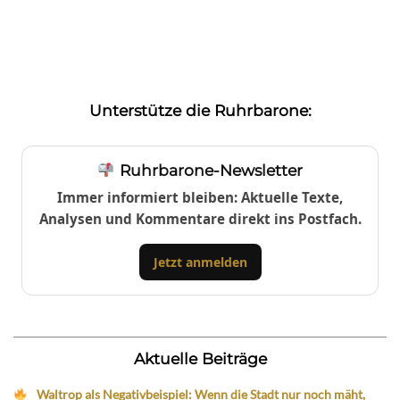
Unterstütze die Ruhrbarone:
Ruhrbarone-Newsletter
Immer informiert bleiben: Aktuelle Texte,
Analysen und Kommentare direkt ins Postfach.
Jetzt anmelden
Aktuelle Beiträge
Waltrop als Negativbeispiel: Wenn die Stadt nur noch mäht,