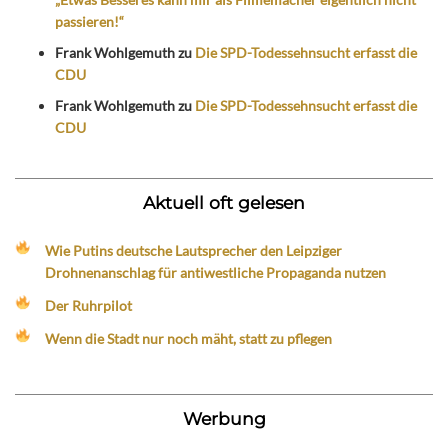
passieren!“
Frank Wohlgemuth
zu
Die SPD-Todessehnsucht erfasst die
CDU
Frank Wohlgemuth
zu
Die SPD-Todessehnsucht erfasst die
CDU
Aktuell oft gelesen
Wie Putins deutsche Lautsprecher den Leipziger
Drohnenanschlag für antiwestliche Propaganda nutzen
Der Ruhrpilot
Wenn die Stadt nur noch mäht, statt zu pflegen
Werbung