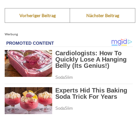
Vorheriger Beitrag
Nächster Beitrag
Werbung