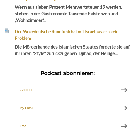
Wenn aus sieben Prozent Mehrwertsteuer 19 werden,
stehen in der Gastronomie Tausende Existenzen und
„Wohnzimmer“...
Der Wokedeutsche Rundfunk hat mit Israelhassern kein
Problem
Die Mörderbande des Islamischen Staates forderte sie auf,
ihr ihren "Style" zurückzugeben, Djihad, der Heilige...
Podcast abonnieren:
Android
by Email
RSS