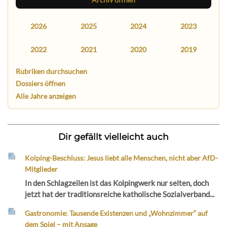
2026
2025
2024
2023
2022
2021
2020
2019
Rubriken durchsuchen
Dossiers öffnen
Alle Jahre anzeigen
Dir gefällt vielleicht auch
Kolping-Beschluss: Jesus liebt alle Menschen, nicht aber AfD-
Mitglieder
In den Schlagzeilen ist das Kolpingwerk nur selten, doch
jetzt hat der traditionsreiche katholische Sozialverband...
Gastronomie: Tausende Existenzen und „Wohnzimmer“ auf
dem Spiel – mit Ansage