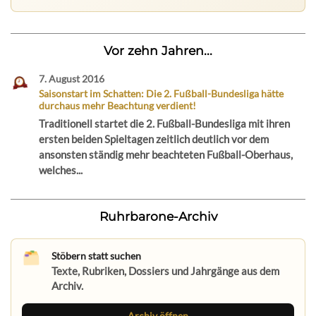
Vor zehn Jahren...
7. August 2016
Saisonstart im Schatten: Die 2. Fußball-Bundesliga hätte
durchaus mehr Beachtung verdient!
Traditionell startet die 2. Fußball-Bundesliga mit ihren
ersten beiden Spieltagen zeitlich deutlich vor dem
ansonsten ständig mehr beachteten Fußball-Oberhaus,
welches...
Ruhrbarone-Archiv
Stöbern statt suchen
Texte, Rubriken, Dossiers und Jahrgänge aus dem
Archiv.
Archiv öffnen