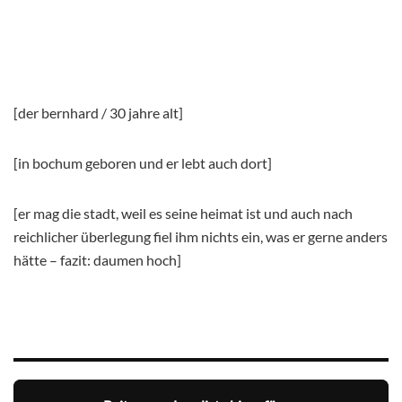
[der bernhard / 30 jahre alt]
[in bochum geboren und er lebt auch dort]
[er mag die stadt, weil es seine heimat ist und auch nach
reichlicher überlegung fiel ihm nichts ein, was er gerne anders
hätte – fazit: daumen hoch]