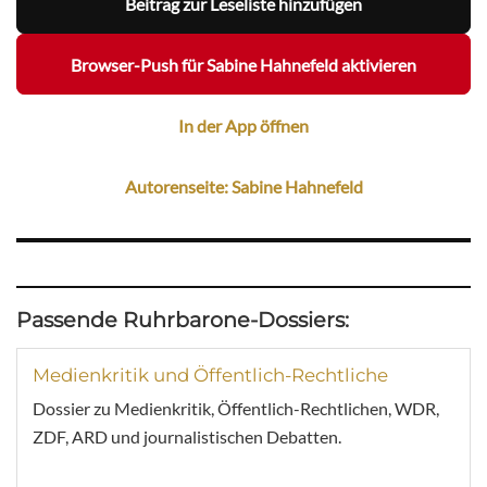
Beitrag zur Leseliste hinzufügen
Browser-Push für Sabine Hahnefeld aktivieren
In der App öffnen
Autorenseite: Sabine Hahnefeld
Passende Ruhrbarone-Dossiers:
Medienkritik und Öffentlich-Rechtliche
Dossier zu Medienkritik, Öffentlich-Rechtlichen, WDR,
ZDF, ARD und journalistischen Debatten.