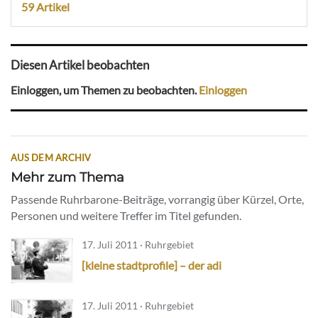
59 Artikel
Diesen Artikel beobachten
Einloggen, um Themen zu beobachten.
Einloggen
AUS DEM ARCHIV
Mehr zum Thema
Passende Ruhrbarone-Beiträge, vorrangig über Kürzel, Orte,
Personen und weitere Treffer im Titel gefunden.
17. Juli 2011 · Ruhrgebiet
[kleine stadtprofile] – der adi
17. Juli 2011 · Ruhrgebiet