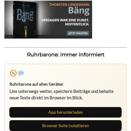
Ruhrbarone: immer informiert
Ruhrbarone auf allen Geräten
Lies unterwegs weiter, speichere Beiträge und behalte
neue Texte direkt im Browser im Blick.
App herunterladen
Browser Suite installieren