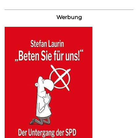
Werbung