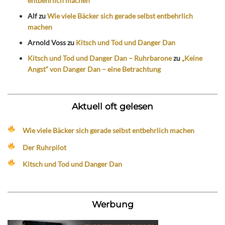
entbehrlich machen
Alf
zu
Wie viele Bäcker sich gerade selbst entbehrlich
machen
Arnold Voss
zu
Kitsch und Tod und Danger Dan
Kitsch und Tod und Danger Dan – Ruhrbarone
zu
„Keine
Angst“ von Danger Dan – eine Betrachtung
Aktuell oft gelesen
Wie viele Bäcker sich gerade selbst entbehrlich machen
Der Ruhrpilot
Kitsch und Tod und Danger Dan
Werbung