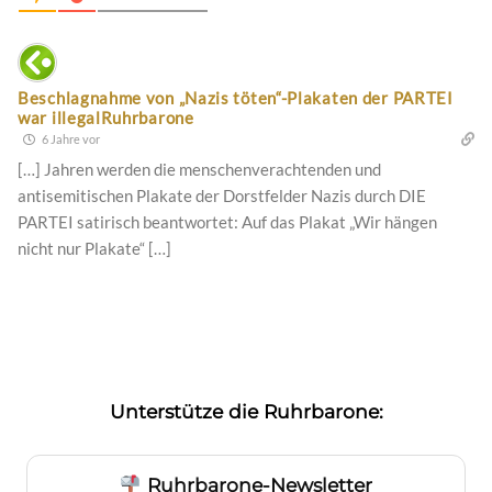
Beschlagnahme von „Nazis töten“-Plakaten der PARTEI
war illegalRuhrbarone
6 Jahre vor
[…] Jahren werden die menschenverachtenden und
antisemitischen Plakate der Dorstfelder Nazis durch DIE
PARTEI satirisch beantwortet: Auf das Plakat „Wir hängen
nicht nur Plakate“ […]
Unterstütze die Ruhrbarone:
Ruhrbarone-Newsletter