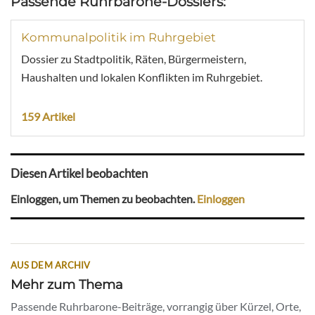
Passende Ruhrbarone-Dossiers:
Kommunalpolitik im Ruhrgebiet
Dossier zu Stadtpolitik, Räten, Bürgermeistern,
Haushalten und lokalen Konflikten im Ruhrgebiet.
159 Artikel
Diesen Artikel beobachten
Einloggen, um Themen zu beobachten.
Einloggen
AUS DEM ARCHIV
Mehr zum Thema
Passende Ruhrbarone-Beiträge, vorrangig über Kürzel, Orte,