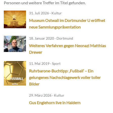
Personen und weitere Treffer im Titel gefunden.
31. Juli 2026 · Kultur
Museum Ostwall im Dortmunder U eröffnet
neue Sammlungspräsentation
18. Januar 2020 · Dortmund
Weiteres Verfahren gegen Neonazi Matthias
Drewer
11. Mai 2019 · Sport
Ruhrbarone-Buchtipp: ‚Fußball‘ – Ein
gelungenes Nachschlagewerk voller toller
Bilder
29. März 2026 · Kultur
Gus Englehorn live in Haldern