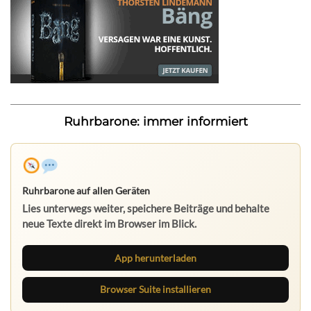
Ruhrbarone: immer informiert
Ruhrbarone auf allen Geräten
Lies unterwegs weiter, speichere Beiträge und behalte
neue Texte direkt im Browser im Blick.
App herunterladen
Browser Suite installieren