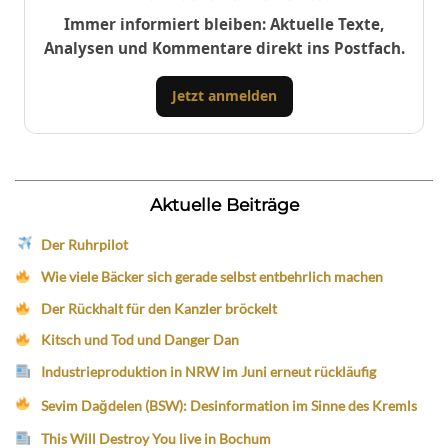
Immer informiert bleiben: Aktuelle Texte,
Analysen und Kommentare direkt ins Postfach.
Jetzt anmelden
Aktuelle Beiträge
Der Ruhrpilot
Wie viele Bäcker sich gerade selbst entbehrlich machen
Der Rückhalt für den Kanzler bröckelt
Kitsch und Tod und Danger Dan
Industrieproduktion in NRW im Juni erneut rückläufig
Sevim Dağdelen (BSW): Desinformation im Sinne des Kremls
This Will Destroy You live in Bochum