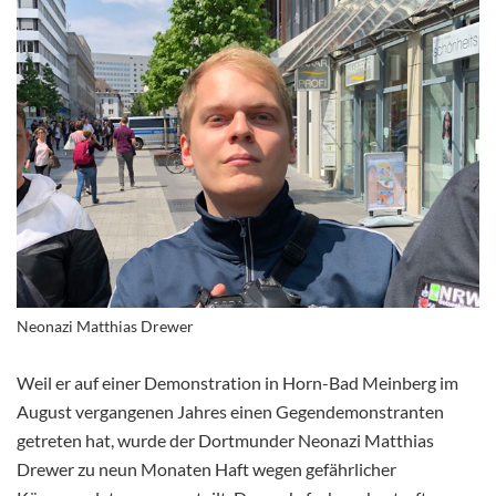
Neonazi Matthias Drewer
Weil er auf einer Demonstration in Horn-Bad Meinberg im
August vergangenen Jahres einen Gegendemonstranten
getreten hat, wurde der Dortmunder Neonazi Matthias
Drewer zu neun Monaten Haft wegen gefährlicher