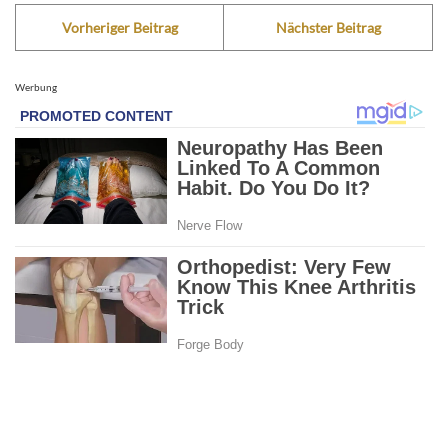
Vorheriger Beitrag
Nächster Beitrag
Werbung