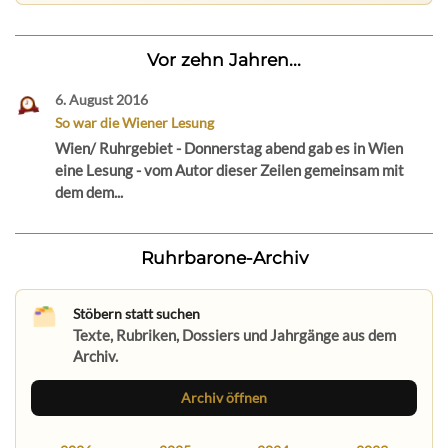
Vor zehn Jahren...
6. August 2016
So war die Wiener Lesung
Wien/ Ruhrgebiet - Donnerstag abend gab es in Wien
eine Lesung - vom Autor dieser Zeilen gemeinsam mit
dem dem...
Ruhrbarone-Archiv
Stöbern statt suchen
Texte, Rubriken, Dossiers und Jahrgänge aus dem
Archiv.
Archiv öffnen