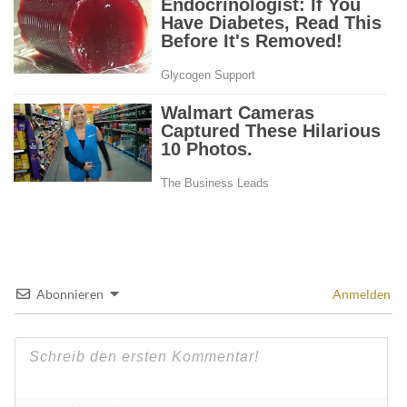
Abonnieren
Anmelden