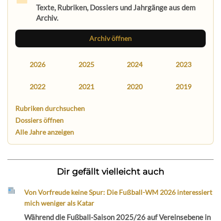
Texte, Rubriken, Dossiers und Jahrgänge aus dem
Archiv.
Archiv öffnen
2026
2025
2024
2023
2022
2021
2020
2019
Rubriken durchsuchen
Dossiers öffnen
Alle Jahre anzeigen
Dir gefällt vielleicht auch
Von Vorfreude keine Spur: Die Fußball-WM 2026 interessiert
mich weniger als Katar
Während die Fußball-Saison 2025/26 auf Vereinsebene in