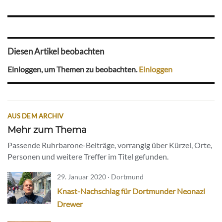
Diesen Artikel beobachten
Einloggen, um Themen zu beobachten.
Einloggen
AUS DEM ARCHIV
Mehr zum Thema
Passende Ruhrbarone-Beiträge, vorrangig über Kürzel, Orte,
Personen und weitere Treffer im Titel gefunden.
29. Januar 2020 · Dortmund
Knast-Nachschlag für Dortmunder Neonazi
Drewer