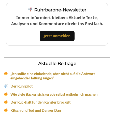
Ruhrbarone-Newsletter
Immer informiert bleiben: Aktuelle Texte,
Analysen und Kommentare direkt ins Postfach.
Jetzt anmelden
Aktuelle Beiträge
„Ich sollte eine einladende, aber nicht auf die Antwort
eingehende Haltung zeigen“
Der Ruhrpilot
Wie viele Bäcker sich gerade selbst entbehrlich machen
Der Rückhalt für den Kanzler bröckelt
Kitsch und Tod und Danger Dan