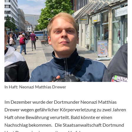
In Haft: Neonazi Matthias Drewer
Im Dezember wurde der Dortmunder Neonazi Matthias
Drewer wegen gefährlicher Körperverletzung zu zwei Jahren
Haft ohne Bewährung verurteilt. Bald könnte er einen
Nachschlag bekommen. Die Staatsanwaltschaft Dortmund