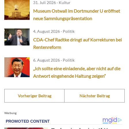
31. Juli 2026 · Kultur
Museum Ostwall im Dortmunder U eröffnet
neue Sammlungspräsentation
4. August 2026 · Politik
CDA-Chef Radtke dringt auf Korrekturen bei
Rentenreform
6. August 2026 · Politik
„Ich sollte eine einladende, aber nicht auf die
Antwort eingehende Haltung zeigen“
Vorheriger Beitrag
Nächster Beitrag
Werbung