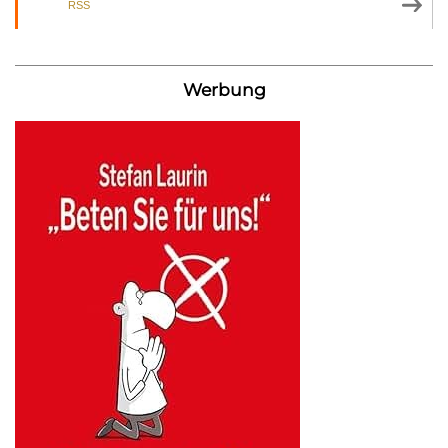
RSS
Werbung