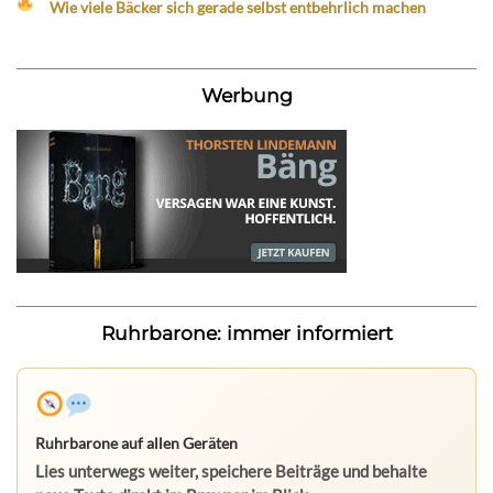
Wie viele Bäcker sich gerade selbst entbehrlich machen
Werbung
Ruhrbarone: immer informiert
Ruhrbarone auf allen Geräten
Lies unterwegs weiter, speichere Beiträge und behalte