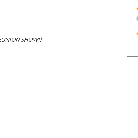
REUNION SHOW!)