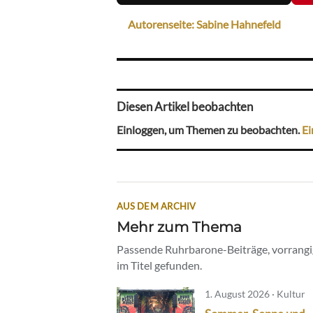
Autorenseite: Sabine Hahnefeld
Diesen Artikel beobachten
Einloggen, um Themen zu beobachten.
Ei
AUS DEM ARCHIV
Mehr zum Thema
Passende Ruhrbarone-Beiträge, vorrangig
im Titel gefunden.
1. August 2026 · Kultur