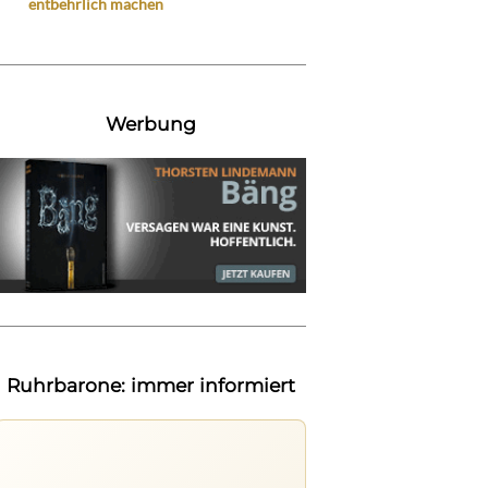
entbehrlich machen
Werbung
Ruhrbarone: immer informiert