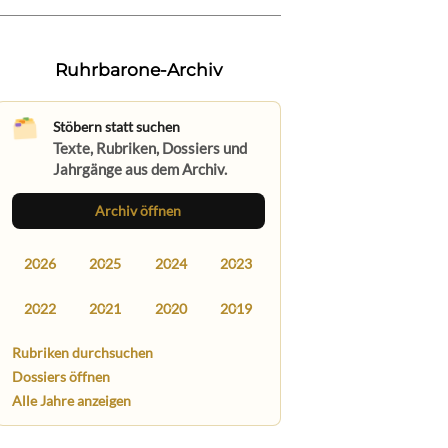
Ruhrbarone-Archiv
Stöbern statt suchen
Texte, Rubriken, Dossiers und
Jahrgänge aus dem Archiv.
Archiv öffnen
2026
2025
2024
2023
2022
2021
2020
2019
Rubriken durchsuchen
Dossiers öffnen
Alle Jahre anzeigen