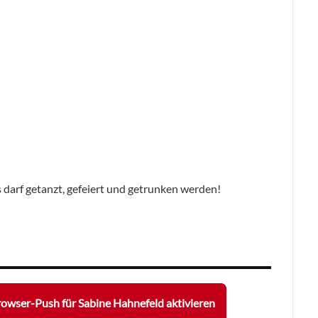
s darf getanzt, gefeiert und getrunken werden!
owser-Push für Sabine Hahnefeld aktivieren