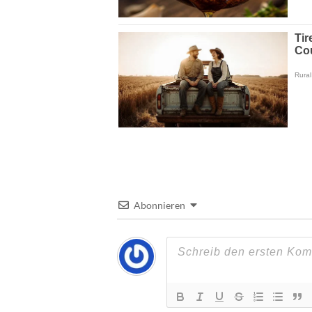
Abonnieren