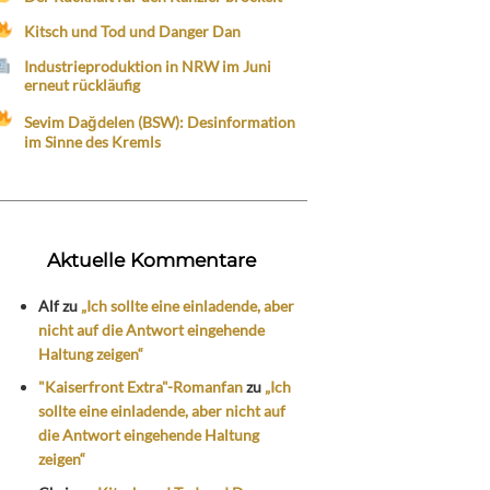
Kitsch und Tod und Danger Dan
Industrieproduktion in NRW im Juni
erneut rückläufig
Sevim Dağdelen (BSW): Desinformation
im Sinne des Kremls
Aktuelle Kommentare
Alf
zu
„Ich sollte eine einladende, aber
nicht auf die Antwort eingehende
Haltung zeigen“
"Kaiserfront Extra"-Romanfan
zu
„Ich
sollte eine einladende, aber nicht auf
die Antwort eingehende Haltung
zeigen“