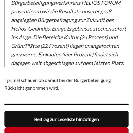
Bürgerbeteiligungsverfahrens HELIOS FORUM
präsentieren wir die Resultate unserer groß
angelegten Bürgerbefragung zur Zukunft des
Helios-Geländes. Einige Ergebnisse stechen sofort
ins Auge: Die Bereiche Kultur (24 Prozent) und
Grün/Plätze (22 Prozent) liegen unangefochten
ganz vorne. Einkaufen (vier Prozent) findet sich
dagegen weit abgeschlagen auf dem letzten Platz.
Tja, mal schauen ob darauf bei der Bürgerbeteiligung
Rücksicht genommen wird.
Beitrag zur Leseliste hinzufügen