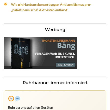
Wie ein Hardcorekonzert gegen Antisemitismus pro-
„palästinensische“ Aktivisten entlarvt
Werbung
Ruhrbarone: immer informiert
Ruhrbarone auf allen Geräten