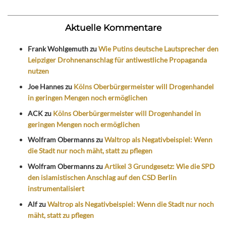
Aktuelle Kommentare
Frank Wohlgemuth
zu
Wie Putins deutsche Lautsprecher den
Leipziger Drohnenanschlag für antiwestliche Propaganda
nutzen
Joe Hannes
zu
Kölns Oberbürgermeister will Drogenhandel
in geringen Mengen noch ermöglichen
ACK
zu
Kölns Oberbürgermeister will Drogenhandel in
geringen Mengen noch ermöglichen
Wolfram Obermanns
zu
Waltrop als Negativbeispiel: Wenn
die Stadt nur noch mäht, statt zu pflegen
Wolfram Obermanns
zu
Artikel 3 Grundgesetz: Wie die SPD
den islamistischen Anschlag auf den CSD Berlin
instrumentalisiert
Alf
zu
Waltrop als Negativbeispiel: Wenn die Stadt nur noch
mäht, statt zu pflegen