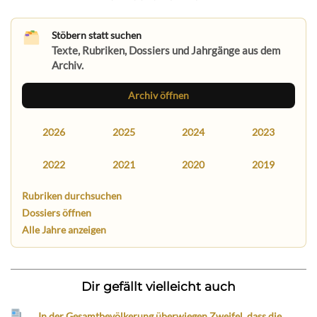
Stöbern statt suchen
Texte, Rubriken, Dossiers und Jahrgänge aus dem
Archiv.
Archiv öffnen
2026
2025
2024
2023
2022
2021
2020
2019
Rubriken durchsuchen
Dossiers öffnen
Alle Jahre anzeigen
Dir gefällt vielleicht auch
„In der Gesamtbevölkerung überwiegen Zweifel, dass die