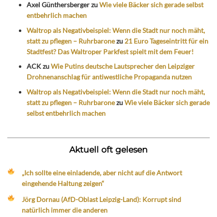
Axel Günthersberger
zu
Wie viele Bäcker sich gerade selbst
entbehrlich machen
Waltrop als Negativbeispiel: Wenn die Stadt nur noch mäht,
statt zu pflegen – Ruhrbarone
zu
21 Euro Tageseintritt für ein
Stadtfest? Das Waltroper Parkfest spielt mit dem Feuer!
ACK
zu
Wie Putins deutsche Lautsprecher den Leipziger
Drohnenanschlag für antiwestliche Propaganda nutzen
Waltrop als Negativbeispiel: Wenn die Stadt nur noch mäht,
statt zu pflegen – Ruhrbarone
zu
Wie viele Bäcker sich gerade
selbst entbehrlich machen
Aktuell oft gelesen
„Ich sollte eine einladende, aber nicht auf die Antwort
eingehende Haltung zeigen“
Jörg Dornau (AfD-Oblast Leipzig-Land): Korrupt sind
natürlich immer die anderen