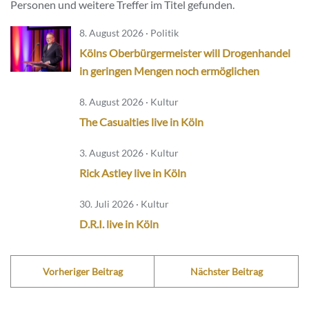
Personen und weitere Treffer im Titel gefunden.
8. August 2026 · Politik
Kölns Oberbürgermeister will Drogenhandel
in geringen Mengen noch ermöglichen
8. August 2026 · Kultur
The Casualties live in Köln
3. August 2026 · Kultur
Rick Astley live in Köln
30. Juli 2026 · Kultur
D.R.I. live in Köln
Vorheriger Beitrag
Nächster Beitrag