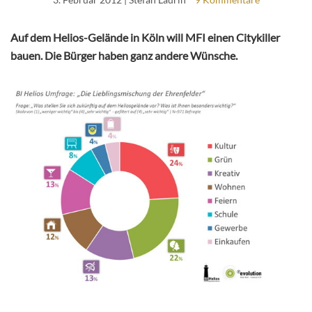
Auf dem Helios-Gelände in Köln will MFI einen Citykiller
bauen. Die Bürger haben ganz andere Wünsche.