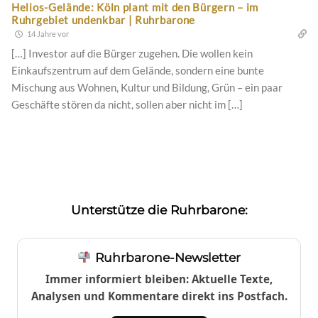
Helios-Gelände: Köln plant mit den Bürgern – im
Ruhrgebiet undenkbar | Ruhrbarone
14 Jahre vor
[…] Investor auf die Bürger zugehen. Die wollen kein
Einkaufszentrum auf dem Gelände, sondern eine bunte
Mischung aus Wohnen, Kultur und Bildung, Grün – ein paar
Geschäfte stören da nicht, sollen aber nicht im […]
Unterstütze die Ruhrbarone:
Ruhrbarone-Newsletter
Immer informiert bleiben: Aktuelle Texte,
Analysen und Kommentare direkt ins Postfach.