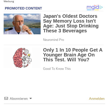
Werbung
Abonnieren
Anmelden