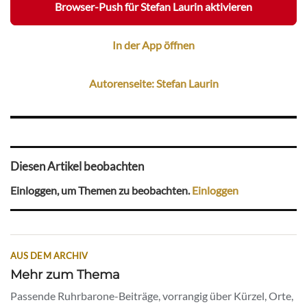
Browser-Push für Stefan Laurin aktivieren
In der App öffnen
Autorenseite: Stefan Laurin
Diesen Artikel beobachten
Einloggen, um Themen zu beobachten.
Einloggen
AUS DEM ARCHIV
Mehr zum Thema
Passende Ruhrbarone-Beiträge, vorrangig über Kürzel, Orte,