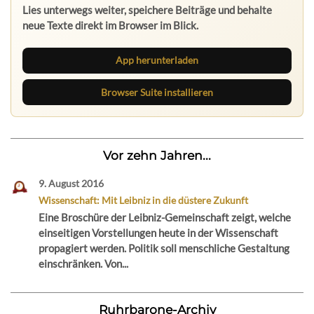
Lies unterwegs weiter, speichere Beiträge und behalte
neue Texte direkt im Browser im Blick.
App herunterladen
Browser Suite installieren
Vor zehn Jahren...
9. August 2016
Wissenschaft: Mit Leibniz in die düstere Zukunft
Eine Broschüre der Leibniz-Gemeinschaft zeigt, welche
einseitigen Vorstellungen heute in der Wissenschaft
propagiert werden. Politik soll menschliche Gestaltung
einschränken. Von...
Ruhrbarone-Archiv