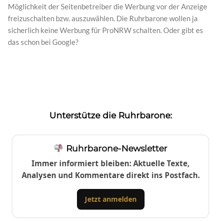
Möglichkeit der Seitenbetreiber die Werbung vor der Anzeige
freizuschalten bzw. auszuwählen. Die Ruhrbarone wollen ja
sicherlich keine Werbung für ProNRW schalten. Oder gibt es
das schon bei Google?
Unterstütze die Ruhrbarone:
Ruhrbarone-Newsletter
Immer informiert bleiben: Aktuelle Texte,
Analysen und Kommentare direkt ins Postfach.
Jetzt anmelden