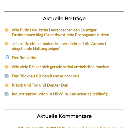
Aktuelle Beiträge
Wie Putins deutsche Lautsprecher den Leipziger
Drohnenanschlag für antiwestliche Propaganda nutzen
„Ich sollte eine einladende, aber nicht auf die Antwort
eingehende Haltung zeigen“
Der Ruhrpilot
Wie viele Bäcker sich gerade selbst entbehrlich machen
Der Rückhalt für den Kanzler bröckelt
Kitsch und Tod und Danger Dan
Industrieproduktion in NRW im Juni erneut rückläufig
Aktuelle Kommentare