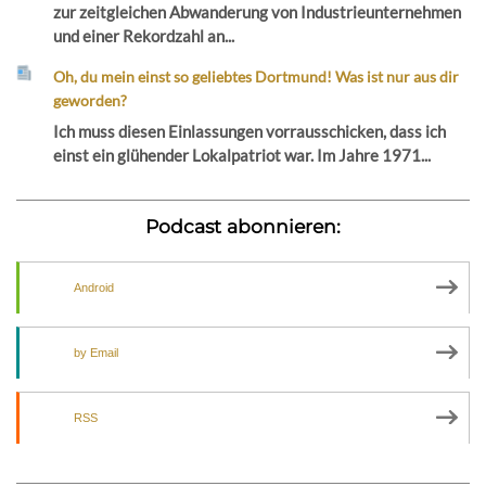
zur zeitgleichen Abwanderung von Industrieunternehmen
und einer Rekordzahl an...
Oh, du mein einst so geliebtes Dortmund! Was ist nur aus dir
geworden?
Ich muss diesen Einlassungen vorrausschicken, dass ich
einst ein glühender Lokalpatriot war. Im Jahre 1971...
Podcast abonnieren:
Android
by Email
RSS