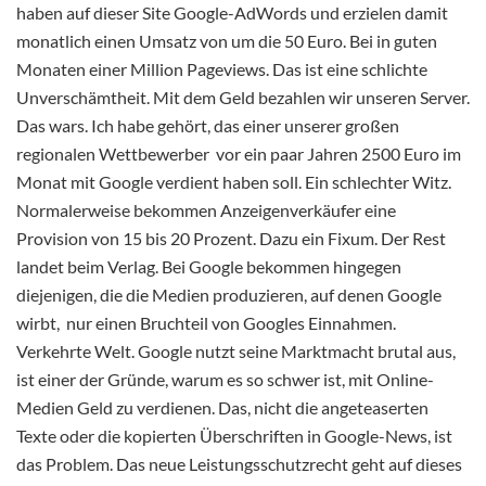
haben auf dieser Site Google-AdWords und erzielen damit
monatlich einen Umsatz von um die 50 Euro. Bei in guten
Monaten einer Million Pageviews. Das ist eine schlichte
Unverschämtheit. Mit dem Geld bezahlen wir unseren Server.
Das wars. Ich habe gehört, das einer unserer großen
regionalen Wettbewerber vor ein paar Jahren 2500 Euro im
Monat mit Google verdient haben soll. Ein schlechter Witz.
Normalerweise bekommen Anzeigenverkäufer eine
Provision von 15 bis 20 Prozent. Dazu ein Fixum. Der Rest
landet beim Verlag. Bei Google bekommen hingegen
diejenigen, die die Medien produzieren, auf denen Google
wirbt, nur einen Bruchteil von Googles Einnahmen.
Verkehrte Welt. Google nutzt seine Marktmacht brutal aus,
ist einer der Gründe, warum es so schwer ist, mit Online-
Medien Geld zu verdienen. Das, nicht die angeteaserten
Texte oder die kopierten Überschriften in Google-News, ist
das Problem. Das neue Leistungsschutzrecht geht auf dieses