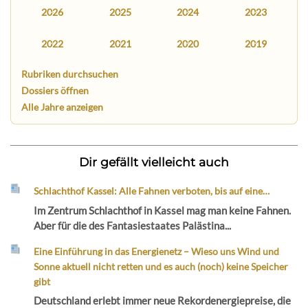
2026
2025
2024
2023
2022
2021
2020
2019
Rubriken durchsuchen
Dossiers öffnen
Alle Jahre anzeigen
Dir gefällt vielleicht auch
Schlachthof Kassel: Alle Fahnen verboten, bis auf eine…
Im Zentrum Schlachthof in Kassel mag man keine Fahnen.
Aber für die des Fantasiestaates Palästina...
Eine Einführung in das Energienetz – Wieso uns Wind und
Sonne aktuell nicht retten und es auch (noch) keine Speicher
gibt
Deutschland erlebt immer neue Rekordenergiepreise, die