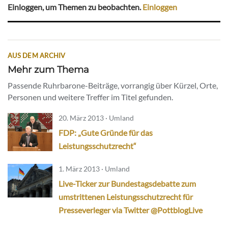
Einloggen, um Themen zu beobachten.
Einloggen
AUS DEM ARCHIV
Mehr zum Thema
Passende Ruhrbarone-Beiträge, vorrangig über Kürzel, Orte,
Personen und weitere Treffer im Titel gefunden.
20. März 2013 · Umland
FDP: „Gute Gründe für das
Leistungsschutzrecht“
1. März 2013 · Umland
Live-Ticker zur Bundestagsdebatte zum
umstrittenen Leistungsschutzrecht für
Presseverleger via Twitter @PottblogLive