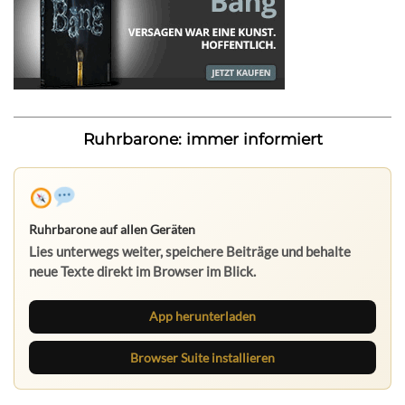
Ruhrbarone: immer informiert
Ruhrbarone auf allen Geräten
Lies unterwegs weiter, speichere Beiträge und behalte
neue Texte direkt im Browser im Blick.
App herunterladen
Browser Suite installieren