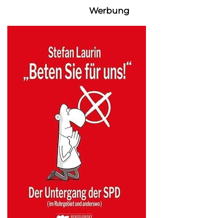
Werbung