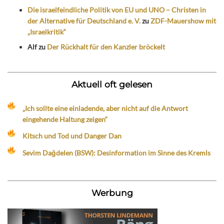
Die israelfeindliche Politik von EU und UNO – Christen in
der Alternative für Deutschland e. V.
zu
ZDF-Mauershow mit
„Israelkritik“
Alf
zu
Der Rückhalt für den Kanzler bröckelt
Aktuell oft gelesen
„Ich sollte eine einladende, aber nicht auf die Antwort
eingehende Haltung zeigen“
Kitsch und Tod und Danger Dan
Sevim Dağdelen (BSW): Desinformation im Sinne des Kremls
Werbung