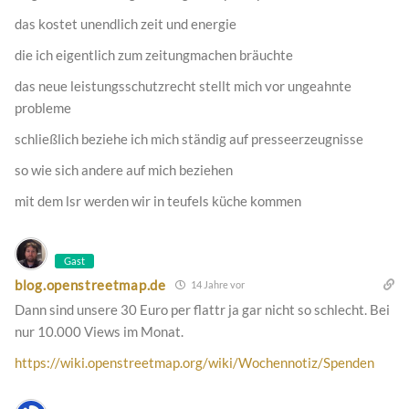
das kostet unendlich zeit und energie
die ich eigentlich zum zeitungmachen bräuchte
das neue leistungsschutzrecht stellt mich vor ungeahnte
probleme
schließlich beziehe ich mich ständig auf presseerzeugnisse
so wie sich andere auf mich beziehen
mit dem lsr werden wir in teufels küche kommen
Gast
blog.openstreetmap.de
14 Jahre vor
Dann sind unsere 30 Euro per flattr ja gar nicht so schlecht. Bei
nur 10.000 Views im Monat.
https://wiki.openstreetmap.org/wiki/Wochennotiz/Spenden