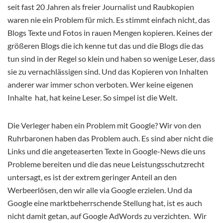
seit fast 20 Jahren als freier Journalist und Raubkopien
waren nie ein Problem für mich. Es stimmt einfach nicht, das
Blogs Texte und Fotos in rauen Mengen kopieren. Keines der
größeren Blogs die ich kenne tut das und die Blogs die das
tun sind in der Regel so klein und haben so wenige Leser, dass
sie zu vernachlässigen sind. Und das Kopieren von Inhalten
anderer war immer schon verboten. Wer keine eigenen
Inhalte hat, hat keine Leser. So simpel ist die Welt.
Die Verleger haben ein Problem mit Google? Wir von den
Ruhrbaronen haben das Problem auch. Es sind aber nicht die
Links und die angeteaserten Texte in Google-News die uns
Probleme bereiten und die das neue Leistungsschutzrecht
untersagt, es ist der extrem geringer Anteil an den
Werbeerlösen, den wir alle via Google erzielen. Und da
Google eine marktbeherrschende Stellung hat, ist es auch
nicht damit getan, auf Google AdWords zu verzichten. Wir