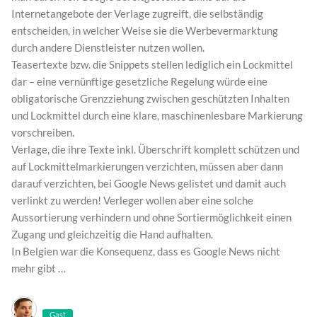
Internetangebote der Verlage zugreift, die selbständig
entscheiden, in welcher Weise sie die Werbevermarktung
durch andere Dienstleister nutzen wollen.
Teasertexte bzw. die Snippets stellen lediglich ein Lockmittel
dar – eine vernünftige gesetzliche Regelung würde eine
obligatorische Grenzziehung zwischen geschützten Inhalten
und Lockmittel durch eine klare, maschinenlesbare Markierung
vorschreiben.
Verlage, die ihre Texte inkl. Überschrift komplett schützen und
auf Lockmittelmarkierungen verzichten, müssen aber dann
darauf verzichten, bei Google News gelistet und damit auch
verlinkt zu werden! Verleger wollen aber eine solche
Aussortierung verhindern und ohne Sortiermöglichkeit einen
Zugang und gleichzeitig die Hand aufhalten.
In Belgien war die Konsequenz, dass es Google News nicht
mehr gibt …
Gast