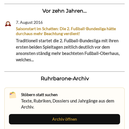
Vor zehn Jahren...
7. August 2016
Saisonstart im Schatten: Die 2. Fußball-Bundesliga hätte
durchaus mehr Beachtung verdient!
Traditionell startet die 2. Fußball-Bundesliga mit ihren
ersten beiden Spieltagen zeitlich deutlich vor dem
ansonsten ständig mehr beachteten Fußball-Oberhaus,
welches...
Ruhrbarone-Archiv
Stöbern statt suchen
Texte, Rubriken, Dossiers und Jahrgänge aus dem
Archiv.
Archiv öffnen