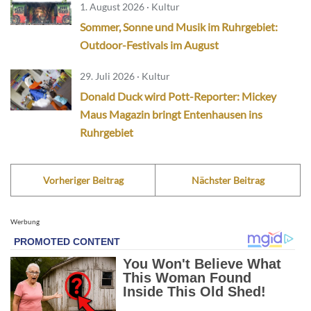
1. August 2026 · Kultur
Sommer, Sonne und Musik im Ruhrgebiet:
Outdoor-Festivals im August
29. Juli 2026 · Kultur
Donald Duck wird Pott-Reporter: Mickey
Maus Magazin bringt Entenhausen ins
Ruhrgebiet
Vorheriger Beitrag
Nächster Beitrag
Werbung