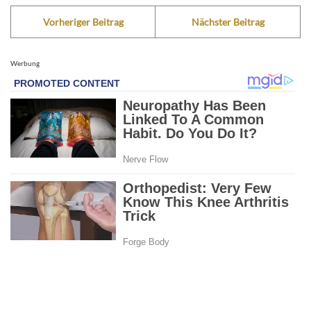
Vorheriger Beitrag
Nächster Beitrag
Werbung