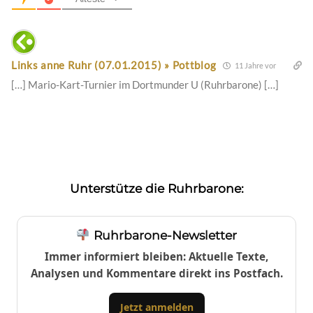
Links anne Ruhr (07.01.2015) » Pottblog
11 Jahre vor
[…] Mario-Kart-Turnier im Dortmunder U (Ruhrbarone) […]
Unterstütze die Ruhrbarone:
Ruhrbarone-Newsletter
Immer informiert bleiben: Aktuelle Texte,
Analysen und Kommentare direkt ins Postfach.
Jetzt anmelden