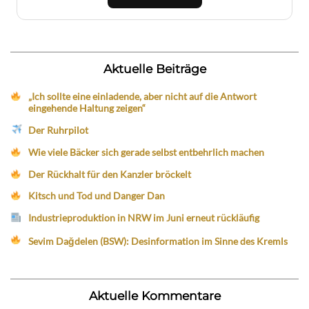
Aktuelle Beiträge
„Ich sollte eine einladende, aber nicht auf die Antwort
eingehende Haltung zeigen“
Der Ruhrpilot
Wie viele Bäcker sich gerade selbst entbehrlich machen
Der Rückhalt für den Kanzler bröckelt
Kitsch und Tod und Danger Dan
Industrieproduktion in NRW im Juni erneut rückläufig
Sevim Dağdelen (BSW): Desinformation im Sinne des Kremls
Aktuelle Kommentare