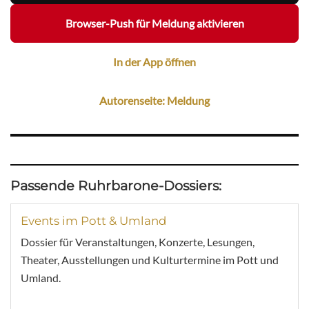
Browser-Push für Meldung aktivieren
In der App öffnen
Autorenseite: Meldung
Passende Ruhrbarone-Dossiers:
Events im Pott & Umland
Dossier für Veranstaltungen, Konzerte, Lesungen,
Theater, Ausstellungen und Kulturtermine im Pott und
Umland.