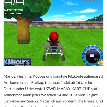
Marios, Fieslinge, Koopas und sonstige Pilzköpfe aufgepasst!
Am kommenden Freitag, 9. Januar, findet ab 16 Uhr im
Dortmunder U der erste UZWEI MARIO-KART-CUP statt.
Teilnehmen kann jeder zwischen 14 und 20 Jahren. Es gibt
Getränke und Snacks. Natürlich auch ordentliche Preise. Und