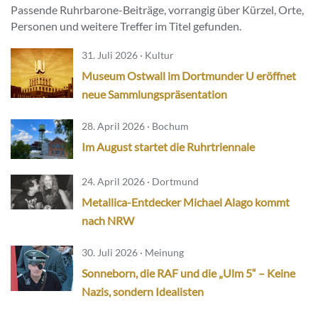
Passende Ruhrbarone-Beiträge, vorrangig über Kürzel, Orte,
Personen und weitere Treffer im Titel gefunden.
31. Juli 2026 · Kultur
Museum Ostwall im Dortmunder U eröffnet
neue Sammlungspräsentation
28. April 2026 · Bochum
Im August startet die Ruhrtriennale
24. April 2026 · Dortmund
Metallica-Entdecker Michael Alago kommt
nach NRW
30. Juli 2026 · Meinung
Sonneborn, die RAF und die „Ulm 5“ – Keine
Nazis, sondern Idealisten