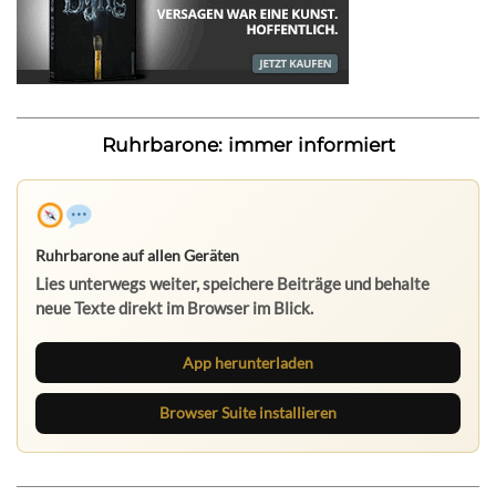
Ruhrbarone: immer informiert
Ruhrbarone auf allen Geräten
Lies unterwegs weiter, speichere Beiträge und behalte
neue Texte direkt im Browser im Blick.
App herunterladen
Browser Suite installieren