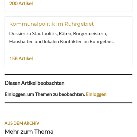
200 Artikel
Kommunalpolitik im Ruhrgebiet
Dossier zu Stadtpolitik, Räten, Bürgermeistern,
Haushalten und lokalen Konflikten im Ruhrgebiet.
158 Artikel
Diesen Artikel beobachten
Einloggen, um Themen zu beobachten.
Einloggen
AUS DEM ARCHIV
Mehr zum Thema