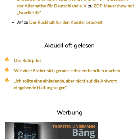
der Alternative für Deutschland e. V.
zu
ZDF-Mauershow mit
„Israelkritik“
Alf
zu
Der Rückhalt für den Kanzler bröckelt
Aktuell oft gelesen
Der Ruhrpilot
Wie viele Bäcker sich gerade selbst entbehrlich machen
„Ich sollte eine einladende, aber nicht auf die Antwort
eingehende Haltung zeigen“
Werbung