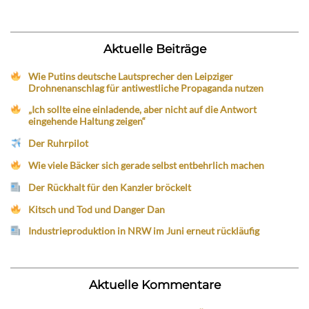
Aktuelle Beiträge
Wie Putins deutsche Lautsprecher den Leipziger
Drohnenanschlag für antiwestliche Propaganda nutzen
„Ich sollte eine einladende, aber nicht auf die Antwort
eingehende Haltung zeigen“
Der Ruhrpilot
Wie viele Bäcker sich gerade selbst entbehrlich machen
Der Rückhalt für den Kanzler bröckelt
Kitsch und Tod und Danger Dan
Industrieproduktion in NRW im Juni erneut rückläufig
Aktuelle Kommentare