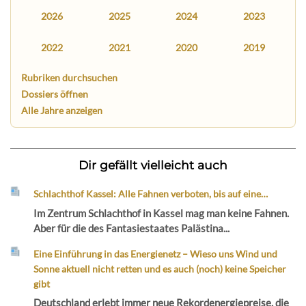
2026
2025
2024
2023
2022
2021
2020
2019
Rubriken durchsuchen
Dossiers öffnen
Alle Jahre anzeigen
Dir gefällt vielleicht auch
Schlachthof Kassel: Alle Fahnen verboten, bis auf eine…
Im Zentrum Schlachthof in Kassel mag man keine Fahnen.
Aber für die des Fantasiestaates Palästina...
Eine Einführung in das Energienetz – Wieso uns Wind und
Sonne aktuell nicht retten und es auch (noch) keine Speicher
gibt
Deutschland erlebt immer neue Rekordenergiepreise, die