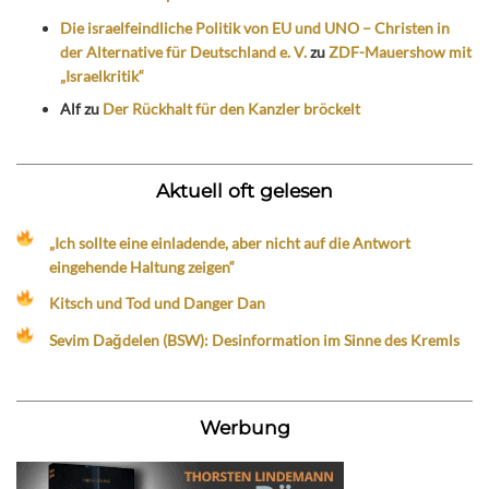
Die israelfeindliche Politik von EU und UNO – Christen in
der Alternative für Deutschland e. V.
zu
ZDF-Mauershow mit
„Israelkritik“
Alf
zu
Der Rückhalt für den Kanzler bröckelt
Aktuell oft gelesen
„Ich sollte eine einladende, aber nicht auf die Antwort
eingehende Haltung zeigen“
Kitsch und Tod und Danger Dan
Sevim Dağdelen (BSW): Desinformation im Sinne des Kremls
Werbung