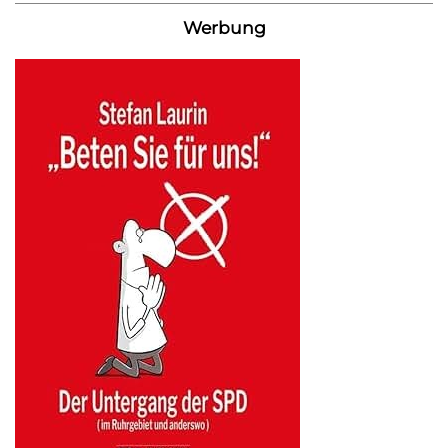
Werbung