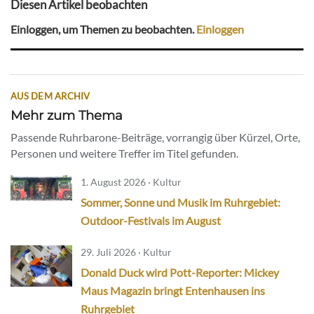
Diesen Artikel beobachten
Einloggen, um Themen zu beobachten.
Einloggen
AUS DEM ARCHIV
Mehr zum Thema
Passende Ruhrbarone-Beiträge, vorrangig über Kürzel, Orte,
Personen und weitere Treffer im Titel gefunden.
1. August 2026 · Kultur
Sommer, Sonne und Musik im Ruhrgebiet:
Outdoor-Festivals im August
29. Juli 2026 · Kultur
Donald Duck wird Pott-Reporter: Mickey
Maus Magazin bringt Entenhausen ins
Ruhrgebiet