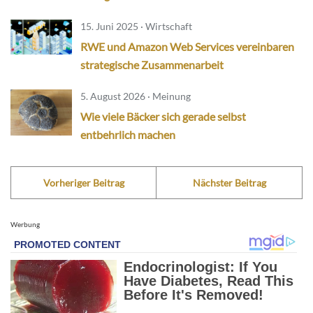
15. Juni 2025 · Wirtschaft
RWE und Amazon Web Services vereinbaren
strategische Zusammenarbeit
5. August 2026 · Meinung
Wie viele Bäcker sich gerade selbst
entbehrlich machen
Vorheriger Beitrag
Nächster Beitrag
Werbung