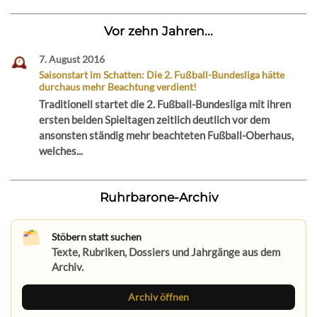
Vor zehn Jahren...
7. August 2016
Saisonstart im Schatten: Die 2. Fußball-Bundesliga hätte
durchaus mehr Beachtung verdient!
Traditionell startet die 2. Fußball-Bundesliga mit ihren
ersten beiden Spieltagen zeitlich deutlich vor dem
ansonsten ständig mehr beachteten Fußball-Oberhaus,
welches...
Ruhrbarone-Archiv
Stöbern statt suchen
Texte, Rubriken, Dossiers und Jahrgänge aus dem
Archiv.
Archiv öffnen