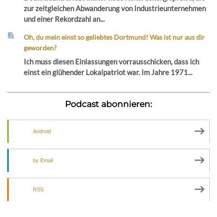
zur zeitgleichen Abwanderung von Industrieunternehmen
und einer Rekordzahl an...
Oh, du mein einst so geliebtes Dortmund! Was ist nur aus dir
geworden?
Ich muss diesen Einlassungen vorrausschicken, dass ich
einst ein glühender Lokalpatriot war. Im Jahre 1971...
Podcast abonnieren:
Android
by Email
RSS