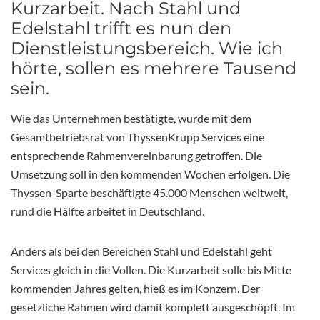
Kurzarbeit. Nach Stahl und
Edelstahl trifft es nun den
Dienstleistungsbereich. Wie ich
hörte, sollen es mehrere Tausend
sein.
Wie das Unternehmen bestätigte, wurde mit dem
Gesamtbetriebsrat von ThyssenKrupp Services eine
entsprechende Rahmenvereinbarung getroffen. Die
Umsetzung soll in den kommenden Wochen erfolgen. Die
Thyssen-Sparte beschäftigte 45.000 Menschen weltweit,
rund die Hälfte arbeitet in Deutschland.
Anders als bei den Bereichen Stahl und Edelstahl geht
Services gleich in die Vollen. Die Kurzarbeit solle bis Mitte
kommenden Jahres gelten, hieß es im Konzern. Der
gesetzliche Rahmen wird damit komplett ausgeschöpft. Im