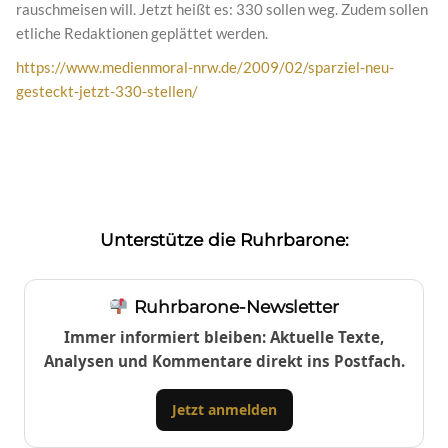
rauschmeisen will. Jetzt heißt es: 330 sollen weg. Zudem sollen
etliche Redaktionen geplättet werden.
https://www.medienmoral-nrw.de/2009/02/sparziel-neu-
gesteckt-jetzt-330-stellen/
Unterstütze die Ruhrbarone:
Ruhrbarone-Newsletter
Immer informiert bleiben: Aktuelle Texte,
Analysen und Kommentare direkt ins Postfach.
Jetzt anmelden