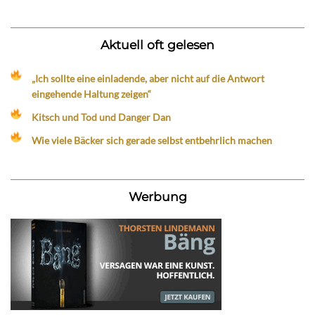
Aktuell oft gelesen
„Ich sollte eine einladende, aber nicht auf die Antwort
eingehende Haltung zeigen“
Kitsch und Tod und Danger Dan
Wie viele Bäcker sich gerade selbst entbehrlich machen
Werbung