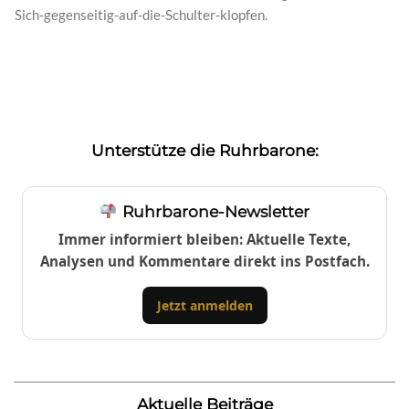
Sich-gegenseitig-auf-die-Schulter-klopfen.
Unterstütze die Ruhrbarone:
Ruhrbarone-Newsletter
Immer informiert bleiben: Aktuelle Texte,
Analysen und Kommentare direkt ins Postfach.
Jetzt anmelden
Aktuelle Beiträge