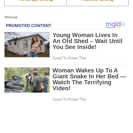
Werbung