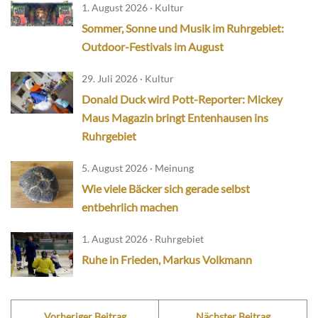
1. August 2026 · Kultur
Sommer, Sonne und Musik im Ruhrgebiet:
Outdoor-Festivals im August
29. Juli 2026 · Kultur
Donald Duck wird Pott-Reporter: Mickey
Maus Magazin bringt Entenhausen ins
Ruhrgebiet
5. August 2026 · Meinung
Wie viele Bäcker sich gerade selbst
entbehrlich machen
1. August 2026 · Ruhrgebiet
Ruhe in Frieden, Markus Volkmann
Vorheriger Beitrag
Nächster Beitrag