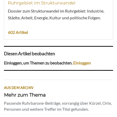
Ruhrgebiet im Strukturwandel
Dossier zum Strukturwandel im Ruhrgebiet: Industrie,
Städte, Arbeit, Energie, Kultur und politische Folgen.
602 Artikel
Diesen Artikel beobachten
Einloggen, um Themen zu beobachten.
Einloggen
AUS DEM ARCHIV
Mehr zum Thema
Passende Ruhrbarone-Beiträge, vorrangig über Kürzel, Orte,
Personen und weitere Treffer im Titel gefunden.