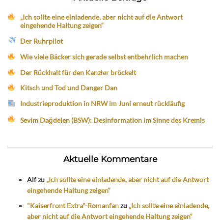
„Ich sollte eine einladende, aber nicht auf die Antwort
eingehende Haltung zeigen“
Der Ruhrpilot
Wie viele Bäcker sich gerade selbst entbehrlich machen
Der Rückhalt für den Kanzler bröckelt
Kitsch und Tod und Danger Dan
Industrieproduktion in NRW im Juni erneut rückläufig
Sevim Dağdelen (BSW): Desinformation im Sinne des Kremls
Aktuelle Kommentare
Alf
zu
„Ich sollte eine einladende, aber nicht auf die Antwort
eingehende Haltung zeigen“
"Kaiserfront Extra"-Romanfan
zu
„Ich sollte eine einladende,
aber nicht auf die Antwort eingehende Haltung zeigen“