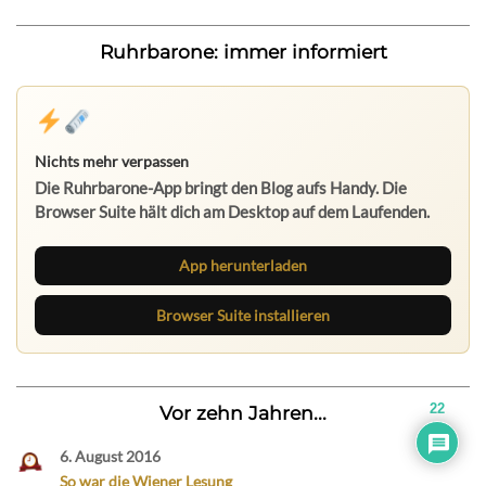
Ruhrbarone: immer informiert
Nichts mehr verpassen
Die Ruhrbarone-App bringt den Blog aufs Handy. Die
Browser Suite hält dich am Desktop auf dem Laufenden.
App herunterladen
Browser Suite installieren
22
Vor zehn Jahren...
6. August 2016
So war die Wiener Lesung