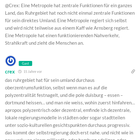
@Crex: Eine Metropole hat zentrale Funktionen für ein ganzes
Land, das Ruhrgebiet hat noch nicht einmal zentrale Funktionen
für sein direktes Umland. Eine Metropole regiert sich selbst
und wird nicht teilweise aus einem Kaff wie Arnsberg regiert.
Eine Metropole hat einen funktionierenden Nahverkehr,
Strahlkraft und zieht die Menschen an.
Gast
crex
15 Jahre vor
das ruhrgebiet hat für sein umland durchaus
oberzentrumsfunktion, selbst wenn man es auf die
polyzentralität festnagelt, und die pole duisburg – essen –
dortmund heissen… und man nie weiss, wohin zuerst hinfahren…
apropos polyzentrisch oder dezentral, emfinde ich dezentrale,
lokale regierungsmodelle in städten oder sogar stadtteilen
unter sozio-kulturellen gesichtspunkten durchaus progressiv.
das kommt der selbstregierung doch erst nahe. und nicht wie in