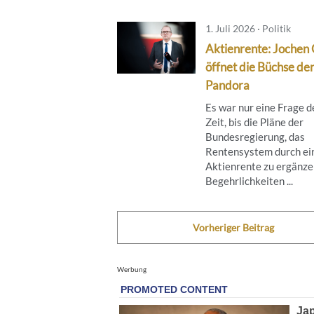
1. Juli 2026 · Politik
Aktienrente: Jochen 
öffnet die Büchse de
Pandora
Es war nur eine Frage d
Zeit, bis die Pläne der
Bundesregierung, das
Rentensystem durch ei
Aktienrente zu ergänze
Begehrlichkeiten ...
Vorheriger Beitrag
Werbung