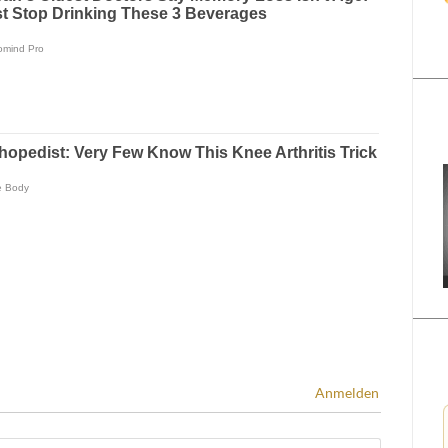
Anmelden