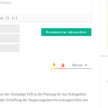
{}
[+]
Älteste
das der Damalige SVR ja die Planung für das Ruhrgebiet
i der Schaffung der Regierungsbezirke entzogen.Dies war