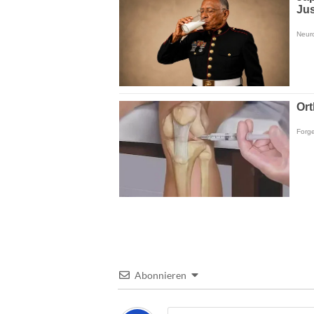
Abonnieren