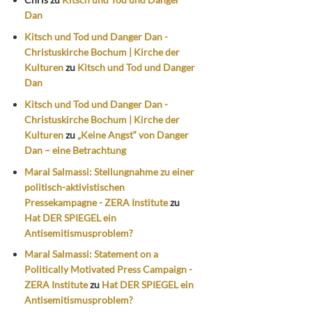
Dan
Kitsch und Tod und Danger Dan -
Christuskirche Bochum | Kirche der
Kulturen
zu
Kitsch und Tod und Danger
Dan
Kitsch und Tod und Danger Dan -
Christuskirche Bochum | Kirche der
Kulturen
zu
„Keine Angst“ von Danger
Dan – eine Betrachtung
Maral Salmassi: Stellungnahme zu einer
politisch-aktivistischen
Pressekampagne - ZERA Institute
zu
Hat DER SPIEGEL ein
Antisemitismusproblem?
Maral Salmassi: Statement on a
Politically Motivated Press Campaign -
ZERA Institute
zu
Hat DER SPIEGEL ein
Antisemitismusproblem?