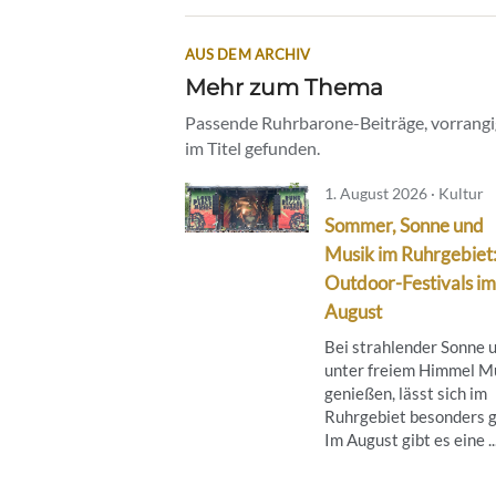
AUS DEM ARCHIV
Mehr zum Thema
Passende Ruhrbarone-Beiträge, vorrangig
im Titel gefunden.
1. August 2026 · Kultur
Sommer, Sonne und
Musik im Ruhrgebiet
Outdoor-Festivals im
August
Bei strahlender Sonne 
unter freiem Himmel M
genießen, lässt sich im
Ruhrgebiet besonders g
Im August gibt es eine ..