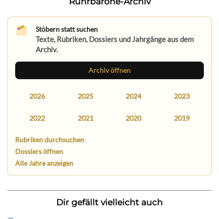
Ruhrbarone-Archiv
Stöbern statt suchen
Texte, Rubriken, Dossiers und Jahrgänge aus dem
Archiv.
Archiv öffnen
2026
2025
2024
2023
2022
2021
2020
2019
Rubriken durchsuchen
Dossiers öffnen
Alle Jahre anzeigen
Dir gefällt vielleicht auch