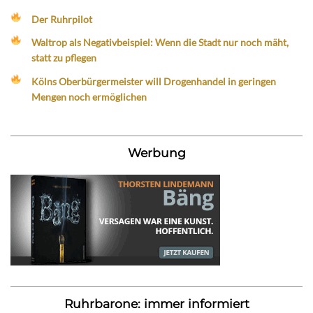
Der Ruhrpilot
Waltrop als Negativbeispiel: Wenn die Stadt nur noch mäht,
statt zu pflegen
Kölns Oberbürgermeister will Drogenhandel in geringen
Mengen noch ermöglichen
Werbung
Ruhrbarone: immer informiert