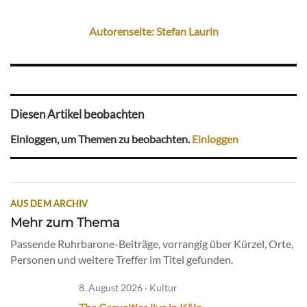
Autorenseite: Stefan Laurin
Diesen Artikel beobachten
Einloggen, um Themen zu beobachten.
Einloggen
AUS DEM ARCHIV
Mehr zum Thema
Passende Ruhrbarone-Beiträge, vorrangig über Kürzel, Orte,
Personen und weitere Treffer im Titel gefunden.
8. August 2026 · Kultur