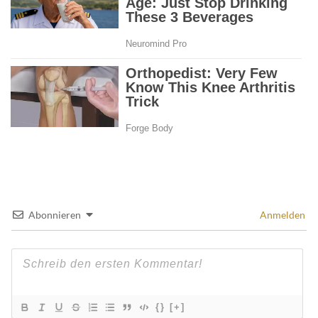
Abonnieren
Anmelden
{}
[+]