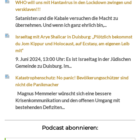
WHO will uns mit Hantavirus in den Lockdown zwingen und
versklaven!!!
Satanisten und die Kabale versuchen die Macht zu
übernehmen. Und wenn ich ganz ehrlich bin,...
Israeltag mit Arye Shalicar in Duisburg: „Plötzlich bekommst
du Jom Kippur und Holocaust, auf Ecstasy, am eigenen Leib
mit“
9. Juni 2024, 13:00 Uhr: Es ist Israeltag in der Jüdischen
Gemeinde zu Duisburg. Im...
Katastrophenschutz: No panic! Bevölkerungsschützer sind
nicht die Panikmacher
Magnus Memmeler wünscht sich eine bessere
Krisenkommunikation und den offenen Umgang mit
bestehenden Defiziten...
Podcast abonnieren: