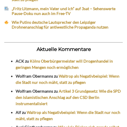
„Fritz Litzmann, mein Vater und ich“ auf 3sat – Sehenswerte
Pause-Doku nun auch im Free-TV
Wie Putins deutsche Lautsprecher den Leipziger
Drohnenanschlag für antiwestliche Propaganda nutzen
Aktuelle Kommentare
ACK
zu
Kölns Oberbürgermeister will Drogenhandel in
geringen Mengen noch ermöglichen
Wolfram Obermanns
zu
Waltrop als Negativbeispiel: Wenn
die Stadt nur noch mäht, statt zu pflegen
Wolfram Obermanns
zu
Artikel 3 Grundgesetz: Wie die SPD
den islamistischen Anschlag auf den CSD Berlin
instrumentalisiert
Alf
zu
Waltrop als Negativbeispiel: Wenn die Stadt nur noch
mäht, statt zu pflegen