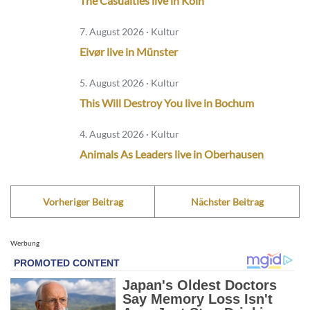
The Casualties live in Köln
7. August 2026 · Kultur
Eivør live in Münster
5. August 2026 · Kultur
This Will Destroy You live in Bochum
4. August 2026 · Kultur
Animals As Leaders live in Oberhausen
Vorheriger Beitrag
Nächster Beitrag
Werbung