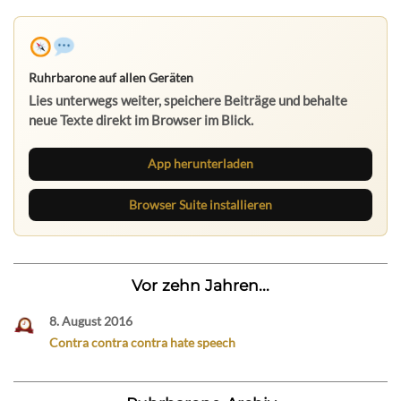
Ruhrbarone auf allen Geräten
Lies unterwegs weiter, speichere Beiträge und behalte
neue Texte direkt im Browser im Blick.
App herunterladen
Browser Suite installieren
Vor zehn Jahren...
8. August 2016
Contra contra contra hate speech