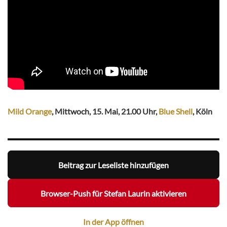
Mild Orange
, Mittwoch, 15. Mai, 21.00 Uhr,
Blue Shell
, Köln
Beitrag zur Leseliste hinzufügen
Browser-Push für Stefan Laurin aktivieren
In der App öffnen