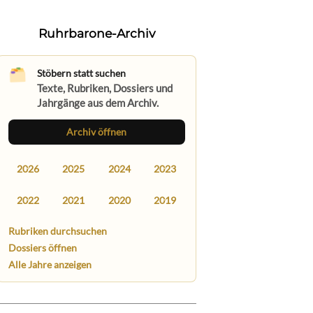
Ruhrbarone-Archiv
Stöbern statt suchen
Texte, Rubriken, Dossiers und
Jahrgänge aus dem Archiv.
Archiv öffnen
2026
2025
2024
2023
2022
2021
2020
2019
Rubriken durchsuchen
Dossiers öffnen
Alle Jahre anzeigen