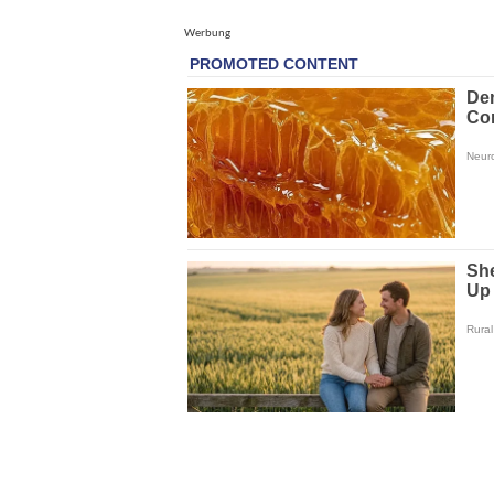
Werbung