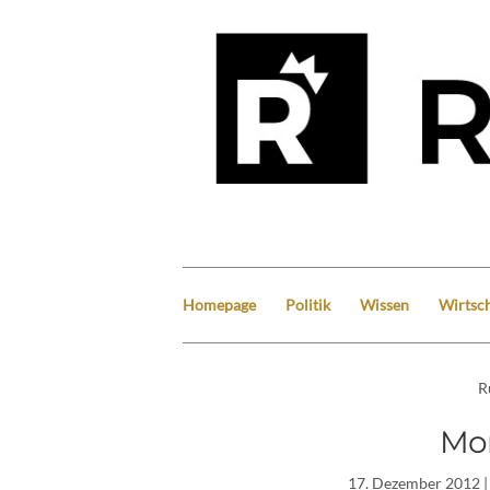
Homepage
Politik
Wissen
Wirtsch
R
Mo
17. Dezember 2012
|