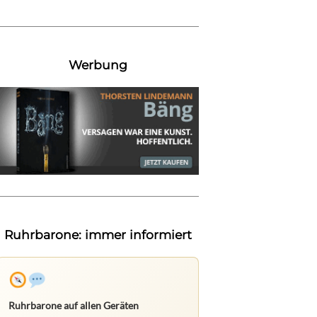
Werbung
Ruhrbarone: immer informiert
Ruhrbarone auf allen Geräten