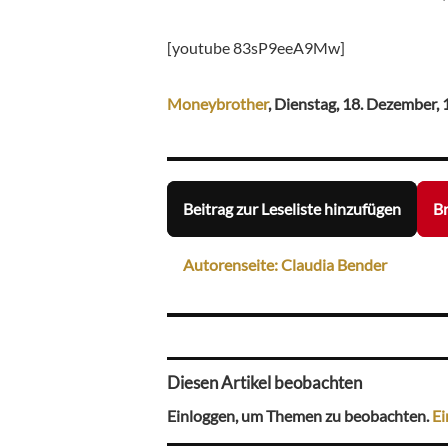
[youtube 83sP9eeA9Mw]
Moneybrother
, Dienstag, 18. Dezember, 
Beitrag zur Leseliste hinzufügen
Br
Autorenseite: Claudia Bender
Diesen Artikel beobachten
Einloggen, um Themen zu beobachten.
Ei