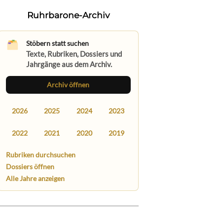
Ruhrbarone-Archiv
Stöbern statt suchen
Texte, Rubriken, Dossiers und
Jahrgänge aus dem Archiv.
Archiv öffnen
2026
2025
2024
2023
2022
2021
2020
2019
Rubriken durchsuchen
Dossiers öffnen
Alle Jahre anzeigen