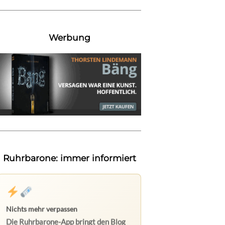
Werbung
Ruhrbarone: immer informiert
Nichts mehr verpassen
Die Ruhrbarone-App bringt den Blog