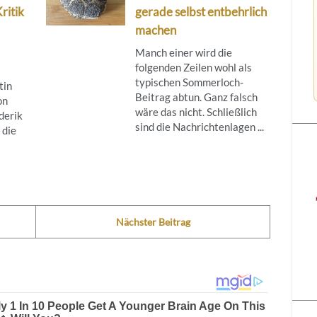
ritik
gerade selbst entbehrlich
machen
Manch einer wird die
folgenden Zeilen wohl als
typischen Sommerloch-
tin
Beitrag abtun. Ganz falsch
on
wäre das nicht. Schließlich
derik
sind die Nachrichtenlagen ...
 die
Nächster Beitrag