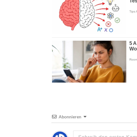
Abonnieren