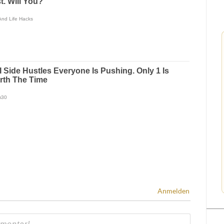
Anmelden