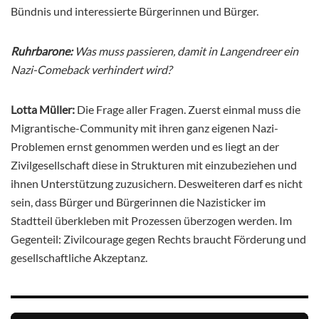
Bündnis und interessierte Bürgerinnen und Bürger.
Ruhrbarone:
Was muss passieren, damit in Langendreer ein
Nazi-Comeback verhindert wird?
Lotta Müller:
Die Frage aller Fragen. Zuerst einmal muss die
Migrantische-Community mit ihren ganz eigenen Nazi-
Problemen ernst genommen werden und es liegt an der
Zivilgesellschaft diese in Strukturen mit einzubeziehen und
ihnen Unterstützung zuzusichern. Desweiteren darf es nicht
sein, dass Bürger und Bürgerinnen die Nazisticker im
Stadtteil überkleben mit Prozessen überzogen werden. Im
Gegenteil: Zivilcourage gegen Rechts braucht Förderung und
gesellschaftliche Akzeptanz.