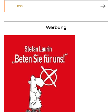
RSS
Werbung