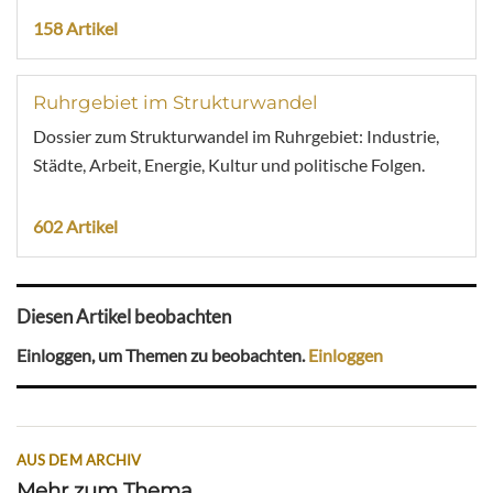
158 Artikel
Ruhrgebiet im Strukturwandel
Dossier zum Strukturwandel im Ruhrgebiet: Industrie,
Städte, Arbeit, Energie, Kultur und politische Folgen.
602 Artikel
Diesen Artikel beobachten
Einloggen, um Themen zu beobachten.
Einloggen
AUS DEM ARCHIV
Mehr zum Thema