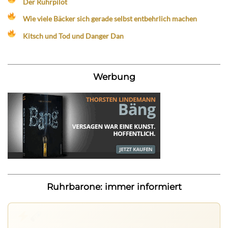
Der Ruhrpilot
Wie viele Bäcker sich gerade selbst entbehrlich machen
Kitsch und Tod und Danger Dan
Werbung
Ruhrbarone: immer informiert