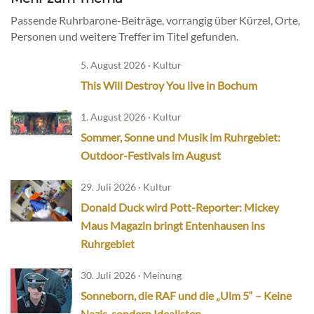
Passende Ruhrbarone-Beiträge, vorrangig über Kürzel, Orte,
Personen und weitere Treffer im Titel gefunden.
5. August 2026 · Kultur
This Will Destroy You live in Bochum
1. August 2026 · Kultur
Sommer, Sonne und Musik im Ruhrgebiet:
Outdoor-Festivals im August
29. Juli 2026 · Kultur
Donald Duck wird Pott-Reporter: Mickey
Maus Magazin bringt Entenhausen ins
Ruhrgebiet
30. Juli 2026 · Meinung
Sonneborn, die RAF und die „Ulm 5“ – Keine
Nazis, sondern Idealisten