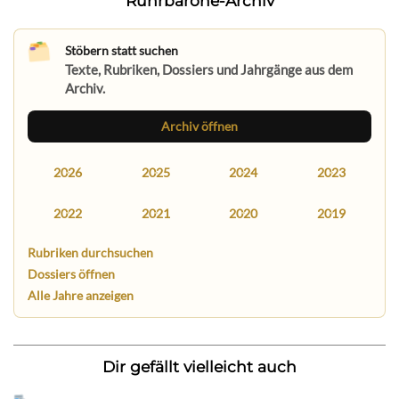
Ruhrbarone-Archiv
Stöbern statt suchen
Texte, Rubriken, Dossiers und Jahrgänge aus dem
Archiv.
Archiv öffnen
2026
2025
2024
2023
2022
2021
2020
2019
Rubriken durchsuchen
Dossiers öffnen
Alle Jahre anzeigen
Dir gefällt vielleicht auch