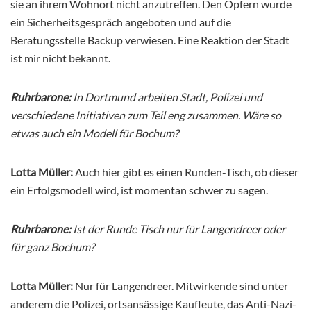
sie an ihrem Wohnort nicht anzutreffen. Den Opfern wurde
ein Sicherheitsgespräch angeboten und auf die
Beratungsstelle Backup verwiesen. Eine Reaktion der Stadt
ist mir nicht bekannt.
Ruhrbarone:
In Dortmund arbeiten Stadt, Polizei und
verschiedene Initiativen zum Teil eng zusammen. Wäre so
etwas auch ein Modell für Bochum?
Lotta Müller:
Auch hier gibt es einen Runden-Tisch, ob dieser
ein Erfolgsmodell wird, ist momentan schwer zu sagen.
Ruhrbarone:
Ist der Runde Tisch nur für Langendreer oder
für ganz Bochum?
Lotta Müller:
Nur für Langendreer. Mitwirkende sind unter
anderem die Polizei, ortsansässige Kaufleute, das Anti-Nazi-