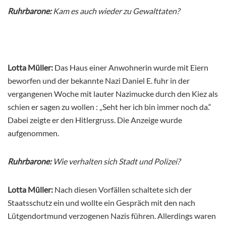
Ruhrbarone:
Kam es auch wieder zu Gewalttaten?
Lotta Müller:
Das Haus einer Anwohnerin wurde mit Eiern
beworfen und der bekannte Nazi Daniel E. fuhr in der
vergangenen Woche mit lauter Nazimucke durch den Kiez als
schien er sagen zu wollen : „Seht her ich bin immer noch da.“
Dabei zeigte er den Hitlergruss. Die Anzeige wurde
aufgenommen.
Ruhrbarone:
Wie verhalten sich Stadt und Polizei?
Lotta Müller:
Nach diesen Vorfällen schaltete sich der
Staatsschutz ein und wollte ein Gespräch mit den nach
Lütgendortmund verzogenen Nazis führen. Allerdings waren