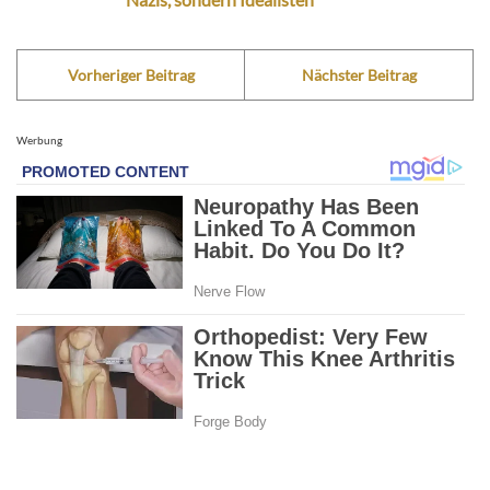
Vorheriger Beitrag
Nächster Beitrag
Werbung