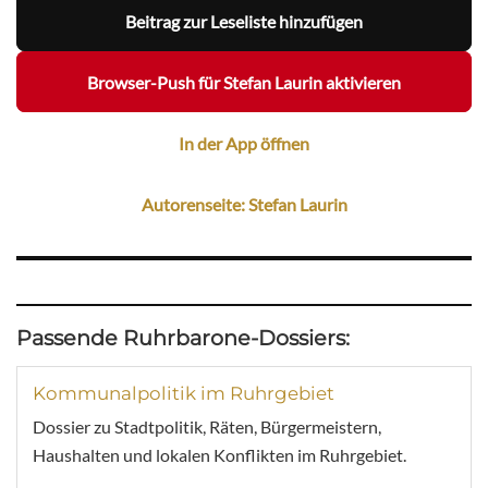
Beitrag zur Leseliste hinzufügen
Browser-Push für Stefan Laurin aktivieren
In der App öffnen
Autorenseite: Stefan Laurin
Passende Ruhrbarone-Dossiers:
Kommunalpolitik im Ruhrgebiet
Dossier zu Stadtpolitik, Räten, Bürgermeistern,
Haushalten und lokalen Konflikten im Ruhrgebiet.