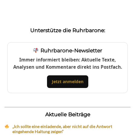
Unterstütze die Ruhrbarone:
Ruhrbarone-Newsletter
Immer informiert bleiben: Aktuelle Texte,
Analysen und Kommentare direkt ins Postfach.
Jetzt anmelden
Aktuelle Beiträge
„Ich sollte eine einladende, aber nicht auf die Antwort
eingehende Haltung zeigen“