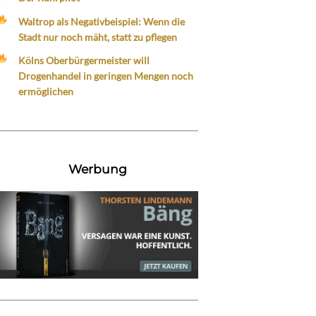
Waltrop als Negativbeispiel: Wenn die
Stadt nur noch mäht, statt zu pflegen
Kölns Oberbürgermeister will
Drogenhandel in geringen Mengen noch
ermöglichen
Werbung