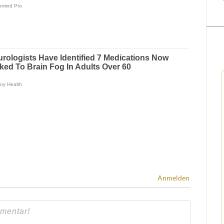
Anmelden