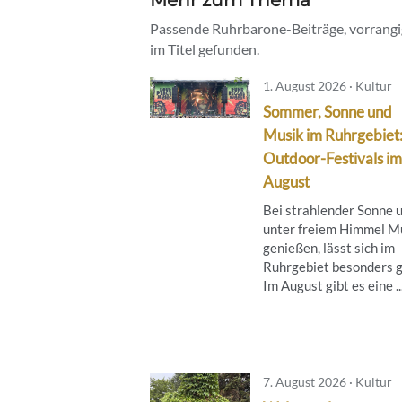
Passende Ruhrbarone-Beiträge, vorrangig
im Titel gefunden.
1. August 2026 · Kultur
Sommer, Sonne und
Musik im Ruhrgebiet
Outdoor-Festivals im
August
Bei strahlender Sonne 
unter freiem Himmel M
genießen, lässt sich im
Ruhrgebiet besonders g
Im August gibt es eine ..
7. August 2026 · Kultur