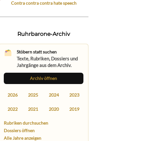
Contra contra contra hate speech
Ruhrbarone-Archiv
Stöbern statt suchen
Texte, Rubriken, Dossiers und
Jahrgänge aus dem Archiv.
Archiv öffnen
2026
2025
2024
2023
2022
2021
2020
2019
Rubriken durchsuchen
Dossiers öffnen
Alle Jahre anzeigen