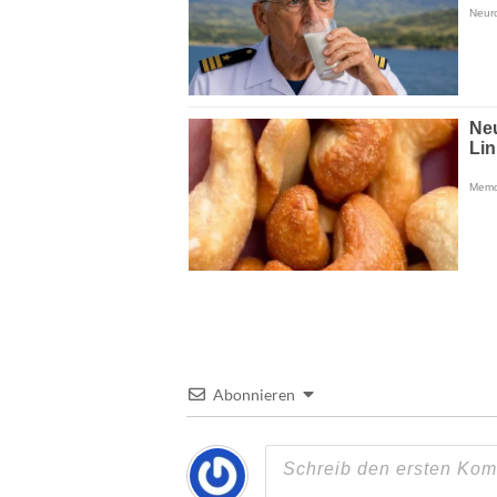
Abonnieren