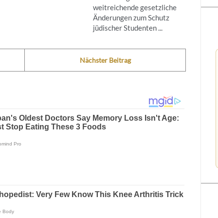
weitreichende gesetzliche
Änderungen zum Schutz
jüdischer Studenten ...
Nächster Beitrag