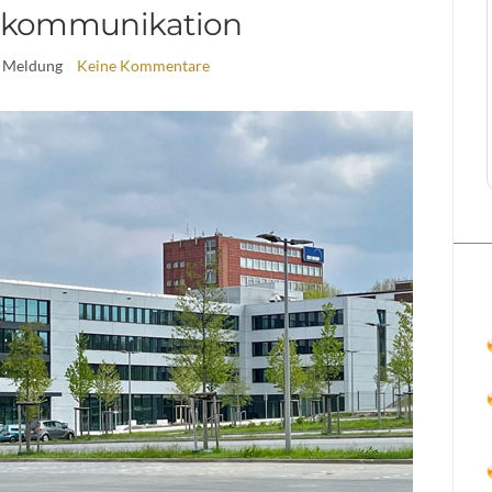
kommunikation
 Meldung
Keine Kommentare