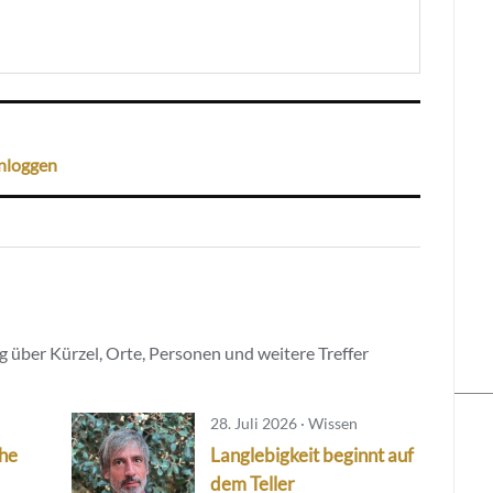
nloggen
 über Kürzel, Orte, Personen und weitere Treffer
28. Juli 2026 · Wissen
che
Langlebigkeit beginnt auf
dem Teller