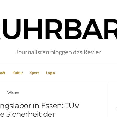
Journalisten bloggen das Revier
aft
Kultur
Sport
Login
Wissen
ngslabor in Essen: TÜV
ie Sicherheit der