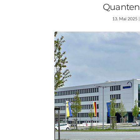
Quanten
13. Mai 2025
|