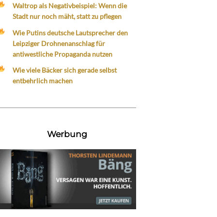
Waltrop als Negativbeispiel: Wenn die
Stadt nur noch mäht, statt zu pflegen
Wie Putins deutsche Lautsprecher den
Leipziger Drohnenanschlag für
antiwestliche Propaganda nutzen
Wie viele Bäcker sich gerade selbst
entbehrlich machen
Werbung