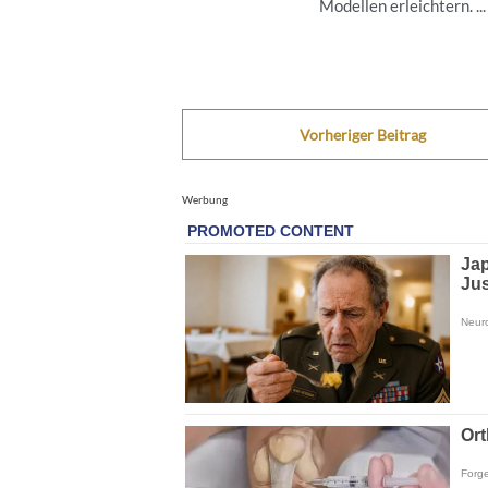
Modellen erleichtern. ...
Vorheriger Beitrag
Werbung