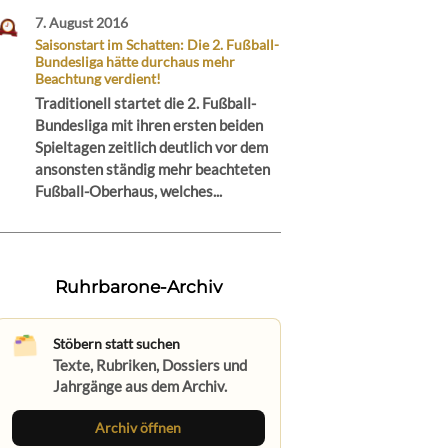
7. August 2016
Saisonstart im Schatten: Die 2. Fußball-
Bundesliga hätte durchaus mehr
Beachtung verdient!
Traditionell startet die 2. Fußball-
Bundesliga mit ihren ersten beiden
Spieltagen zeitlich deutlich vor dem
ansonsten ständig mehr beachteten
Fußball-Oberhaus, welches...
Ruhrbarone-Archiv
Stöbern statt suchen
Texte, Rubriken, Dossiers und
Jahrgänge aus dem Archiv.
Archiv öffnen